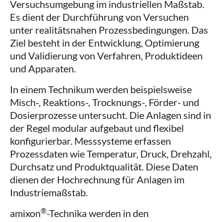
Versuchsumgebung im industriellen Maßstab.
Es dient der Durchführung von Versuchen
unter realitätsnahen Prozessbedingungen. Das
Ziel besteht in der Entwicklung, Optimierung
und Validierung von Verfahren, Produktideen
und Apparaten.
In einem Technikum werden beispielsweise
Misch-, Reaktions-, Trocknungs-, Förder- und
Dosierprozesse untersucht. Die Anlagen sind in
der Regel modular aufgebaut und flexibel
konfigurierbar. Messsysteme erfassen
Prozessdaten wie Temperatur, Druck, Drehzahl,
Durchsatz und Produktqualität. Diese Daten
dienen der Hochrechnung für Anlagen im
Industriemaßstab.
®
amixon
-Technika werden in den