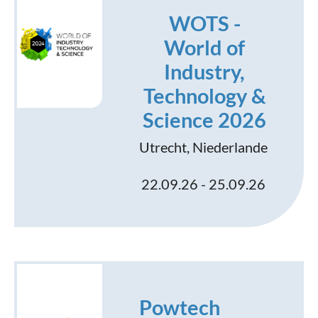
WOTS -
World of
Industry,
Technology &
Science 2026
Utrecht, Niederlande
22.09.26 - 25.09.26
Powtech