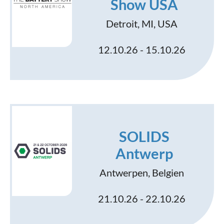
Show USA
Detroit, MI, USA
12.10.26 - 15.10.26
SOLIDS
Antwerp
Antwerpen, Belgien
21.10.26 - 22.10.26