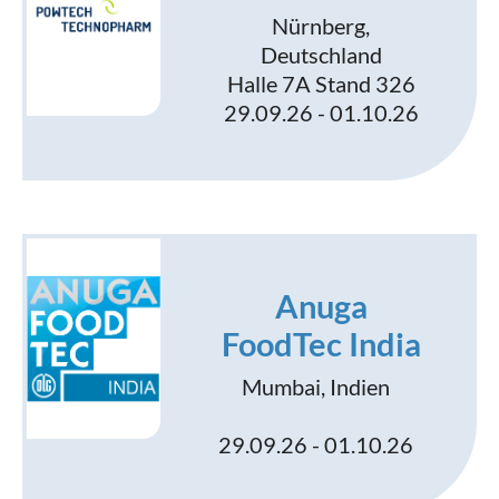
Nürnberg,
Deutschland
Halle 7A Stand 326
29.09.26 - 01.10.26
Anuga
FoodTec India
Mumbai, Indien
29.09.26 - 01.10.26