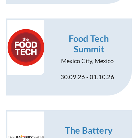
Food Tech
Summit
Mexico City, Mexico
30.09.26 - 01.10.26
The Battery