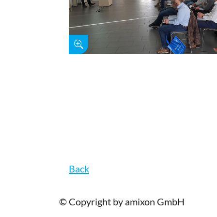
Back
© Copyright by amixon GmbH