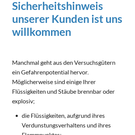
Sicherheitshinweis
unserer Kunden ist uns
willkommen
Manchmal geht aus den Versuchsgütern
ein Gefahrenpotential hervor.
Möglicherweise sind einige Ihrer
Flüssigkeiten und Stäube brennbar oder
explosiv;
die Flüssigkeiten, aufgrund ihres
Verdunstungsverhaltens und ihres
Flammpunktes;