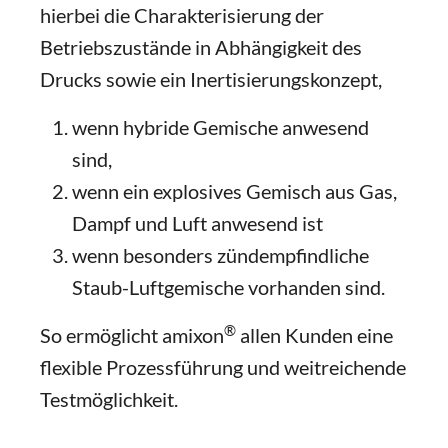
hierbei die Charakterisierung der
Betriebszustände in Abhängigkeit des
Drucks sowie ein Inertisierungskonzept,
wenn hybride Gemische anwesend
sind,
wenn ein explosives Gemisch aus Gas,
Dampf und Luft anwesend ist
wenn besonders zündempfindliche
Staub-Luftgemische vorhanden sind.
®
So ermöglicht amixon
allen Kunden eine
flexible Prozessführung und weitreichende
Testmöglichkeit.