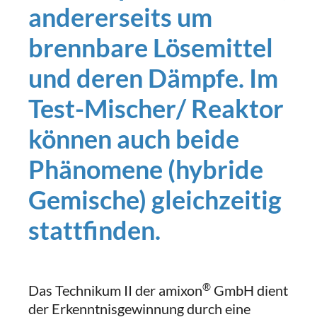
andererseits um
brennbare Lösemittel
und deren Dämpfe. Im
Test-Mischer/ Reaktor
können auch beide
Phänomene (hybride
Gemische) gleichzeitig
stattfinden.
®
Das Technikum II der amixon
GmbH dient
der Erkenntnisgewinnung durch eine