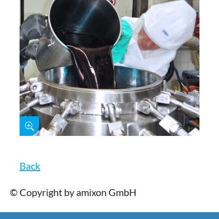
Back
© Copyright by amixon GmbH