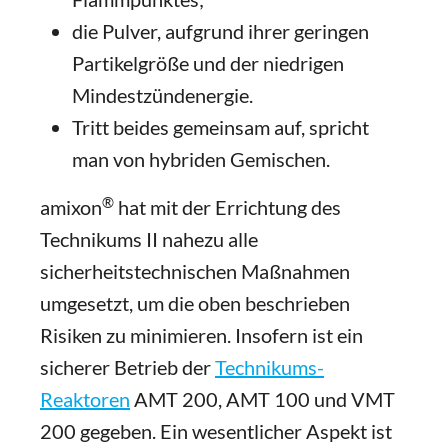
die Pulver, aufgrund ihrer geringen
Partikelgröße und der niedrigen
Mindestzündenergie.
Tritt beides gemeinsam auf, spricht
man von hybriden Gemischen.
®
amixon
hat mit der Errichtung des
Technikums II nahezu alle
sicherheitstechnischen Maßnahmen
umgesetzt, um die oben beschrieben
Risiken zu minimieren. Insofern ist ein
sicherer Betrieb der
Technikums-
Reaktoren
AMT 200, AMT 100 und VMT
200 gegeben. Ein wesentlicher Aspekt ist