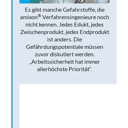
Es gibt manche Gefahrstoffe, die
®
amixon
Verfahrensingenieure noch
nicht kennen. Jedes Edukt, jedes
Zwischenprodukt, jedes Endprodukt
ist anders. Die
Gefährdungspotentiale müssen
zuvor diskutiert werden.
„Arbeitssicherheit hat immer
allerhöchste Priorität“.