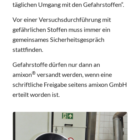
täglichen Umgang mit den Gefahrstoffen“.
Vor einer Versuchsdurchführung mit
gefährlichen Stoffen muss immer ein
gemeinsames Sicherheitsgespräch
stattfinden.
Gefahrstoffe dürfen nur dann an
®
amixon
versandt werden, wenn eine
schriftliche Freigabe seitens amixon GmbH
erteilt worden ist.