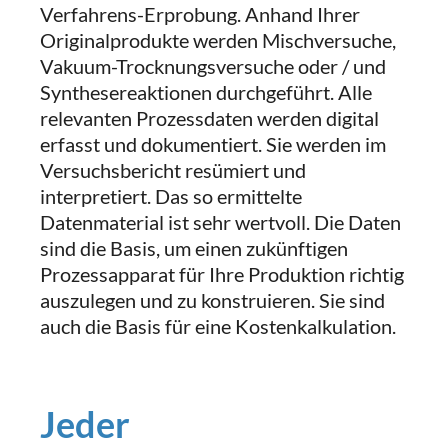
Verfahrens-Erprobung. Anhand Ihrer
Originalprodukte werden Mischversuche,
Vakuum-Trocknungsversuche oder / und
Synthesereaktionen durchgeführt. Alle
relevanten Prozessdaten werden digital
erfasst und dokumentiert. Sie werden im
Versuchsbericht resümiert und
interpretiert. Das so ermittelte
Datenmaterial ist sehr wertvoll. Die Daten
sind die Basis, um einen zukünftigen
Prozessapparat für Ihre Produktion richtig
auszulegen und zu konstruieren. Sie sind
auch die Basis für eine Kostenkalkulation.
Jeder