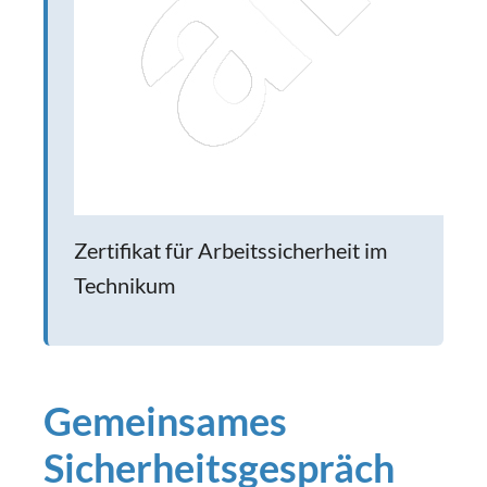
Zertifikat für Arbeitssicherheit im
Technikum
Gemeinsames
Sicherheitsgespräch