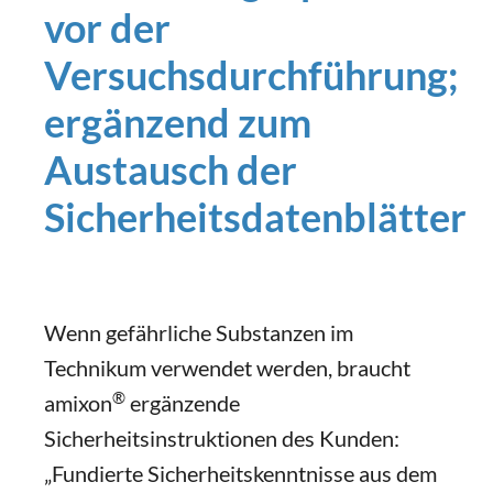
vor der
Versuchsdurchführung;
ergänzend zum
Austausch der
Sicherheitsdatenblätter
Wenn gefährliche Substanzen im
Technikum verwendet werden, braucht
®
amixon
ergänzende
Sicherheitsinstruktionen des Kunden:
„Fundierte Sicherheitskenntnisse aus dem