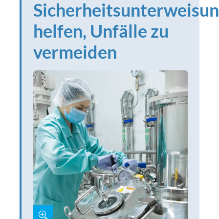
Sicherheitsunterweisu
helfen, Unfälle zu
vermeiden