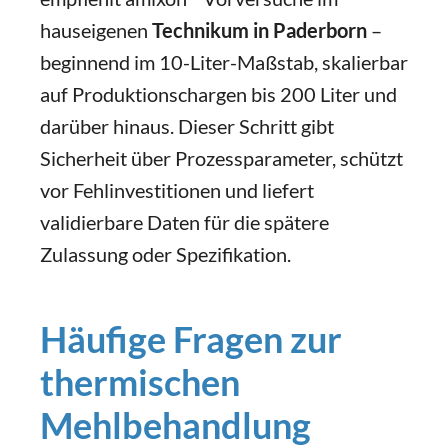
hauseigenen
Technikum in Paderborn
–
beginnend im 10-Liter-Maßstab, skalierbar
auf Produktionschargen bis 200 Liter und
darüber hinaus. Dieser Schritt gibt
Sicherheit über Prozessparameter, schützt
vor Fehlinvestitionen und liefert
validierbare Daten für die spätere
Zulassung oder Spezifikation.
Häufige Fragen zur
thermischen
Mehlbehandlung