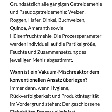
Grundsätzlich alle gängigen Getreidemehle
und Pseudogetreidemehle: Weizen,
Roggen, Hafer, Dinkel, Buchweizen,
Quinoa, Amaranth sowie
Hülsenfruchtmehle. Die Prozessparameter
werden individuell auf die Partikelgröße,
Feuchte und Zusammensetzung des
jeweiligen Mehls abgestimmt.
Wann ist ein Vakuum-Mischreaktor dem
konventionellen Ansatz überlegen?
Immer dann, wenn Hygiene,
Rückverfolgbarkeit und Produktintegrität
im Vordergrund stehen: Der geschlossene
Einbehälter-Prozess eliminiert