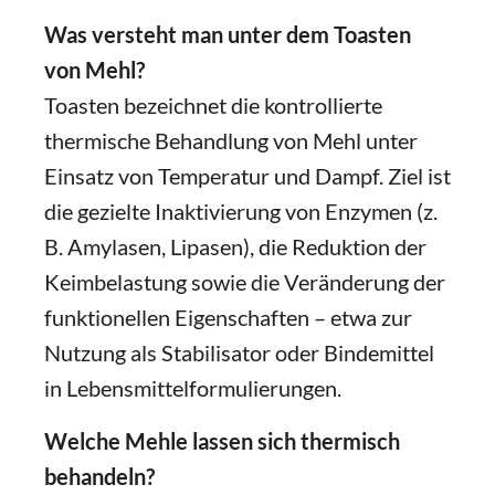
Was versteht man unter dem Toasten
von Mehl?
Toasten bezeichnet die kontrollierte
thermische Behandlung von Mehl unter
Einsatz von Temperatur und Dampf. Ziel ist
die gezielte Inaktivierung von Enzymen (z.
B. Amylasen, Lipasen), die Reduktion der
Keimbelastung sowie die Veränderung der
funktionellen Eigenschaften – etwa zur
Nutzung als Stabilisator oder Bindemittel
in Lebensmittelformulierungen.
Welche Mehle lassen sich thermisch
behandeln?