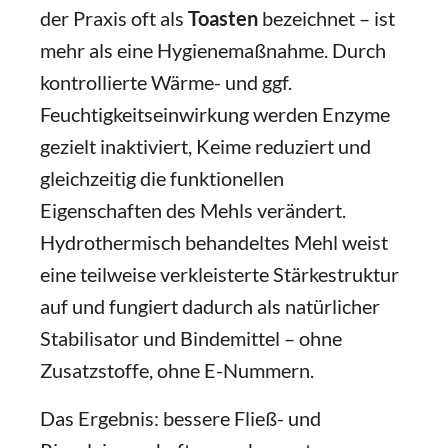
der Praxis oft als
Toasten
bezeichnet – ist
mehr als eine Hygienemaßnahme. Durch
kontrollierte Wärme- und ggf.
Feuchtigkeitseinwirkung werden Enzyme
gezielt inaktiviert, Keime reduziert und
gleichzeitig die funktionellen
Eigenschaften des Mehls verändert.
Hydrothermisch behandeltes Mehl weist
eine teilweise verkleisterte Stärkestruktur
auf und fungiert dadurch als natürlicher
Stabilisator und Bindemittel – ohne
Zusatzstoffe, ohne E-Nummern.
Das Ergebnis: bessere Fließ- und