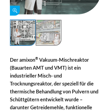
®
Der amixon
Vakuum-Mischreaktor
(Bauarten AMT und VMT) ist ein
industrieller Misch- und
Trocknungsreaktor, der speziell für die
thermische Behandlung von Pulvern und
Schüttgütern entwickelt wurde –
darunter Getreidemehle, funktionelle