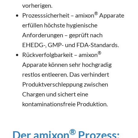
vorherigen.
®
Prozesssicherheit – amixon
Apparate
erfüllen höchste hygienische
Anforderungen – geprüft nach
EHEDG-, GMP- und FDA-Standards.
®
Rückverfolgbarkeit – amixon
Apparate können sehr hochgradig
restlos entleeren. Das verhindert
Produktverschleppung zwischen
Chargen und sichert eine
kontaminationsfreie Produktion.
®
Der amixon
Prozess: