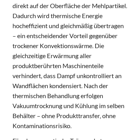
direkt auf der Oberfläche der Mehlpartikel.
Dadurch wird thermische Energie
hocheffizient und gleichmäßig übertragen
– ein entscheidender Vorteil gegenüber
trockener Konvektionswärme. Die
gleichzeitige Erwärmung aller
produktberührten Maschinenteile
verhindert, dass Dampf unkontrolliert an
Wandflächen kondensiert. Nach der
thermischen Behandlung erfolgen
Vakuumtrocknung und Kühlung im selben
Behälter – ohne Produkttransfer, ohne
Kontaminationsrisiko.