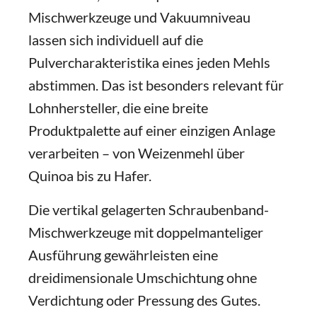
Mischwerkzeuge und Vakuumniveau
lassen sich individuell auf die
Pulvercharakteristika eines jeden Mehls
abstimmen. Das ist besonders relevant für
Lohnhersteller, die eine breite
Produktpalette auf einer einzigen Anlage
verarbeiten – von Weizenmehl über
Quinoa bis zu Hafer.
Die vertikal gelagerten Schraubenband-
Mischwerkzeuge mit doppelmanteliger
Ausführung gewährleisten eine
dreidimensionale Umschichtung ohne
Verdichtung oder Pressung des Gutes.