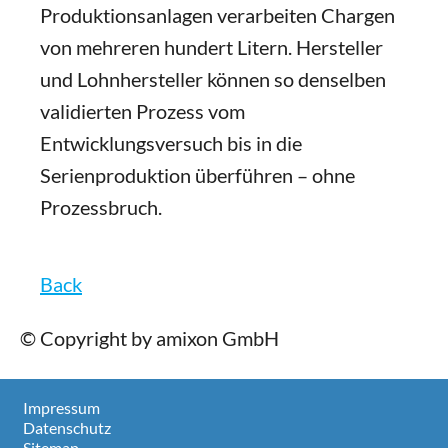
Produktionsanlagen verarbeiten Chargen
von mehreren hundert Litern. Hersteller
und Lohnhersteller können so denselben
validierten Prozess vom
Entwicklungsversuch bis in die
Serienproduktion überführen – ohne
Prozessbruch.
Back
© Copyright by amixon GmbH
Impressum
Datenschutz
Sitemap