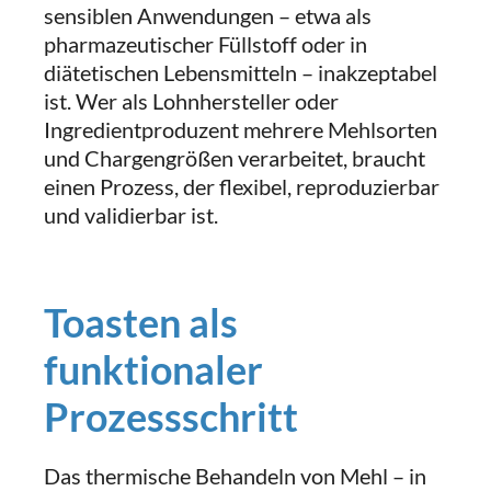
sensiblen Anwendungen – etwa als
pharmazeutischer Füllstoff oder in
diätetischen Lebensmitteln – inakzeptabel
ist. Wer als Lohnhersteller oder
Ingredientproduzent mehrere Mehlsorten
und Chargengrößen verarbeitet, braucht
einen Prozess, der flexibel, reproduzierbar
und validierbar ist.
Toasten als
funktionaler
Prozessschritt
Das thermische Behandeln von Mehl – in