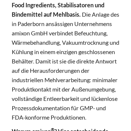
Food Ingredients, Stabilisatoren und
Bindemittel auf Mehlbasis.
Die Anlage des
in Paderborn ansässigen Unternehmens
amixon GmbH verbindet Befeuchtung,
Wärmebehandlung, Vakuumtrocknung und
Kühlung in einem einzigen geschlossenen
Behälter. Damit ist sie die direkte Antwort
auf die Herausforderungen der
industriellen Mehlverarbeitung: minimaler
Produktkontakt mit der Außenumgebung,
vollständige Entleerbarkeit und lückenlose
Prozessdokumentation für GMP- und
FDA-konforme Produktionen.
®