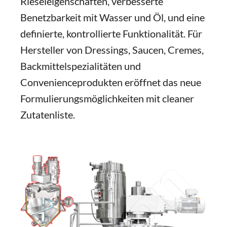
Rieseleigenschaften, verbesserte
Benetzbarkeit mit Wasser und Öl, und eine
definierte, kontrollierte Funktionalität. Für
Hersteller von Dressings, Saucen, Cremes,
Backmittelspezialitäten und
Convenienceprodukten eröffnet das neue
Formulierungsmöglichkeiten mit cleaner
Zutatenliste.