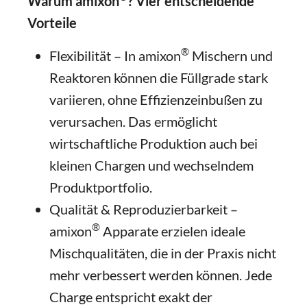
Warum amixon
? Vier entscheidende
Vorteile
®
Flexibilität – In amixon
Mischern und
Reaktoren können die Füllgrade stark
variieren, ohne Effizienzeinbußen zu
verursachen. Das ermöglicht
wirtschaftliche Produktion auch bei
kleinen Chargen und wechselndem
Produktportfolio.
Qualität & Reproduzierbarkeit –
®
amixon
Apparate erzielen ideale
Mischqualitäten, die in der Praxis nicht
mehr verbessert werden können. Jede
Charge entspricht exakt der