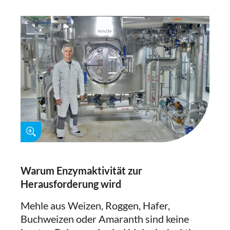
Warum Enzymaktivität zur
Herausforderung wird
Mehle aus Weizen, Roggen, Hafer,
Buchweizen oder Amaranth sind keine