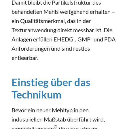
Damit bleibt die Partikelstruktur des
behandelten Mehls weitgehend erhalten –
ein Qualitätsmerkmal, das in der
Texturanwendung direkt messbar ist. Die
Anlagen erfüllen EHEDG-, GMP- und FDA-
Anforderungen und sind restlos
entleerbar.
Einstieg über das
Technikum
Bevor ein neuer Mehltyp in den
industriellen Maßstab überführt wird,
®
empfiehlt amixon
Vorversuche im