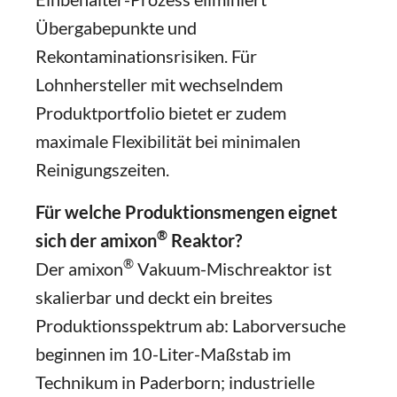
Übergabepunkte und
Rekontaminationsrisiken. Für
Lohnhersteller mit wechselndem
Produktportfolio bietet er zudem
maximale Flexibilität bei minimalen
Reinigungszeiten.
Für welche Produktionsmengen eignet
®
sich der amixon
Reaktor?
®
Der amixon
Vakuum-Mischreaktor ist
skalierbar und deckt ein breites
Produktionsspektrum ab: Laborversuche
beginnen im 10-Liter-Maßstab im
Technikum in Paderborn; industrielle