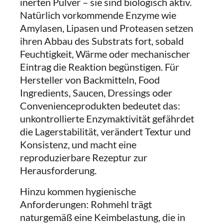
inerten Pulver – sie sind biologisch aktiv.
Natürlich vorkommende Enzyme wie
Amylasen, Lipasen und Proteasen setzen
ihren Abbau des Substrats fort, sobald
Feuchtigkeit, Wärme oder mechanischer
Eintrag die Reaktion begünstigen. Für
Hersteller von Backmitteln, Food
Ingredients, Saucen, Dressings oder
Convenienceprodukten bedeutet das:
unkontrollierte Enzymaktivität gefährdet
die Lagerstabilität, verändert Textur und
Konsistenz, und macht eine
reproduzierbare Rezeptur zur
Herausforderung.
Hinzu kommen hygienische
Anforderungen: Rohmehl trägt
naturgemäß eine Keimbelastung, die in