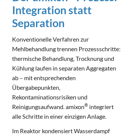
Integration statt
Separation
Konventionelle Verfahren zur
Mehlbehandlung trennen Prozessschritte:
thermische Behandlung, Trocknung und
Kühlung laufen in separaten Aggregaten
ab – mit entsprechenden
Übergabepunkten,
Rekontaminationsrisiken und
®
Reinigungsaufwand. amixon
integriert
alle Schritte in einer einzigen Anlage.
Im Reaktor kondensiert Wasserdampf