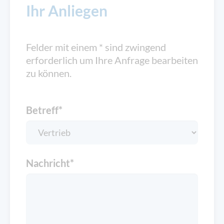
Ihr Anliegen
Felder mit einem * sind zwingend
erforderlich um Ihre Anfrage bearbeiten
zu können.
Betreff
*
Nachricht
*