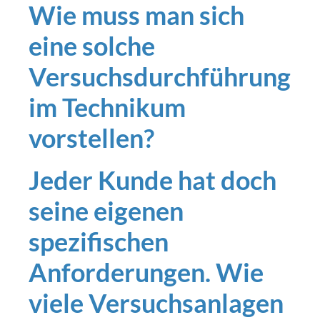
Wie muss man sich
eine solche
Versuchsdurchführung
im Technikum
vorstellen?
Jeder Kunde hat doch
seine eigenen
spezifischen
Anforderungen. Wie
viele Versuchsanlagen