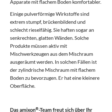
Apparate mit flachem Boden komfortabler.
Einige pulverförmige Wirkstoffe sind
extrem stumpf, brückenbildend und
schlecht rieselfähig. Sie haften sogar an
senkrechten, glatten Wänden. Solche
Produkte müssen aktiv mit
Mischwerkzeugen aus dem Mischraum
ausgeräumt werden. In solchen Fällen ist
der zylindrische Mischraum mit flachem
Boden zu bevorzugen. Er hat eine kleinere
Oberfläche.
®
Das amixon
-Team freut sich über Ihr