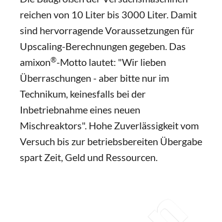
reichen von 10 Liter bis 3000 Liter. Damit
sind hervorragende Voraussetzungen für
Upscaling-Berechnungen gegeben. Das
®
amixon
-Motto lautet: "Wir lieben
Überraschungen - aber bitte nur im
Technikum, keinesfalls bei der
Inbetriebnahme eines neuen
Mischreaktors". Hohe Zuverlässigkeit vom
Versuch bis zur betriebsbereiten Übergabe
spart Zeit, Geld und Ressourcen.