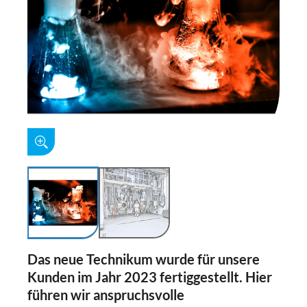
Das neue Technikum wurde für unsere
Kunden im Jahr 2023 fertiggestellt. Hier
führen wir anspruchsvolle