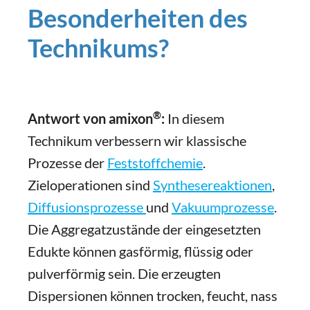
Besonderheiten des
Technikums?
®
Antwort von amixon
:
In diesem
Technikum verbessern wir klassische
Prozesse der
Feststoffchemie
.
Zieloperationen sind
Synthesereaktionen
,
Diffusionsprozesse
und
Vakuumprozesse
.
Die Aggregatzustände der eingesetzten
Edukte können gasförmig, flüssig oder
pulverförmig sein. Die erzeugten
Dispersionen können trocken, feucht, nass