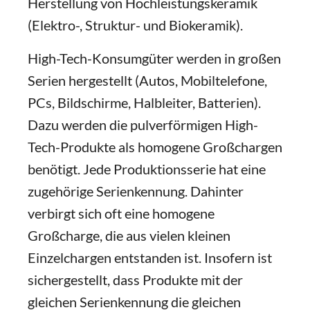
Herstellung von Hochleistungskeramik
(Elektro-, Struktur- und Biokeramik).
High-Tech-Konsumgüter werden in großen
Serien hergestellt (Autos, Mobiltelefone,
PCs, Bildschirme, Halbleiter, Batterien).
Dazu werden die pulverförmigen High-
Tech-Produkte als homogene Großchargen
benötigt. Jede Produktionsserie hat eine
zugehörige Serienkennung. Dahinter
verbirgt sich oft eine homogene
Großcharge, die aus vielen kleinen
Einzelchargen entstanden ist. Insofern ist
sichergestellt, dass Produkte mit der
gleichen Serienkennung die gleichen