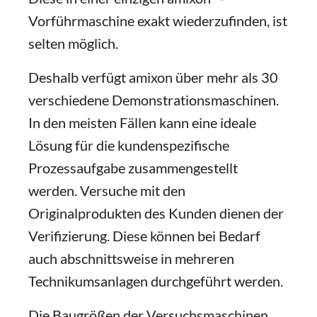
Vorführmaschine exakt wiederzufinden, ist
selten möglich.
Deshalb verfügt amixon über mehr als 30
verschiedene Demonstrationsmaschinen.
In den meisten Fällen kann eine ideale
Lösung für die kundenspezifische
Prozessaufgabe zusammengestellt
werden. Versuche mit den
Originalprodukten des Kunden dienen der
Verifizierung. Diese können bei Bedarf
auch abschnittsweise in mehreren
Technikumsanlagen durchgeführt werden.
Die Baugrößen der Versuchsmaschinen