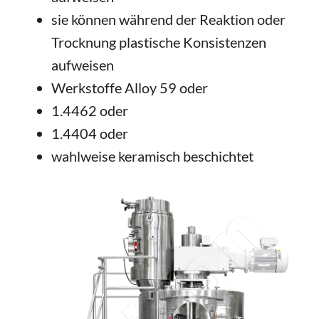
sie können während der Reaktion oder
Trocknung plastische Konsistenzen
aufweisen
Werkstoffe Alloy 59 oder
1.4462 oder
1.4404 oder
wahlweise keramisch beschichtet