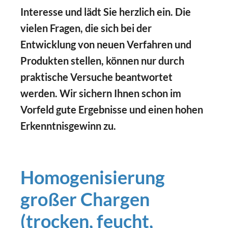
Interesse und lädt Sie herzlich ein. Die
vielen Fragen, die sich bei der
Entwicklung von neuen Verfahren und
Produkten stellen, können nur durch
praktische Versuche beantwortet
werden. Wir sichern Ihnen schon im
Vorfeld gute Ergebnisse und einen hohen
Erkenntnisgewinn zu.
Homogenisierung
großer Chargen
(trocken, feucht,