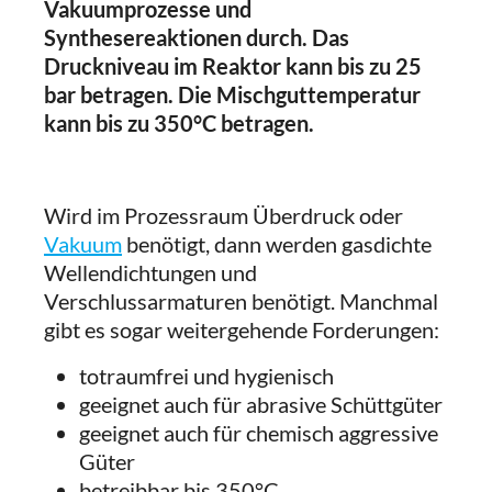
Vakuumprozesse und
Synthesereaktionen durch. Das
Druckniveau im Reaktor kann bis zu 25
bar betragen. Die Mischguttemperatur
kann bis zu 350°C betragen.
Wird im Prozessraum Überdruck oder
Vakuum
benötigt, dann werden gasdichte
Wellendichtungen und
Verschlussarmaturen benötigt. Manchmal
gibt es sogar weitergehende Forderungen:
totraumfrei und hygienisch
geeignet auch für abrasive Schüttgüter
geeignet auch für chemisch aggressive
Güter
betreibbar bis 350°C