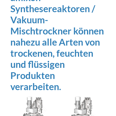
Synthesereaktoren /
Vakuum-
Mischtrockner können
nahezu alle Arten von
trockenen, feuchten
und flüssigen
Produkten
verarbeiten.