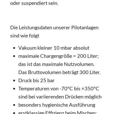
oder suspendiert sein.
Die Leistungsdaten unserer Pilotanlagen
sind wie folgt
Vakuum kleiner 10 mbar absolut
maximale Chargengröße = 200 Liter;
das ist das maximale Nutzvolumen.
Das Bruttovolumen beträgt 300 Liter.
Druck bis 25 bar
Temperaturen von -70°C bis +350°C
sind bei variierenden Drücken möglich
besonders hygienische Ausführung
erstklassige Effizienz beim Mischen;