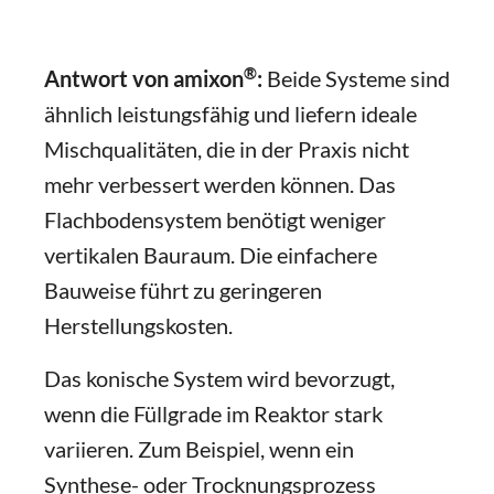
®
Antwort von amixon
:
Beide Systeme sind
ähnlich leistungsfähig und liefern ideale
Mischqualitäten, die in der Praxis nicht
mehr verbessert werden können. Das
Flachbodensystem benötigt weniger
vertikalen Bauraum. Die einfachere
Bauweise führt zu geringeren
Herstellungskosten.
Das konische System wird bevorzugt,
wenn die Füllgrade im Reaktor stark
variieren. Zum Beispiel, wenn ein
Synthese- oder Trocknungsprozess