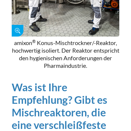
®
amixon
Konus-Mischtrockner/-Reaktor,
hochwertig isoliert. Der Reaktor entspricht
den hygienischen Anforderungen der
Pharmaindustrie.
Was ist Ihre
Empfehlung? Gibt es
Mischreaktoren, die
eine verschleißfeste