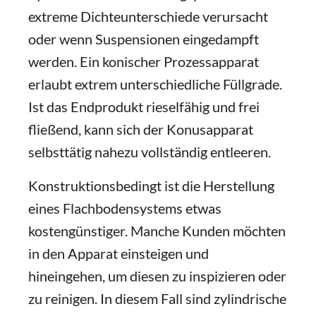
extreme Dichteunterschiede verursacht
oder wenn Suspensionen eingedampft
werden. Ein konischer Prozessapparat
erlaubt extrem unterschiedliche Füllgrade.
Ist das Endprodukt rieselfähig und frei
fließend, kann sich der Konusapparat
selbsttätig nahezu vollständig entleeren.
Konstruktionsbedingt ist die Herstellung
eines Flachbodensystems etwas
kostengünstiger. Manche Kunden möchten
in den Apparat einsteigen und
hineingehen, um diesen zu inspizieren oder
zu reinigen. In diesem Fall sind zylindrische