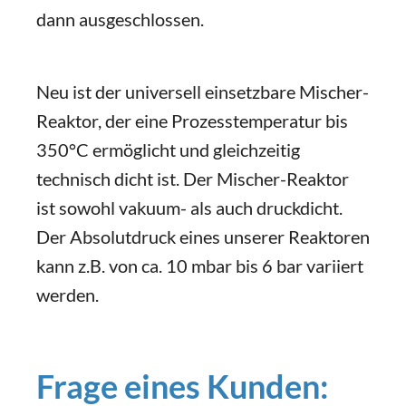
dann ausgeschlossen.
Neu ist der universell einsetzbare Mischer-
Reaktor, der eine Prozesstemperatur bis
350°C ermöglicht und gleichzeitig
technisch dicht ist. Der Mischer-Reaktor
ist sowohl vakuum- als auch druckdicht.
Der Absolutdruck eines unserer Reaktoren
kann z.B. von ca. 10 mbar bis 6 bar variiert
werden.
Frage eines Kunden: