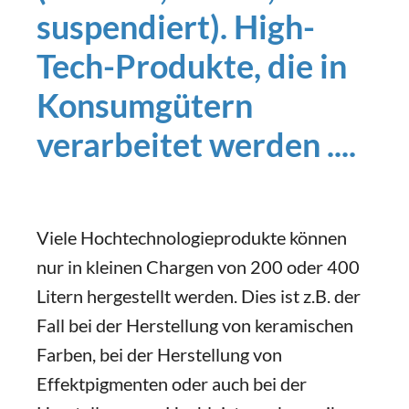
suspendiert). High-
Tech-Produkte, die in
Konsumgütern
verarbeitet werden ....
Viele Hochtechnologieprodukte können
nur in kleinen Chargen von 200 oder 400
Litern hergestellt werden. Dies ist z.B. der
Fall bei der Herstellung von keramischen
Farben, bei der Herstellung von
Effektpigmenten oder auch bei der