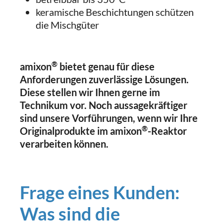
keramische Beschichtungen schützen
die Mischgüter
®
amixon
bietet genau für diese
Anforderungen zuverlässige Lösungen.
Diese stellen wir Ihnen gerne im
Technikum vor. Noch aussagekräftiger
sind unsere Vorführungen, wenn wir Ihre
®
Originalprodukte im amixon
-Reaktor
verarbeiten können.
Frage eines Kunden:
Was sind die