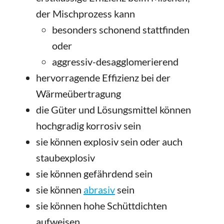
der Mischprozess kann
besonders schonend stattfinden
oder
aggressiv-desagglomerierend
hervorragende Effizienz bei der
Wärmeübertragung
die Güter und Lösungsmittel können
hochgradig korrosiv sein
sie können explosiv sein oder auch
staubexplosiv
sie können gefährdend sein
sie können
abrasiv
sein
sie können hohe Schüttdichten
aufweisen