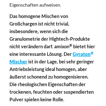
Eigenschaften aufweisen.
Das homogene Mischen von
Großchargen ist nicht trivial,
insbesondere, wenn sich die
Granulometrie der Hightech-Produkte
®
nicht verändern darf. amixon
bietet hier
®
eine interessante Lösung. Der
Gyraton
Mischer
ist in der Lage, bei sehr geringer
Antriebsleistung ideal homogen, aber
äußerst schonend zu homogenisieren.
Die rheologischen Eigenschaften der
trockenen, feuchten oder suspendierten
Pulver spielen keine Rolle.