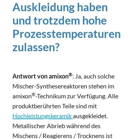
Auskleidung haben
und trotzdem hohe
Prozesstemperaturen
zulassen?
®
Antwort von amixon
: Ja, auch solche
Mischer-Synthesereaktoren stehen im
®
amixon
-Technikum zur Verfügung. Alle
produktberührten Teile sind mit
Hochleistungskeramik
ausgekleidet.
Metallischer Abrieb während des
Mischens / Reagierens / Trocknens ist