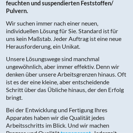
feuchten und suspendierten Feststoffen/
Pulvern.
Wir suchen immer nach einer neuen,
individuellen Lösung für Sie. Standard ist für
uns kein Maßstab. Jeder Auftrag ist eine neue
Herausforderung, ein Unikat.
Unsere Lösungswege sind manchmal
ungewöhnlich, aber immer effektiv. Denn wir
denken über unsere Arbeitsgrenzen hinaus. Oft
ist es der eine kleine, aber entscheidende
Schritt über das Übliche hinaus, der den Erfolg
bringt.
Bei der Entwicklung und Fertigung Ihres
Apparates haben wir die Qualität jedes
Arbeitsschritts im Blick. Und wir machen