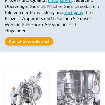
Prozess und Qualität
transparent
. Jederzeit.
Überzeugen Sie sich. Machen Sie sich selbst ein
Bild von der Entwicklung und
Fertigung
Ihres
Prozess-Apparates und besuchen Sie unser
Werk in Paderborn. Sie sind herzlich
eingeladen.
Kontaktieren Sie uns!