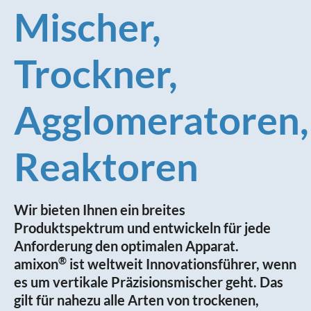
Mischer,
Trockner,
Agglomeratoren,
Reaktoren
Wir bieten Ihnen ein breites
Produktspektrum und entwickeln für jede
Anforderung den optimalen Apparat.
®
amixon
ist weltweit Innovationsführer, wenn
es um vertikale Präzisionsmischer geht. Das
gilt für nahezu alle Arten von trockenen,