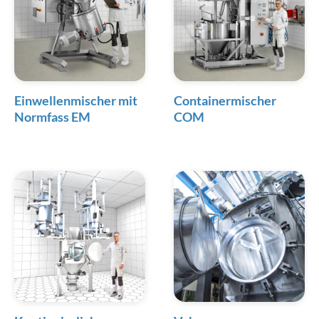
Einwellenmischer mit
Containermischer
Normfass EM
COM