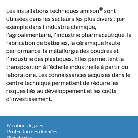
®
Les installations techniques amixon
sont
utilisées dans les secteurs les plus divers : par
exemple dans l'industrie chimique,
l'agroalimentaire, l'industrie pharmaceutique, la
fabrication de batteries, la céramique haute
performance, la métallurgie des poudres et
l'industrie des plastiques. Elles permettent la
transposition à l'échelle industrielle à partir du
laboratoire. Les connaissances acquises dans le
centre technique permettent de réduire les
risques liés au développement et les coûts
d'investissement.
Mentions légales
Protection des données
Plan du site