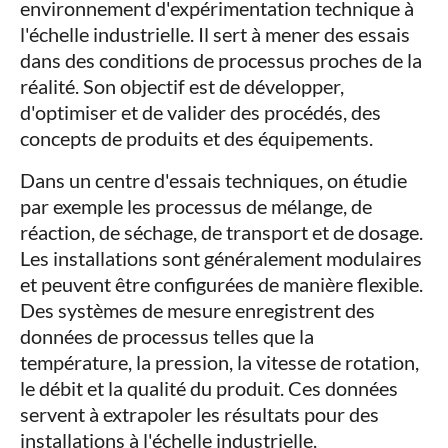
environnement d'expérimentation technique à
l'échelle industrielle. Il sert à mener des essais
dans des conditions de processus proches de la
réalité. Son objectif est de développer,
d'optimiser et de valider des procédés, des
concepts de produits et des équipements.
Dans un centre d'essais techniques, on étudie
par exemple les processus de mélange, de
réaction, de séchage, de transport et de dosage.
Les installations sont généralement modulaires
et peuvent être configurées de manière flexible.
Des systèmes de mesure enregistrent des
données de processus telles que la
température, la pression, la vitesse de rotation,
le débit et la qualité du produit. Ces données
servent à extrapoler les résultats pour des
installations à l'échelle industrielle.