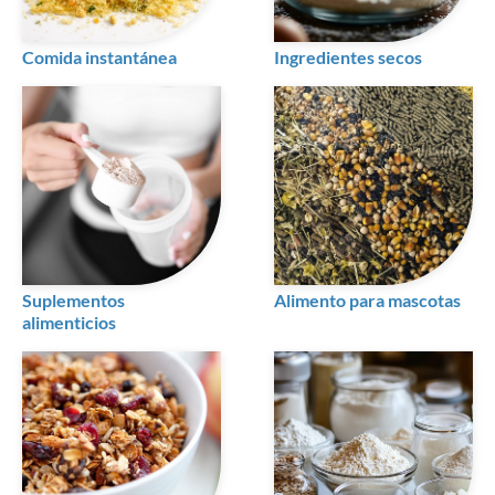
Comida instantánea
Ingredientes secos
Suplementos
Alimento para mascotas
alimenticios