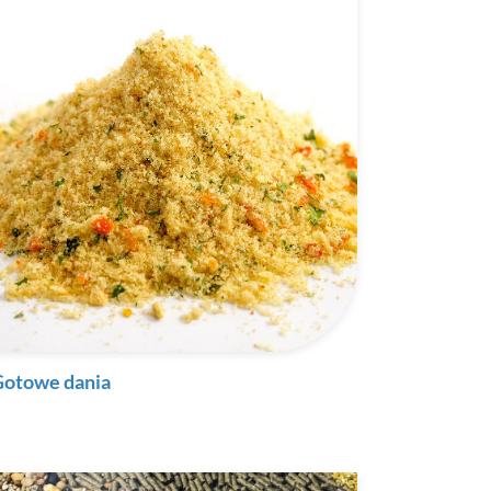
Gotowe dania