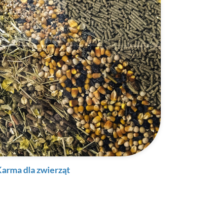
arma dla zwierząt