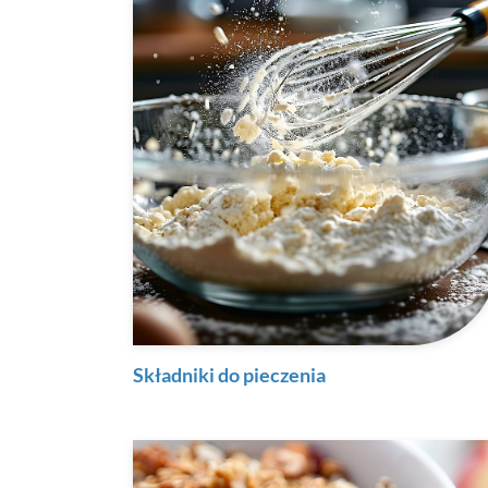
Składniki do pieczenia