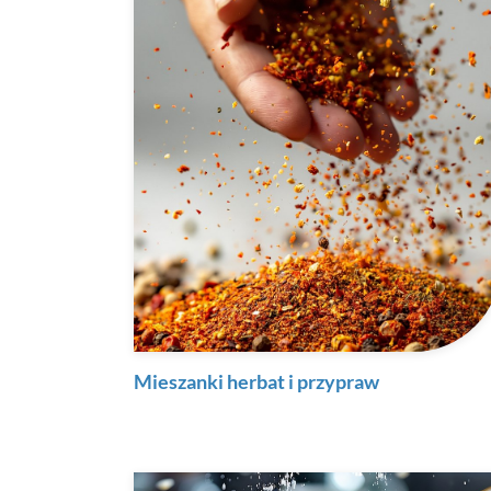
Mieszanki herbat i przypraw