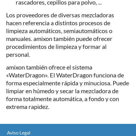
rascadores, cepillos para polvo, ...
Los proveedores de diversas mezcladoras
hacen referencia a distintos procesos de
limpieza automáticos, semiautomáticos o
manuales. amixon también puede ofrecer
procedimientos de limpieza y formar al
personal.
amixon también ofrece el sistema
«WaterDragon». El WaterDragon funciona de
forma especialmente rápida y minuciosa. Puede
limpiar en húmedo y secar la mezcladora de
forma totalmente automática, a fondo y con
extrema rapidez.
Aviso Legal