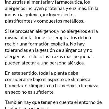
industrias alimentaria y farmacéutica, los
alérgenos incluyen proteínas y enzimas. En la
industria química, incluyen ciertos
plastificantes y compuestos metálicos.
Si se procesan alérgenos y no alérgenos en la
misma planta, todos los empleados deben
recibir una formación explícita. No hay
tolerancias en la gestión de alérgenos y no
alérgenos. Incluso las trazas más pequeñas
pueden afectar a una persona alérgica.
En este sentido, toda la planta debe
considerarse bajo el aspecto de «limpieza
húmeda» o «limpieza en húmedo»; la limpieza
en seco no es suficiente.
También hay que tener en cuenta el entorno de
la planta mezcladora: