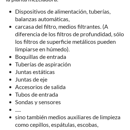
Dispositivos de alimentación, tuberías,
balanzas automáticas,
carcasa del filtro, medios filtrantes. (A
diferencia de los filtros de profundidad, sólo
los filtros de superficie metálicos pueden
limpiarse en húmedo).
Boquillas de entrada
Tuberías de aspiración
Juntas estáticas
Juntas de eje
Accesorios de salida
Tubos de entrada
Sondas y sensores
.....
sino también medios auxiliares de limpieza
como cepillos, espátulas, escobas,