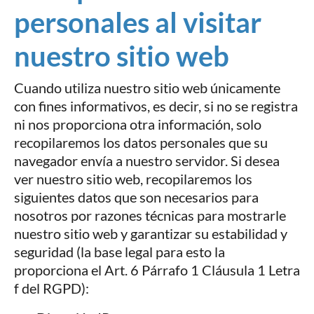
personales al visitar
nuestro sitio web
Cuando utiliza nuestro sitio web únicamente
con fines informativos, es decir, si no se registra
ni nos proporciona otra información, solo
recopilaremos los datos personales que su
navegador envía a nuestro servidor. Si desea
ver nuestro sitio web, recopilaremos los
siguientes datos que son necesarios para
nosotros por razones técnicas para mostrarle
nuestro sitio web y garantizar su estabilidad y
seguridad (la base legal para esto la
proporciona el Art. 6 Párrafo 1 Cláusula 1 Letra
f del RGPD):