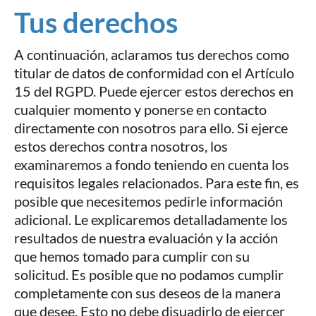
Tus derechos
A continuación, aclaramos tus derechos como
titular de datos de conformidad con el Artículo
15 del RGPD. Puede ejercer estos derechos en
cualquier momento y ponerse en contacto
directamente con nosotros para ello. Si ejerce
estos derechos contra nosotros, los
examinaremos a fondo teniendo en cuenta los
requisitos legales relacionados. Para este fin, es
posible que necesitemos pedirle información
adicional. Le explicaremos detalladamente los
resultados de nuestra evaluación y la acción
que hemos tomado para cumplir con su
solicitud. Es posible que no podamos cumplir
completamente con sus deseos de la manera
que desee. Esto no debe disuadirlo de ejercer