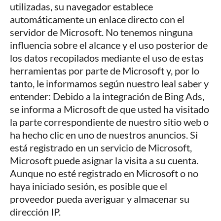
utilizadas, su navegador establece
automáticamente un enlace directo con el
servidor de Microsoft. No tenemos ninguna
influencia sobre el alcance y el uso posterior de
los datos recopilados mediante el uso de estas
herramientas por parte de Microsoft y, por lo
tanto, le informamos según nuestro leal saber y
entender: Debido a la integración de Bing Ads,
se informa a Microsoft de que usted ha visitado
la parte correspondiente de nuestro sitio web o
ha hecho clic en uno de nuestros anuncios. Si
está registrado en un servicio de Microsoft,
Microsoft puede asignar la visita a su cuenta.
Aunque no esté registrado en Microsoft o no
haya iniciado sesión, es posible que el
proveedor pueda averiguar y almacenar su
dirección IP.