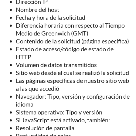
Dirección IP
Nombre del host
Fecha y hora de la solicitud
Diferencia horaria con respecto al Tiempo
Medio de Greenwich (GMT)
Contenido de la solicitud (página específica)
Estado de acceso/código de estado de
HTTP
Volumen de datos transmitidos
Sitio web desde el cual se realizó la solicitud
Las páginas específicas de nuestro sitio web
a las que accedió
Navegador: Tipo, versión y configuración de
idioma
Sistema operativo: Tipo y versión
Si JavaScript está activado, también:
Resolución de pantalla
Profundidad de color