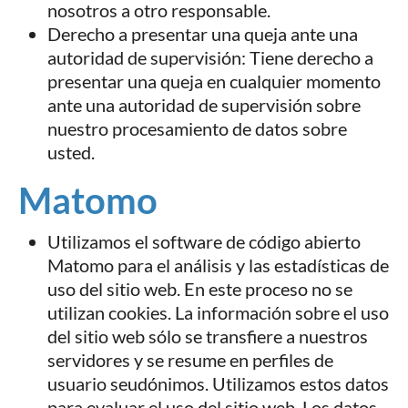
nosotros a otro responsable.
Derecho a presentar una queja ante una
autoridad de supervisión: Tiene derecho a
presentar una queja en cualquier momento
ante una autoridad de supervisión sobre
nuestro procesamiento de datos sobre
usted.
Matomo
Utilizamos el software de código abierto
Matomo para el análisis y las estadísticas de
uso del sitio web. En este proceso no se
utilizan cookies. La información sobre el uso
del sitio web sólo se transfiere a nuestros
servidores y se resume en perfiles de
usuario seudónimos. Utilizamos estos datos
para evaluar el uso del sitio web. Los datos