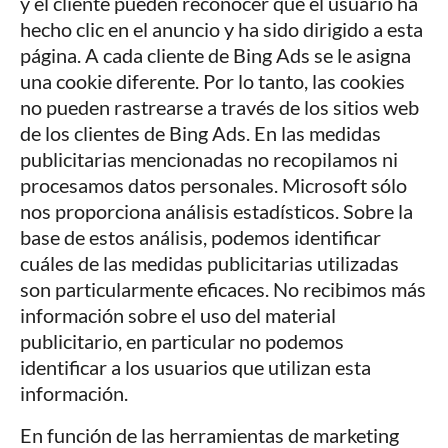
y el cliente pueden reconocer que el usuario ha
hecho clic en el anuncio y ha sido dirigido a esta
página. A cada cliente de Bing Ads se le asigna
una cookie diferente. Por lo tanto, las cookies
no pueden rastrearse a través de los sitios web
de los clientes de Bing Ads. En las medidas
publicitarias mencionadas no recopilamos ni
procesamos datos personales. Microsoft sólo
nos proporciona análisis estadísticos. Sobre la
base de estos análisis, podemos identificar
cuáles de las medidas publicitarias utilizadas
son particularmente eficaces. No recibimos más
información sobre el uso del material
publicitario, en particular no podemos
identificar a los usuarios que utilizan esta
información.
En función de las herramientas de marketing