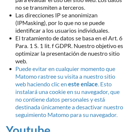
no se transmiten a terceros.
Las direcciones IP se anonimizan
(IPMasking), por lo que no se puede
identificar a los usuarios individuales.
El tratamiento de datos se basa en el Art. 6
Para. 1 S. 1 lit. f GDPR. Nuestro objetivo es
optimizar la presentación de nuestro sitio
web.
Puede evitar en cualquier momento que
Matomo rastree su visita a nuestro sitio
web haciendo clic en
este enlace
. Esto
instalará una cookie en su navegador, que
no contiene datos personales y está
destinada únicamente a desactivar nuestro
seguimiento Matomo para su navegador.
Youtube