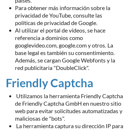
países.
Para obtener más información sobre la
privacidad de YouTube, consulte las
políticas de privacidad de Google.
Al utilizar el portal de vídeos, se hace
referencia a dominios como
googlevideo.com, google.com y otros. La
base legal es también su consentimiento.
Además, se cargan Google Webfonts y la
red publicitaria "DoubleClick".
Friendly Captcha
Utilizamos la herramienta Friendly Captcha
de Friendly Captcha GmbH en nuestro sitio
web para evitar solicitudes automatizadas y
maliciosas de "bots".
La herramienta captura su dirección IP para