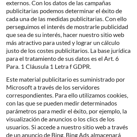
externos. Con los datos de las campañas
publicitarias podemos determinar el éxito de
cada una de las medidas publicitarias. Con ello
perseguimos el interés de mostrarle publicidad
que sea de su interés, hacer nuestro sitio web
más atractivo para usted y lograr un cálculo
justo de los costes publicitarios. La base jurídica
para el tratamiento de sus datos es el Art. 6
Para. 1 Cláusula 1 Letra f GDPR.
Este material publicitario es suministrado por
Microsoft a través de los servidores
correspondientes. Para ello utilizamos cookies,
con las que se pueden medir determinados
parámetros para medir el éxito, por ejemplo, la
visualización de anuncios o los clics de los
usuarios. Si accede a nuestro sitio web a través
de un anuncio de Bing, Bing Ads almacenará