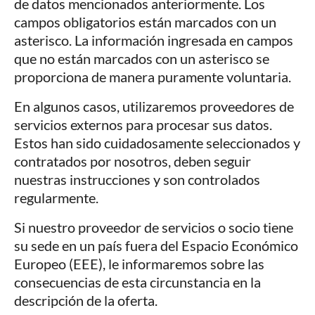
de datos mencionados anteriormente. Los
campos obligatorios están marcados con un
asterisco. La información ingresada en campos
que no están marcados con un asterisco se
proporciona de manera puramente voluntaria.
En algunos casos, utilizaremos proveedores de
servicios externos para procesar sus datos.
Estos han sido cuidadosamente seleccionados y
contratados por nosotros, deben seguir
nuestras instrucciones y son controlados
regularmente.
Si nuestro proveedor de servicios o socio tiene
su sede en un país fuera del Espacio Económico
Europeo (EEE), le informaremos sobre las
consecuencias de esta circunstancia en la
descripción de la oferta.