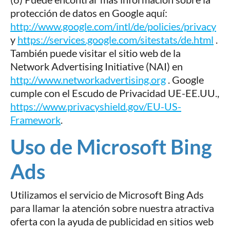
protección de datos en Google aquí:
http://www.google.com/intl/de/policies/privacy
y
https://services.google.com/sitestats/de.html
.
También puede visitar el sitio web de la
Network Advertising Initiative (NAI) en
http://www.networkadvertising.org
. Google
cumple con el Escudo de Privacidad UE-EE.UU.,
https://www.privacyshield.gov/EU-US-
Framework
.
Uso de Microsoft Bing
Ads
Utilizamos el servicio de Microsoft Bing Ads
para llamar la atención sobre nuestra atractiva
oferta con la ayuda de publicidad en sitios web