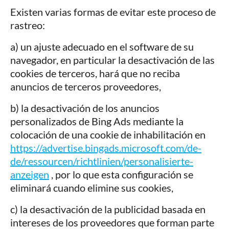
Existen varias formas de evitar este proceso de
rastreo:
a) un ajuste adecuado en el software de su
navegador, en particular la desactivación de las
cookies de terceros, hará que no reciba
anuncios de terceros proveedores,
b) la desactivación de los anuncios
personalizados de Bing Ads mediante la
colocación de una cookie de inhabilitación en
https://advertise.bingads.microsoft.com/de-
de/ressourcen/richtlinien/personalisierte-
anzeigen
, por lo que esta configuración se
eliminará cuando elimine sus cookies,
c) la desactivación de la publicidad basada en
intereses de los proveedores que forman parte