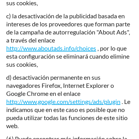
sus cookies,
c) la desactivación de la publicidad basada en
intereses de los proveedores que forman parte
de la campaña de autorregulación "About Ads",
a través del enlace
http://www.aboutads.info/choices
, por lo que
esta configuración se eliminará cuando elimine
sus cookies,
d) desactivación permanente en sus
navegadores Firefox, Internet Explorer o
Google Chrome en el enlace
http://www.google.com/settings/ads/plugin
. Le
indicamos que en este caso es posible que no
pueda utilizar todas las funciones de este sitio
web.
(6) Puede encontrar más información sobre la