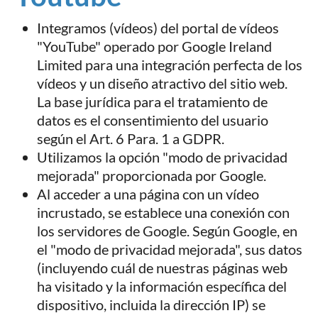
Integramos (vídeos) del portal de vídeos
"YouTube" operado por Google Ireland
Limited para una integración perfecta de los
vídeos y un diseño atractivo del sitio web.
La base jurídica para el tratamiento de
datos es el consentimiento del usuario
según el Art. 6 Para. 1 a GDPR.
Utilizamos la opción "modo de privacidad
mejorada" proporcionada por Google.
Al acceder a una página con un vídeo
incrustado, se establece una conexión con
los servidores de Google. Según Google, en
el "modo de privacidad mejorada", sus datos
(incluyendo cuál de nuestras páginas web
ha visitado y la información específica del
dispositivo, incluida la dirección IP) se