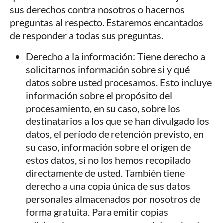
sus derechos contra nosotros o hacernos
preguntas al respecto. Estaremos encantados
de responder a todas sus preguntas.
Derecho a la información: Tiene derecho a
solicitarnos información sobre si y qué
datos sobre usted procesamos. Esto incluye
información sobre el propósito del
procesamiento, en su caso, sobre los
destinatarios a los que se han divulgado los
datos, el período de retención previsto, en
su caso, información sobre el origen de
estos datos, si no los hemos recopilado
directamente de usted. También tiene
derecho a una copia única de sus datos
personales almacenados por nosotros de
forma gratuita. Para emitir copias