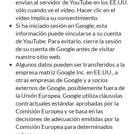
envían al servidor de YouTube en los EE.UU.
sólo cuando ve el vídeo. Hacer clic en el
vídeo implica su consentimiento.
Si ha iniciado sesión en Google, esta
información puede vincularse a su cuenta
de YouTube. Para evitarlo, cierre la sesión
de su cuenta de Google antes de visitar
nuestro sitio web.
Algunos datos pueden ser transferidos a la
empresa matriz Google Inc. en EE.UU., a
otras empresas de Google y a socios
externos de Google, posiblemente fuera de
la Unión Europea. Google utiliza cláusulas
contractuales estándar aprobadas por la
Comisión Europea y se basa en las
decisiones de adecuación emitidas por la
Comisión Europea para determinados