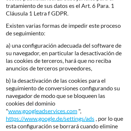
tratamiento de sus datos es el Art. 6 Para. 1
Cláusula 1 Letra f GDPR.
Existen varias formas de impedir este proceso
de seguimiento:
a) una configuración adecuada del software de
su navegador, en particular la desactivación de
las cookies de terceros, hará que no reciba
anuncios de terceros proveedores,
b) la desactivación de las cookies para el
seguimiento de conversiones configurando su
navegador de modo que se bloqueen las
cookies del dominio
"
www.googleadservices.com
",
https://www.google.de/settings/ads
, por lo que
esta configuración se borrará cuando elimine