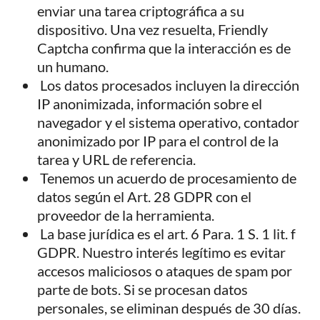
enviar una tarea criptográfica a su
dispositivo. Una vez resuelta, Friendly
Captcha confirma que la interacción es de
un humano.
Los datos procesados incluyen la dirección
IP anonimizada, información sobre el
navegador y el sistema operativo, contador
anonimizado por IP para el control de la
tarea y URL de referencia.
Tenemos un acuerdo de procesamiento de
datos según el Art. 28 GDPR con el
proveedor de la herramienta.
La base jurídica es el art. 6 Para. 1 S. 1 lit. f
GDPR. Nuestro interés legítimo es evitar
accesos maliciosos o ataques de spam por
parte de bots. Si se procesan datos
personales, se eliminan después de 30 días.