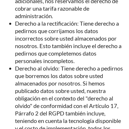
adicionales, nos reservamos el derecho de
cobrar una tarifa razonable de
administración.
Derecho a la rectificación: Tiene derecho a
pedirnos que corrijamos los datos
incorrectos sobre usted almacenados por
nosotros. Esto también incluye el derecho a
pedirnos que completemos datos
personales incompletos.
Derecho al olvido: Tiene derecho a pedirnos
que borremos los datos sobre usted
almacenados por nosotros. Si hemos
publicado datos sobre usted, nuestra
obligación en el contexto del "derecho al
olvido" de conformidad con el Artículo 17,
Párrafo 2 del RGPD también incluye,
teniendo en cuenta la tecnología disponible
y el costo de implementación, todos los