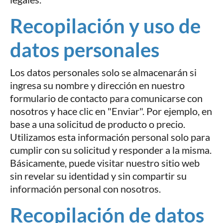
Recopilación y uso de
datos personales
Los datos personales solo se almacenarán si
ingresa su nombre y dirección en nuestro
formulario de contacto para comunicarse con
nosotros y hace clic en "Enviar". Por ejemplo, en
base a una solicitud de producto o precio.
Utilizamos esta información personal solo para
cumplir con su solicitud y responder a la misma.
Básicamente, puede visitar nuestro sitio web
sin revelar su identidad y sin compartir su
información personal con nosotros.
Recopilación de datos