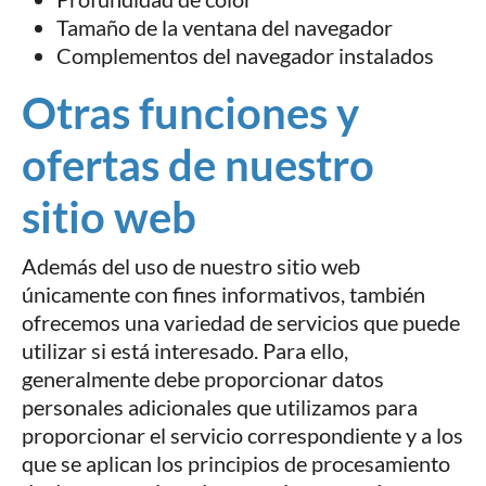
Tamaño de la ventana del navegador
Complementos del navegador instalados
Otras funciones y
ofertas de nuestro
sitio web
Además del uso de nuestro sitio web
únicamente con fines informativos, también
ofrecemos una variedad de servicios que puede
utilizar si está interesado. Para ello,
generalmente debe proporcionar datos
personales adicionales que utilizamos para
proporcionar el servicio correspondiente y a los
que se aplican los principios de procesamiento