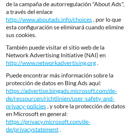
de la campaña de autorregulación "About Ads",
a través del enlace
http://www.aboutads.info/choices
, por lo que
esta configuración se eliminará cuando elimine
sus cookies.
También puede visitar el sitio web de la
Network Advertising Initiative (NAI) en
http://www.networkadvertising.org
.
Puede encontrar más información sobre la
protección de datos en Bing Ads aquí:
https://advertise.bingads.microsoft.com/de-
de/ressourcen/richtlinien/user-safety-and-
privacy-policies
, y sobre la protección de datos
en Microsoft en general:
https://privacy.microsoft.com/de-
de/privacystatement
.