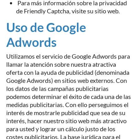
Para más información sobre la privacidad
de Friendly Captcha, visite su sitio web.
Uso de Google
Adwords
Utilizamos el servicio de Google Adwords para
llamar la atención sobre nuestra atractiva
oferta con la ayuda de publicidad (denominada
Google Adwords) en sitios web externos. Con
los datos de las campañas publicitarias
podemos determinar el éxito de cada una de las
medidas publicitarias. Con ello perseguimos el
interés de mostrarle publicidad que sea de su
interés, hacer nuestro sitio web más atractivo
para usted y lograr un cálculo justo de los
costes publicitarios. La base jurídica para el