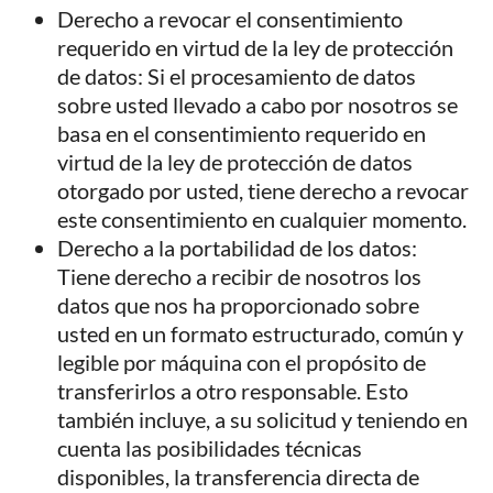
Derecho a revocar el consentimiento
requerido en virtud de la ley de protección
de datos: Si el procesamiento de datos
sobre usted llevado a cabo por nosotros se
basa en el consentimiento requerido en
virtud de la ley de protección de datos
otorgado por usted, tiene derecho a revocar
este consentimiento en cualquier momento.
Derecho a la portabilidad de los datos:
Tiene derecho a recibir de nosotros los
datos que nos ha proporcionado sobre
usted en un formato estructurado, común y
legible por máquina con el propósito de
transferirlos a otro responsable. Esto
también incluye, a su solicitud y teniendo en
cuenta las posibilidades técnicas
disponibles, la transferencia directa de