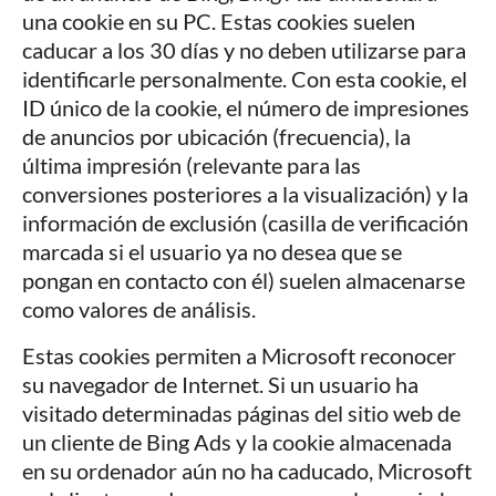
una cookie en su PC. Estas cookies suelen
caducar a los 30 días y no deben utilizarse para
identificarle personalmente. Con esta cookie, el
ID único de la cookie, el número de impresiones
de anuncios por ubicación (frecuencia), la
última impresión (relevante para las
conversiones posteriores a la visualización) y la
información de exclusión (casilla de verificación
marcada si el usuario ya no desea que se
pongan en contacto con él) suelen almacenarse
como valores de análisis.
Estas cookies permiten a Microsoft reconocer
su navegador de Internet. Si un usuario ha
visitado determinadas páginas del sitio web de
un cliente de Bing Ads y la cookie almacenada
en su ordenador aún no ha caducado, Microsoft