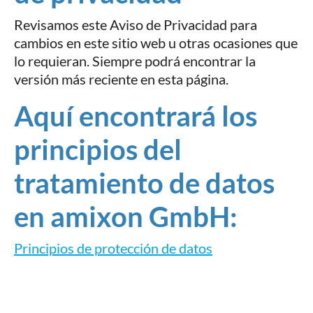
Revisamos este Aviso de Privacidad para
cambios en este sitio web u otras ocasiones que
lo requieran. Siempre podrá encontrar la
versión más reciente en esta página.
Aquí encontrará los
principios del
tratamiento de datos
en amixon GmbH:
Principios de protección de datos