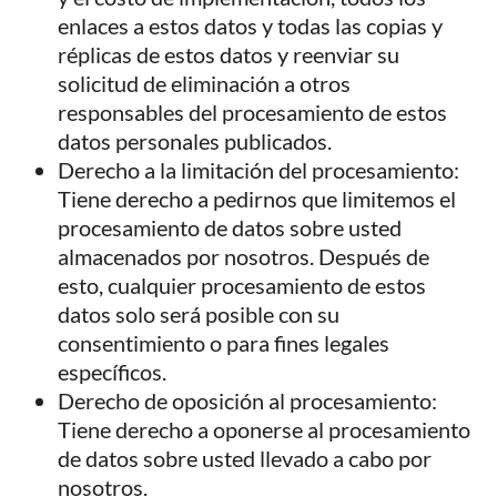
enlaces a estos datos y todas las copias y
réplicas de estos datos y reenviar su
solicitud de eliminación a otros
responsables del procesamiento de estos
datos personales publicados.
Derecho a la limitación del procesamiento:
Tiene derecho a pedirnos que limitemos el
procesamiento de datos sobre usted
almacenados por nosotros. Después de
esto, cualquier procesamiento de estos
datos solo será posible con su
consentimiento o para fines legales
específicos.
Derecho de oposición al procesamiento:
Tiene derecho a oponerse al procesamiento
de datos sobre usted llevado a cabo por
nosotros.