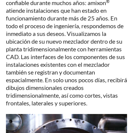
®
confiable durante muchos años: amixon
atiende instalaciones que han estado en
funcionamiento durante más de 25 años. En
todo el proceso de ingeniería, respondemos de
inmediato a sus deseos. Visualizamos la
ubicación de su nuevo mezclador dentro de su
planta tridimensionalmente con herramientas
CAD. Las interfaces de los componentes de sus
instalaciones existentes con el mezclador
también se registran y documentan
espacialmente. En solo unos pocos días, recibirá
dibujos dimensionales creados
tridimensionalmente, así como cortes, vistas
frontales, laterales y superiores.