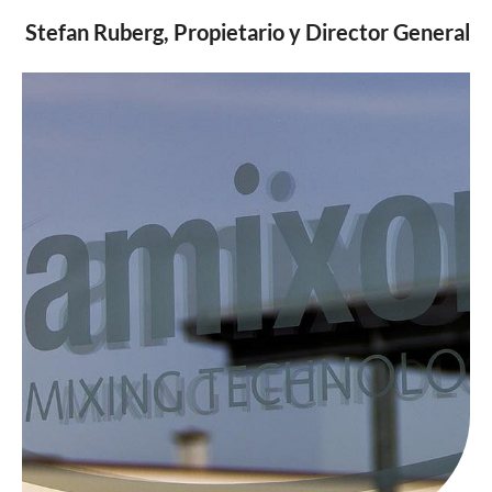
Stefan Ruberg, Propietario y Director General