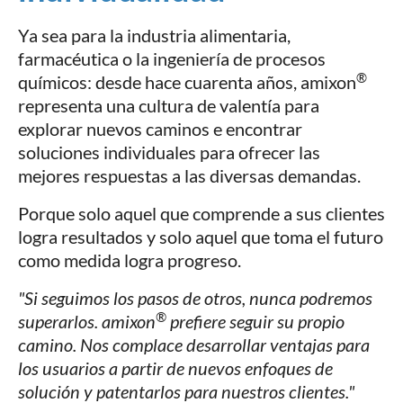
Ya sea para la industria alimentaria,
farmacéutica o la ingeniería de procesos
®
químicos: desde hace cuarenta años, amixon
representa una cultura de valentía para
explorar nuevos caminos e encontrar
soluciones individuales para ofrecer las
mejores respuestas a las diversas demandas.
Porque solo aquel que comprende a sus clientes
logra resultados y solo aquel que toma el futuro
como medida logra progreso.
"Si seguimos los pasos de otros, nunca podremos
®
superarlos. amixon
prefiere seguir su propio
camino. Nos complace desarrollar ventajas para
los usuarios a partir de nuevos enfoques de
solución y patentarlos para nuestros clientes."