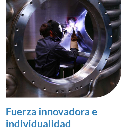
Fuerza innovadora e
individualidad