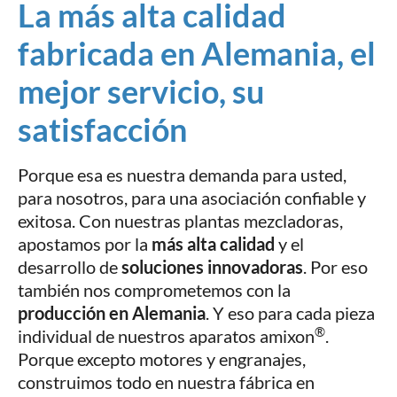
La más alta calidad
fabricada en Alemania, el
mejor servicio, su
satisfacción
Porque esa es nuestra demanda para usted,
para nosotros, para una asociación confiable y
exitosa. Con nuestras plantas mezcladoras,
apostamos por la
más alta calidad
y el
desarrollo de
soluciones innovadoras
. Por eso
también nos comprometemos con la
producción en Alemania
. Y eso para cada pieza
®
individual de nuestros aparatos amixon
.
Porque excepto motores y engranajes,
construimos todo en nuestra fábrica en