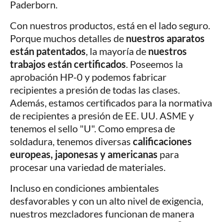
Paderborn.
Con nuestros productos, está en el lado seguro.
Porque muchos detalles de
nuestros aparatos
están patentados
, la mayoría de
nuestros
trabajos están certificados
. Poseemos la
aprobación HP-0 y podemos fabricar
recipientes a presión de todas las clases.
Además, estamos certificados para la normativa
de recipientes a presión de EE. UU. ASME y
tenemos el sello "U". Como empresa de
soldadura, tenemos diversas
calificaciones
europeas, japonesas y americanas
para
procesar una variedad de materiales.
Incluso en condiciones ambientales
desfavorables y con un alto nivel de exigencia,
nuestros mezcladores funcionan de manera