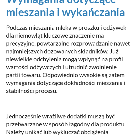
mieszania i wykańczania
Podczas mieszania mleka w proszku i odżywek
dla niemowląt kluczowe znaczenie ma
precyzyjne, powtarzalne rozprowadzanie nawet
najmniejszych dozowanych składników. Już
niewielkie odchylenia mogą wpłynąć na profil
wartości odżywczych i utrudnić zwolnienie
partii towaru. Odpowiednio wysokie są zatem
wymagania dotyczące dokładności mieszania i
stabilności procesu.
Jednocześnie wrażliwe dodatki muszą być
przetwarzane w sposób łagodny dla produktu.
Należy unikać lub wykluczać obciążenia