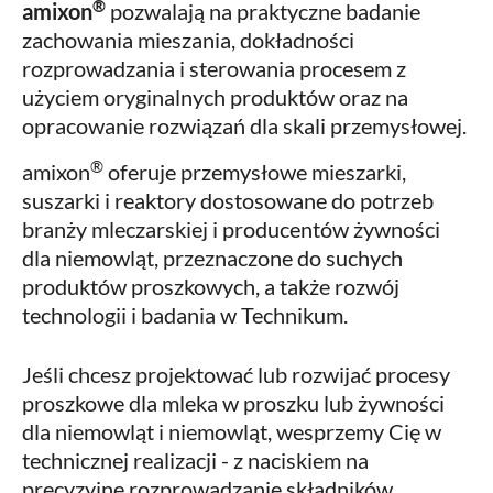
®
amixon
pozwalają na praktyczne badanie
zachowania mieszania, dokładności
rozprowadzania i sterowania procesem z
użyciem oryginalnych produktów oraz na
opracowanie rozwiązań dla skali przemysłowej.
®
amixon
oferuje przemysłowe mieszarki,
suszarki i reaktory dostosowane do potrzeb
branży mleczarskiej i producentów żywności
dla niemowląt, przeznaczone do suchych
produktów proszkowych, a także rozwój
technologii i badania w Technikum.
Jeśli chcesz projektować lub rozwijać procesy
proszkowe dla mleka w proszku lub żywności
dla niemowląt i niemowląt, wesprzemy Cię w
technicznej realizacji - z naciskiem na
precyzyjne rozprowadzanie składników