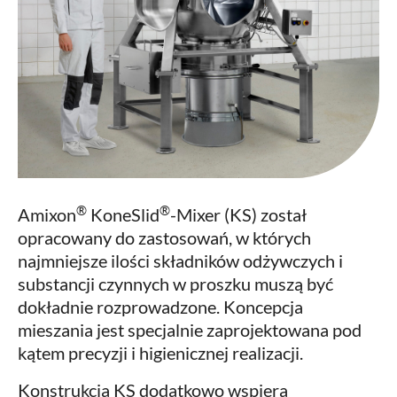
®
®
Amixon
KoneSlid
-Mixer (KS) został
opracowany do zastosowań, w których
najmniejsze ilości składników odżywczych i
substancji czynnych w proszku muszą być
dokładnie rozprowadzone. Koncepcja
mieszania jest specjalnie zaprojektowana pod
kątem precyzji i higienicznej realizacji.
Konstrukcja KS dodatkowo wspiera