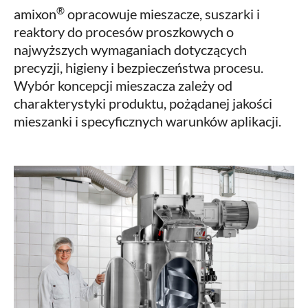
®
amixon
opracowuje mieszacze, suszarki i
reaktory do procesów proszkowych o
najwyższych wymaganiach dotyczących
precyzji, higieny i bezpieczeństwa procesu.
Wybór koncepcji mieszacza zależy od
charakterystyki produktu, pożądanej jakości
mieszanki i specyficznych warunków aplikacji.