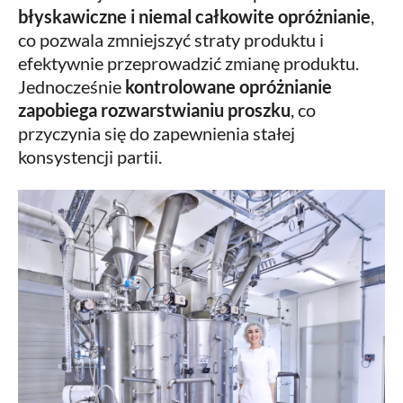
błyskawiczne i niemal całkowite opróżnianie
,
co pozwala zmniejszyć straty produktu i
efektywnie przeprowadzić zmianę produktu.
Jednocześnie
kontrolowane opróżnianie
zapobiega rozwarstwianiu proszku
, co
przyczynia się do zapewnienia stałej
konsystencji partii.