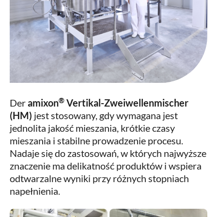
®
Der
amixon
Vertikal-Zweiwellenmischer
(HM)
jest stosowany, gdy wymagana jest
jednolita jakość mieszania, krótkie czasy
mieszania i stabilne prowadzenie procesu.
Nadaje się do zastosowań, w których najwyższe
znaczenie ma delikatność produktów i wspiera
odtwarzalne wyniki przy różnych stopniach
napełnienia.