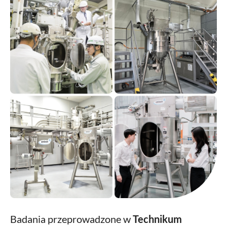
Badania przeprowadzone w
Technikum