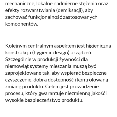
mechaniczne, lokalne nadmierne stężenia oraz
efekty rozwarstwiania (demiksacji), aby
zachować funkcjonalność zastosowanych
komponentów.
Kolejnym centralnym aspektem jest higieniczna
konstrukcja (hygienic design) urządzeń.
Szczególnie w produkcji żywności dla
niemowląt systemy mieszania muszą być
zaprojektowane tak, aby wspierać bezpieczne
czyszczenie, dobrą dostępność i kontrolowaną
zmianę produktu. Celem jest prowadzenie
procesu, który gwarantuje niezmienną jakość i
wysokie bezpieczeństwo produktu.