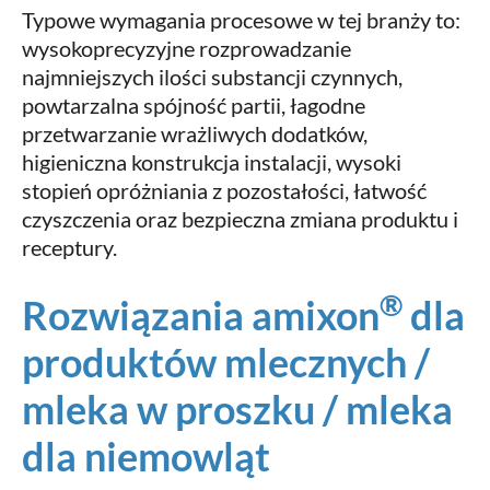
Typowe wymagania procesowe w tej branży to:
wysokoprecyzyjne rozprowadzanie
najmniejszych ilości substancji czynnych,
powtarzalna spójność partii, łagodne
przetwarzanie wrażliwych dodatków,
higieniczna konstrukcja instalacji, wysoki
stopień opróżniania z pozostałości, łatwość
czyszczenia oraz bezpieczna zmiana produktu i
receptury.
®
Rozwiązania amixon
dla
produktów mlecznych /
mleka w proszku / mleka
dla niemowląt