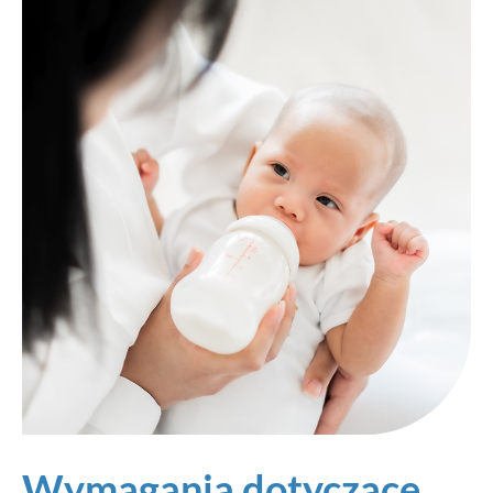
Wymagania dotyczące