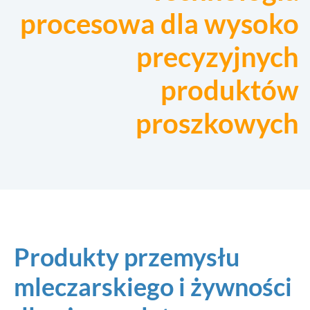
procesowa dla wysoko
precyzyjnych
produktów
proszkowych
Produkty przemysłu
mleczarskiego i żywności