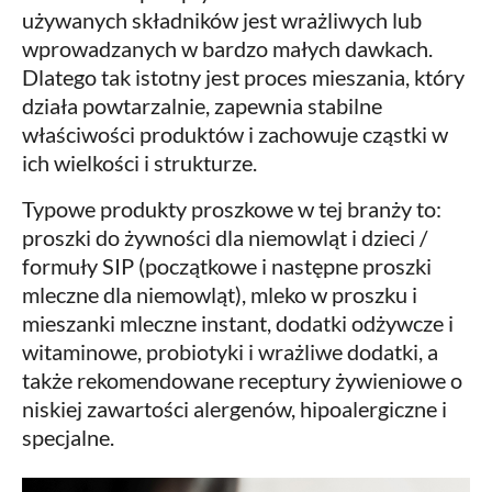
używanych składników jest wrażliwych lub
wprowadzanych w bardzo małych dawkach.
Dlatego tak istotny jest proces mieszania, który
działa powtarzalnie, zapewnia stabilne
właściwości produktów i zachowuje cząstki w
ich wielkości i strukturze.
Typowe produkty proszkowe w tej branży to:
proszki do żywności dla niemowląt i dzieci /
formuły SIP (początkowe i następne proszki
mleczne dla niemowląt), mleko w proszku i
mieszanki mleczne instant, dodatki odżywcze i
witaminowe, probiotyki i wrażliwe dodatki, a
także rekomendowane receptury żywieniowe o
niskiej zawartości alergenów, hipoalergiczne i
specjalne.