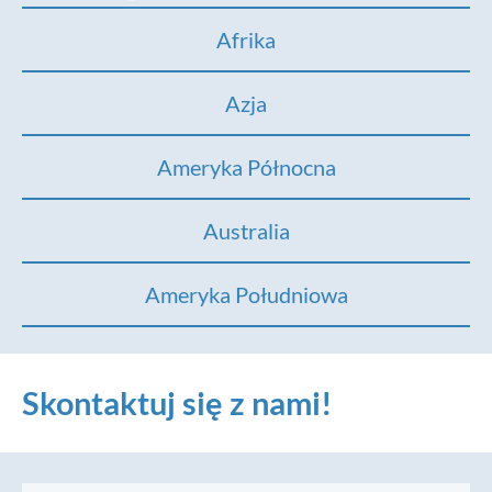
Afrika
Azja
Ameryka Północna
Australia
Ameryka Południowa
Skontaktuj się z nami!