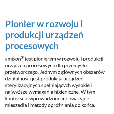
Pionier w rozwoju i
produkcji urządzeń
procesowych
®
amixon
jest pionierem w rozwoju i produkcji
urządzeń procesowych dla przemysłu
przetwórczego. Jednym z głównych obszarów
działalności jest produkcja urządzeń
sterylizacyjnych spełniających wysokie i
najwyższe wymagania higieniczne. W tym
kontekście wprowadzono innowacyjne
mieszadła i metody opróżniania do końca.