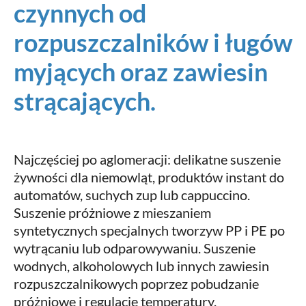
czynnych od
rozpuszczalników i ługów
myjących oraz zawiesin
strącających.
Najczęściej po aglomeracji: delikatne suszenie
żywności dla niemowląt, produktów instant do
automatów, suchych zup lub cappuccino.
Suszenie próżniowe z mieszaniem
syntetycznych specjalnych tworzyw PP i PE po
wytrącaniu lub odparowywaniu. Suszenie
wodnych, alkoholowych lub innych zawiesin
rozpuszczalnikowych poprzez pobudzanie
próżniowe i regulację temperatury.