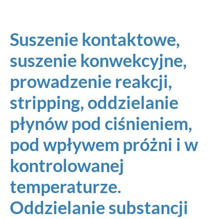
Suszenie kontaktowe,
suszenie konwekcyjne,
prowadzenie reakcji,
stripping, oddzielanie
płynów pod ciśnieniem,
pod wpływem próżni i w
kontrolowanej
temperaturze.
Oddzielanie substancji