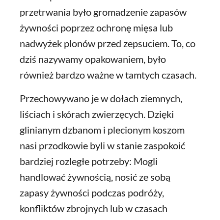
przetrwania było gromadzenie zapasów
żywności poprzez ochronę mięsa lub
nadwyżek plonów przed zepsuciem. To, co
dziś nazywamy opakowaniem, było
również bardzo ważne w tamtych czasach.
Przechowywano je w dołach ziemnych,
liściach i skórach zwierzęcych. Dzięki
glinianym dzbanom i plecionym koszom
nasi przodkowie byli w stanie zaspokoić
bardziej rozległe potrzeby: Mogli
handlować żywnością, nosić ze sobą
zapasy żywności podczas podróży,
konfliktów zbrojnych lub w czasach