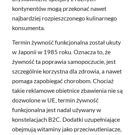
kontynentów mogą przekonać nawet
najbardziej rozpieszczonego kulinarnego
konsumenta.
Termin żywność funkcjonalna został ukuty
w Japonii w 1985 roku. Oznacza to, że
żywność ta poprawia samopoczucie, jest
szczególnie korzystna dla zdrowia, a nawet
pomaga zapobiegać chorobom. Chociaż
takie reklamowe obietnice zbawienia nie są
dozwolone w UE, termin żywność
funkcjonalna jest nadal używany w
konstelacjach B2C. Dodatki uzupełniające
obejmują witaminy jako przeciwutleniacze,