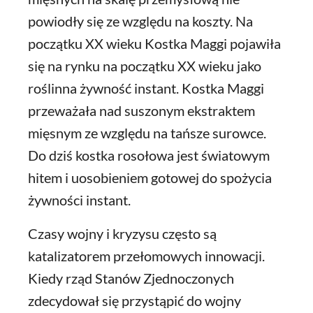
powiodły się ze względu na koszty. Na
początku XX wieku Kostka Maggi pojawiła
się na rynku na początku XX wieku jako
roślinna żywność instant. Kostka Maggi
przeważała nad suszonym ekstraktem
mięsnym ze względu na tańsze surowce.
Do dziś kostka rosołowa jest światowym
hitem i uosobieniem gotowej do spożycia
żywności instant.
Czasy wojny i kryzysu często są
katalizatorem przełomowych innowacji.
Kiedy rząd Stanów Zjednoczonych
zdecydował się przystąpić do wojny