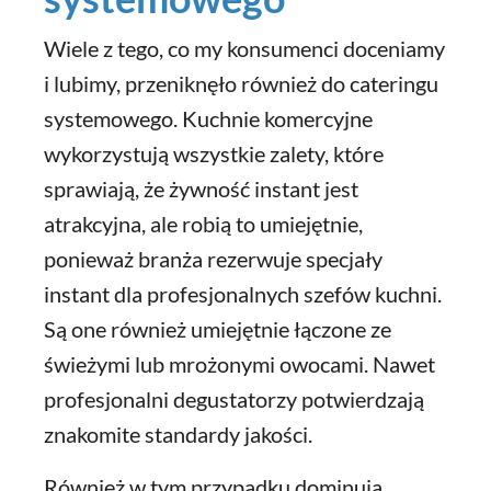
Wiele z tego, co my konsumenci doceniamy
i lubimy, przeniknęło również do cateringu
systemowego. Kuchnie komercyjne
wykorzystują wszystkie zalety, które
sprawiają, że żywność instant jest
atrakcyjna, ale robią to umiejętnie,
ponieważ branża rezerwuje specjały
instant dla profesjonalnych szefów kuchni.
Są one również umiejętnie łączone ze
świeżymi lub mrożonymi owocami. Nawet
profesjonalni degustatorzy potwierdzają
znakomite standardy jakości.
Również w tym przypadku dominują