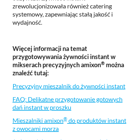
zrewolucjonizowała również catering
systemowy, zapewniając stałą jakość i
wydajność.
Więcej informacji na temat
przygotowywania żywności instant w
®
mikserach precyzyjnych amixon
można
znaleźć tutaj:
Precyzyjny mieszalnik do żywności instant
FAQ: Delikatne przygotowanie gotowych
dań instant w proszku
®
Mieszalniki amixon
do produktów instant
z owocami morza