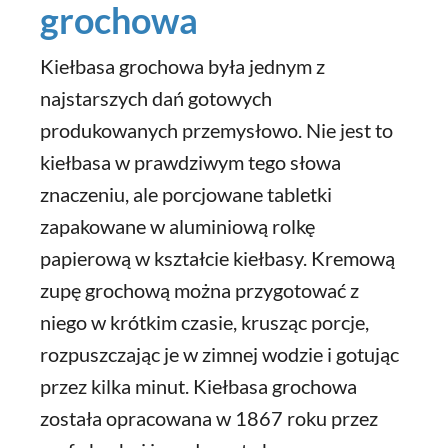
grochowa
Kiełbasa grochowa była jednym z
najstarszych dań gotowych
produkowanych przemysłowo. Nie jest to
kiełbasa w prawdziwym tego słowa
znaczeniu, ale porcjowane tabletki
zapakowane w aluminiową rolkę
papierową w kształcie kiełbasy. Kremową
zupę grochową można przygotować z
niego w krótkim czasie, krusząc porcje,
rozpuszczając je w zimnej wodzie i gotując
przez kilka minut. Kiełbasa grochowa
została opracowana w 1867 roku przez