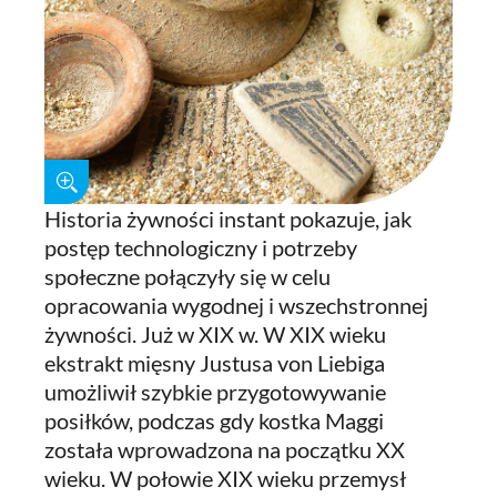
Historia żywności instant pokazuje, jak
postęp technologiczny i potrzeby
społeczne połączyły się w celu
opracowania wygodnej i wszechstronnej
żywności. Już w XIX w. W XIX wieku
ekstrakt mięsny Justusa von Liebiga
umożliwił szybkie przygotowywanie
posiłków, podczas gdy kostka Maggi
została wprowadzona na początku XX
wieku. W połowie XIX wieku przemysł