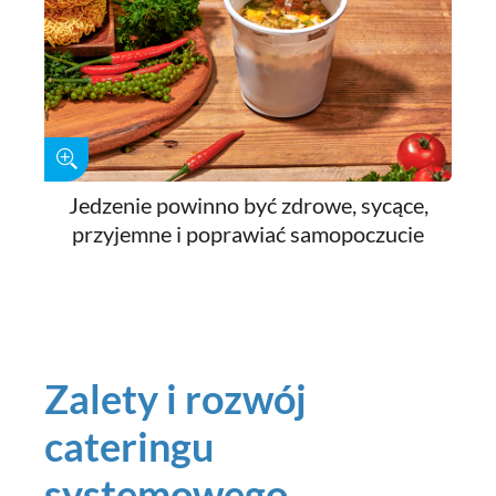
Jedzenie powinno być zdrowe, sycące,
przyjemne i poprawiać samopoczucie
Zalety i rozwój
cateringu
systemowego