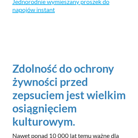
Jednorodnie wymieszany proszek do
napojów instant
Zdolność do ochrony
żywności przed
zepsuciem jest wielkim
osiągnięciem
kulturowym.
Nawet ponad 10 000 lat temu ważne dla