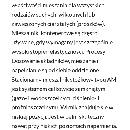
właściwości mieszania dla wszystkich
rodzajów suchych, wilgotnych lub
zawieszonych ciał stałych (proszków).
Mieszalniki kontenerowe są często
używane, gdy wymagany jest szczególnie
wysoki stopień elastyczności. Procesy:
Dozowanie składników, mieszanie i
napełnianie są od siebie oddzielone.
Stacjonarny mieszalnik stożkowy typu AM
jest systemem całkowicie zamkniętym
(gazo- i wodoszczelnym, ciśnienio- i
próżnioszczelnym). Wirnik znajduje się w
niskiej pozycji. Jest w pełni skuteczny
nawet przy niskich poziomach napełnienia.