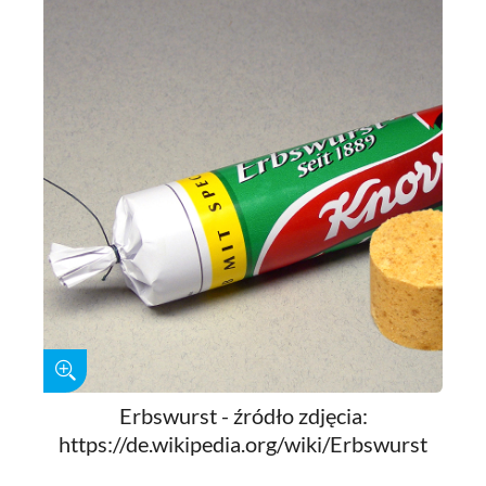
Erbswurst - źródło zdjęcia:
https://de.wikipedia.org/wiki/Erbswurst