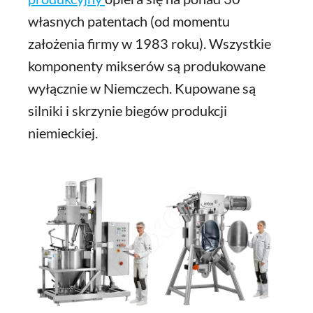
własnych patentach (od momentu
założenia firmy w 1983 roku). Wszystkie
komponenty mikserów są produkowane
wyłącznie w Niemczech. Kupowane są
silniki i skrzynie biegów produkcji
niemieckiej.