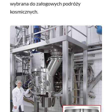
wybrana do załogowych podróży
kosmicznych.