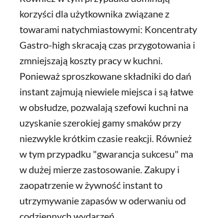
korzyści dla użytkownika związane z
towarami natychmiastowymi: Koncentraty
Gastro-high skracają czas przygotowania i
zmniejszają koszty pracy w kuchni.
Ponieważ sproszkowane składniki do dań
instant zajmują niewiele miejsca i są łatwe
w obsłudze, pozwalają szefowi kuchni na
uzyskanie szerokiej gamy smaków przy
niezwykle krótkim czasie reakcji. Również
w tym przypadku "gwarancja sukcesu" ma
w dużej mierze zastosowanie. Zakupy i
zaopatrzenie w żywność instant to
utrzymywanie zapasów w oderwaniu od
codziennych wydarzeń.