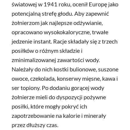
światowej w 1941 roku, ocenił Europę jako
potencjalną strefę głodu. Aby zapewnić
żołnierzom jak najlepsze odżywianie,
opracowano wysokokaloryczne, trwałe
jedzenie instant. Racje składały się z trzech
posiłków o różnym składzie i
zminimalizowanej zawartości wody.
Należały do nich kostki bulionowe, suszone
owoce, czekolada, konserwy mięsne, kawa i
ser topiony. Po dodaniu gorącej wody
żołnierze mieli do dyspozycji pożywne
posiłki, które mogły pokryć ich
zapotrzebowanie na kalorie i minerały
przez dłuższy czas.