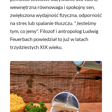
wewnętrzna równowaga i spokojny sen,
zwiększona wydajność fizyczna, odporność
na stres lub spalanie tłuszczu. "Jesteśmy
tym, co jemy". Filozof i antropolog Ludwig
Feuerbach powiedział to już w latach
trzydziestych XIX wieku.