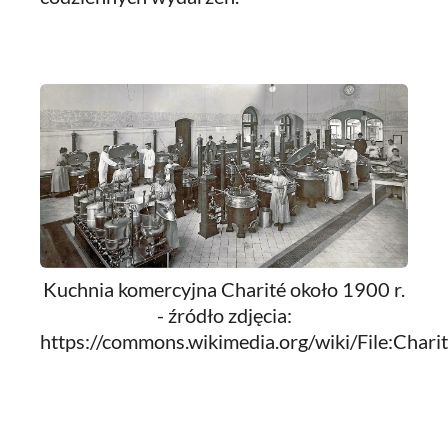
Kuchnia komercyjna Charité około 1900 r.
- źródło zdjęcia:
https://commons.wikimedia.org/wiki/File:C