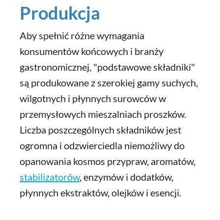
Produkcja
Aby spełnić różne wymagania
konsumentów końcowych i branży
gastronomicznej, "podstawowe składniki"
są produkowane z szerokiej gamy suchych,
wilgotnych i płynnych surowców w
przemysłowych mieszalniach proszków.
Liczba poszczególnych składników jest
ogromna i odzwierciedla niemożliwy do
opanowania kosmos przypraw, aromatów,
stabilizatorów
, enzymów i dodatków,
płynnych ekstraktów, olejków i esencji.