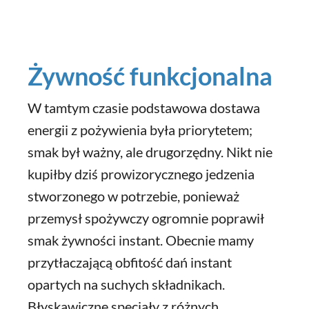
Żywność funkcjonalna
W tamtym czasie podstawowa dostawa
energii z pożywienia była priorytetem;
smak był ważny, ale drugorzędny. Nikt nie
kupiłby dziś prowizorycznego jedzenia
stworzonego w potrzebie, ponieważ
przemysł spożywczy ogromnie poprawił
smak żywności instant. Obecnie mamy
przytłaczającą obfitość dań instant
opartych na suchych składnikach.
Błyskawiczne specjały z różnych