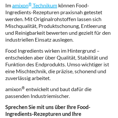
®
Im
amixon
Technikum
können Food-
Ingredients-Rezepturen praxisnah getestet
werden. Mit Originalrohstoffen lassen sich
Mischqualität, Produktschonung, Entleerung
und Reinigbarkeit bewerten und gezielt für den
industriellen Einsatz auslegen.
Food Ingredients wirken im Hintergrund –
entscheiden aber über Qualität, Stabilität und
Funktion des Endprodukts. Umso wichtiger ist
eine Mischtechnik, die präzise, schonend und
zuverlässig arbeitet.
®
amixon
entwickelt und baut dafür die
passenden Industriemischer.
Sprechen Sie mit uns über Ihre Food-
Ingredients-Rezepturen und Ihre