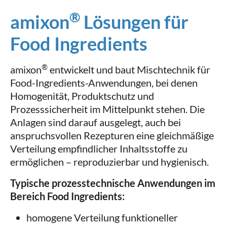
®
amixon
Lösungen für
Food Ingredients
®
amixon
entwickelt und baut Mischtechnik für
Food-Ingredients-Anwendungen, bei denen
Homogenität, Produktschutz und
Prozesssicherheit im Mittelpunkt stehen. Die
Anlagen sind darauf ausgelegt, auch bei
anspruchsvollen Rezepturen eine gleichmäßige
Verteilung empfindlicher Inhaltsstoffe zu
ermöglichen – reproduzierbar und hygienisch.
Typische prozesstechnische Anwendungen im
Bereich Food Ingredients:
homogene Verteilung funktioneller