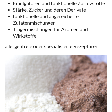
Emulgatoren und funktionelle Zusatzstoffe
Stärke, Zucker und deren Derivate
funktionelle und angereicherte
Zutatenmischungen
Trägermischungen für Aromen und
Wirkstoffe
allergenfreie oder spezialisierte Rezepturen