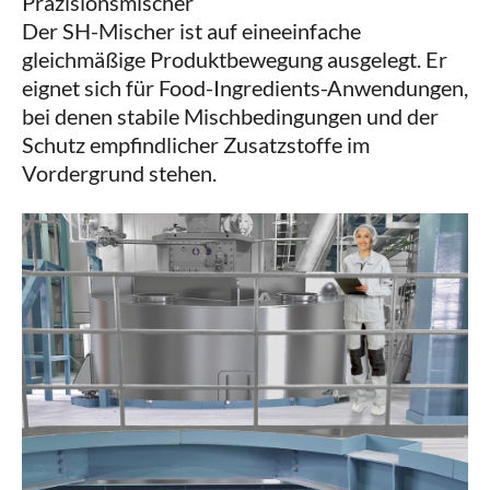
Präzisionsmischer
Der SH-Mischer ist auf eineeinfache
gleichmäßige Produktbewegung ausgelegt. Er
eignet sich für Food-Ingredients-Anwendungen,
bei denen stabile Mischbedingungen und der
Schutz empfindlicher Zusatzstoffe im
Vordergrund stehen.