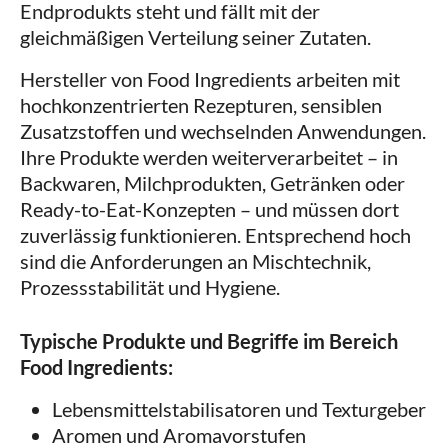
Endprodukts steht und fällt mit der
gleichmäßigen Verteilung seiner Zutaten.
Hersteller von Food Ingredients arbeiten mit
hochkonzentrierten Rezepturen, sensiblen
Zusatzstoffen und wechselnden Anwendungen.
Ihre Produkte werden weiterverarbeitet – in
Backwaren, Milchprodukten, Getränken oder
Ready-to-Eat-Konzepten – und müssen dort
zuverlässig funktionieren. Entsprechend hoch
sind die Anforderungen an Mischtechnik,
Prozessstabilität und Hygiene.
Typische Produkte und Begriffe im Bereich
Food Ingredients:
Lebensmittelstabilisatoren und Texturgeber
Aromen und Aromavorstufen