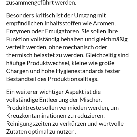
zusammengeführt werden.
Besonders kritisch ist der Umgang mit
empfindlichen Inhaltsstoffen wie Aromen,
Enzymen oder Emulgatoren. Sie sollen ihre
Funktion vollständig behalten und gleichmäßig
verteilt werden, ohne mechanisch oder
thermisch belastet zu werden. Gleichzeitig sind
häufige Produktwechsel, kleine wie große
Chargen und hohe Hygienestandards fester
Bestandteil des Produktionsalltags.
Ein weiterer wichtiger Aspekt ist die
vollständige Entleerung der Mischer.
Produktreste sollen vermieden werden, um
Kreuzkontaminationen zu reduzieren,
Reinigungszeiten zu verkürzen und wertvolle
Zutaten optimal zu nutzen.