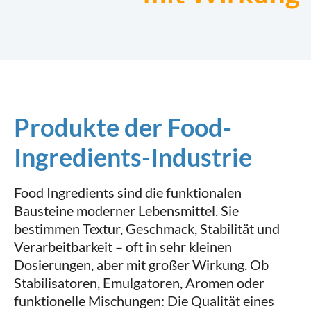
Produkte der Food-
Ingredients-Industrie
Food Ingredients sind die funktionalen
Bausteine moderner Lebensmittel. Sie
bestimmen Textur, Geschmack, Stabilität und
Verarbeitbarkeit – oft in sehr kleinen
Dosierungen, aber mit großer Wirkung. Ob
Stabilisatoren, Emulgatoren, Aromen oder
funktionelle Mischungen: Die Qualität eines