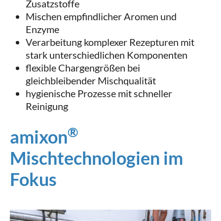
Zusatzstoffe
Mischen empfindlicher Aromen und
Enzyme
Verarbeitung komplexer Rezepturen mit
stark unterschiedlichen Komponenten
flexible Chargengrößen bei
gleichbleibender Mischqualität
hygienische Prozesse mit schneller
Reinigung
®
amixon
Mischtechnologien im
Fokus