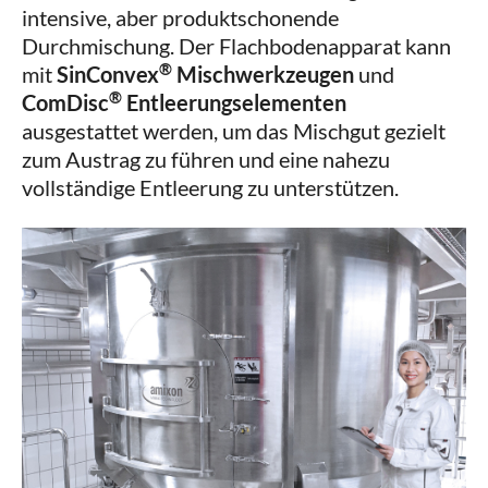
intensive, aber produktschonende
Durchmischung. Der Flachbodenapparat kann
®
mit
SinConvex
Mischwerkzeugen
und
®
ComDisc
Entleerungselementen
ausgestattet werden, um das Mischgut gezielt
zum Austrag zu führen und eine nahezu
vollständige Entleerung zu unterstützen.