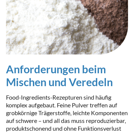
Anforderungen beim
Mischen und Veredeln
Food-Ingredients-Rezepturen sind häufig
komplex aufgebaut. Feine Pulver treffen auf
grobkörnige Trägerstoffe, leichte Komponenten
auf schwere – und all das muss reproduzierbar,
produktschonend und ohne Funktionsverlust