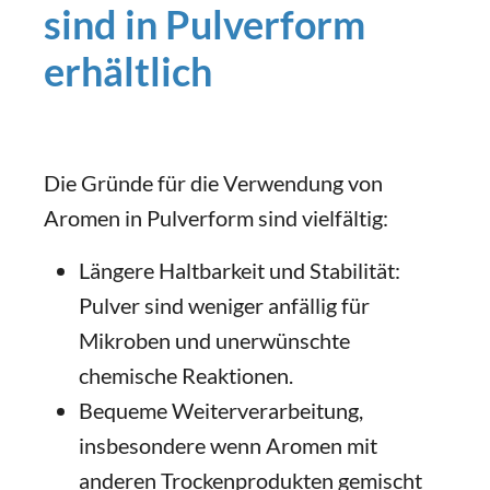
sind in Pulverform
erhältlich
Die Gründe für die Verwendung von
Aromen in Pulverform sind vielfältig:
Längere Haltbarkeit und Stabilität:
Pulver sind weniger anfällig für
Mikroben und unerwünschte
chemische Reaktionen.
Bequeme Weiterverarbeitung,
insbesondere wenn Aromen mit
anderen Trockenprodukten gemischt