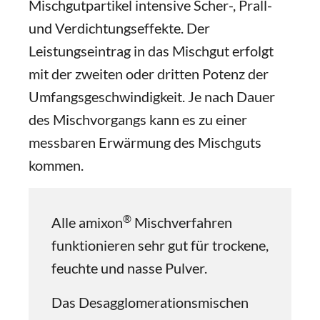
Mischgutpartikel intensive Scher-, Prall-
und Verdichtungseffekte. Der
Leistungseintrag in das Mischgut erfolgt
mit der zweiten oder dritten Potenz der
Umfangsgeschwindigkeit. Je nach Dauer
des Mischvorgangs kann es zu einer
messbaren Erwärmung des Mischguts
kommen.
®
Alle amixon
Mischverfahren
funktionieren sehr gut für trockene,
feuchte und nasse Pulver.
Das Desagglomerationsmischen