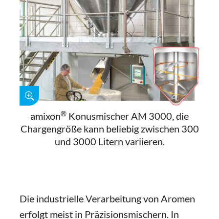
®
amixon
Konusmischer AM 3000, die
Chargengröße kann beliebig zwischen 300
und 3000 Litern variieren.
Die industrielle Verarbeitung von Aromen
erfolgt meist in Präzisionsmischern. In