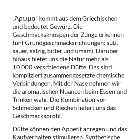
„Άρωμα“ kommt aus dem Griechischen
und bedeutet Gewürz. Die
Geschmacksknospen der Zunge erkennen
fünf Grundgeschmacksrichtungen: süß,
sauer, salzig, bitter und umami. Darüber
hinaus bietet uns die Natur mehr als
10.000 verschiedene Düfte. Das sind
kompliziert zusammengesetzte chemische
Verbindungen. Mit der Nase nehmen wir
die aromatischen Nuancen beim Essen und
Trinken wahr. Die Kombination von
Schmecken und Riechen liefert uns das
Geschmacksprofil.
Düfte können den Appetit anregen und das
Kaufverhalten stimulieren. Synthetische