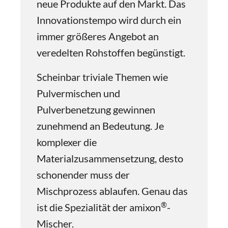
neue Produkte auf den Markt. Das
Innovationstempo wird durch ein
immer größeres Angebot an
veredelten Rohstoffen begünstigt.
Scheinbar triviale Themen wie
Pulvermischen und
Pulverbenetzung gewinnen
zunehmend an Bedeutung. Je
komplexer die
Materialzusammensetzung, desto
schonender muss der
Mischprozess ablaufen. Genau das
®
ist die Spezialität der amixon
-
Mischer.