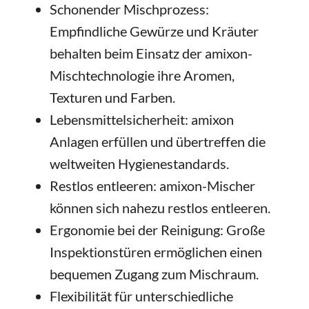
Schonender Mischprozess:
Empfindliche Gewürze und Kräuter
behalten beim Einsatz der amixon-
Mischtechnologie ihre Aromen,
Texturen und Farben.
Lebensmittelsicherheit: amixon
Anlagen erfüllen und übertreffen die
weltweiten Hygienestandards.
Restlos entleeren: amixon-Mischer
können sich nahezu restlos entleeren.
Ergonomie bei der Reinigung: Große
Inspektionstüren ermöglichen einen
bequemen Zugang zum Mischraum.
Flexibilität für unterschiedliche