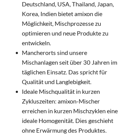
Deutschland, USA, Thailand, Japan,
Korea, Indien bietet amixon die
Möglichkeit, Mischprozesse zu
optimieren und neue Produkte zu
entwickeln.
Mancherorts sind unsere
Mischanlagen seit über 30 Jahren im
täglichen Einsatz. Das spricht für
Qualität und Langlebigkeit.
Ideale Mischqualität in kurzen
Zykluszeiten: amixon-Mischer
erreichen in kurzen Mischzyklen eine
ideale Homogenität. Dies geschieht
ohne Erwärmung des Produktes.