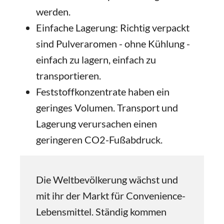
werden.
Einfache Lagerung: Richtig verpackt
sind Pulveraromen - ohne Kühlung -
einfach zu lagern, einfach zu
transportieren.
Feststoffkonzentrate haben ein
geringes Volumen. Transport und
Lagerung verursachen einen
geringeren CO2-Fußabdruck.
Die Weltbevölkerung wächst und
mit ihr der Markt für Convenience-
Lebensmittel. Ständig kommen