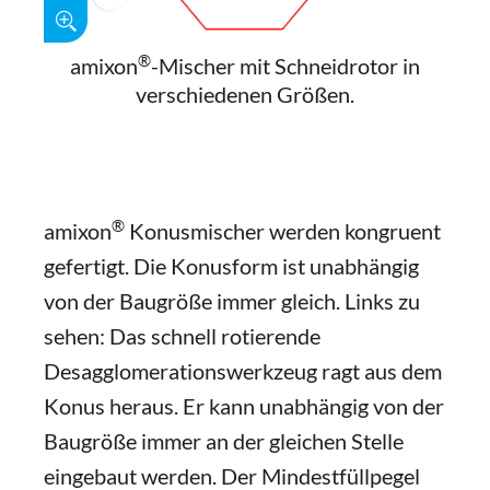
®
amixon
-Mischer mit Schneidrotor in
verschiedenen Größen.
®
amixon
Konusmischer werden kongruent
gefertigt. Die Konusform ist unabhängig
von der Baugröße immer gleich. Links zu
sehen: Das schnell rotierende
Desagglomerationswerkzeug ragt aus dem
Konus heraus. Er kann unabhängig von der
Baugröße immer an der gleichen Stelle
eingebaut werden. Der Mindestfüllpegel