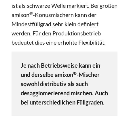
ist als schwarze Welle markiert. Bei großen
®
amixon
-Konusmischern kann der
Mindestfüllgrad sehr klein definiert
werden. Für den Produktionsbetrieb
bedeutet dies eine erhöhte Flexibilität.
Je nach Betriebsweise kann ein
®
und derselbe amixon
-Mischer
sowohl distributiv als auch
desagglomerierend mischen. Auch
bei unterschiedlichen Füllgraden.