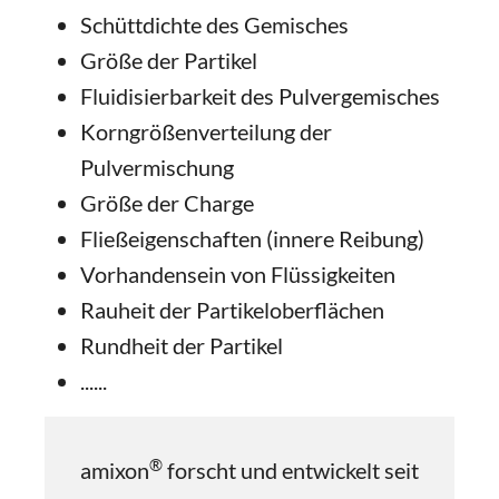
Schüttdichte des Gemisches
Größe der Partikel
Fluidisierbarkeit des Pulvergemisches
Korngrößenverteilung der
Pulvermischung
Größe der Charge
Fließeigenschaften (innere Reibung)
Vorhandensein von Flüssigkeiten
Rauheit der Partikeloberflächen
Rundheit der Partikel
......
®
amixon
forscht und entwickelt seit