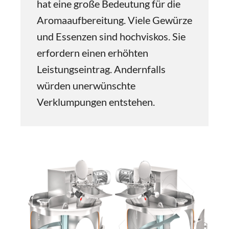
hat eine große Bedeutung für die
Aromaaufbereitung. Viele Gewürze
und Essenzen sind hochviskos. Sie
erfordern einen erhöhten
Leistungseintrag. Andernfalls
würden unerwünschte
Verklumpungen entstehen.