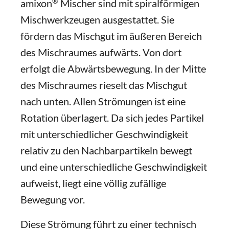
®
amixon
Mischer sind mit spiralförmigen
Mischwerkzeugen ausgestattet. Sie
fördern das Mischgut im äußeren Bereich
des Mischraumes aufwärts. Von dort
erfolgt die Abwärtsbewegung. In der Mitte
des Mischraumes rieselt das Mischgut
nach unten. Allen Strömungen ist eine
Rotation überlagert. Da sich jedes Partikel
mit unterschiedlicher Geschwindigkeit
relativ zu den Nachbarpartikeln bewegt
und eine unterschiedliche Geschwindigkeit
aufweist, liegt eine völlig zufällige
Bewegung vor.
Diese Strömung führt zu einer technisch