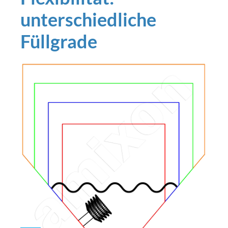
unterschiedliche
Füllgrade