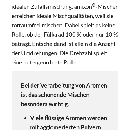
®
idealen Zufallsmischung. amixon
-Mischer
erreichen ideale Mischqualitäten, weil sie
totraumfrei mischen. Dabei spielt es keine
Rolle, ob der Füllgrad 100 % oder nur 10 %
beträgt. Entscheidend ist allein die Anzahl
der Umdrehungen. Die Drehzahl spielt
eine untergeordnete Rolle.
Bei der Verarbeitung von Aromen
ist das schonende Mischen
besonders wichtig.
Viele flüssige Aromen werden
mit agglomerierten Pulvern