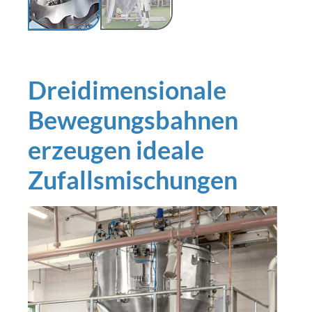
Dreidimensionale
Bewegungsbahnen
erzeugen ideale
Zufallsmischungen