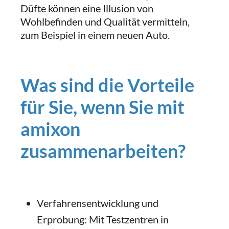
Düfte können eine Illusion von
Wohlbefinden und Qualität vermitteln,
zum Beispiel in einem neuen Auto.
Was sind die Vorteile
für Sie, wenn Sie mit
amixon
zusammenarbeiten?
Verfahrensentwicklung und
Erprobung: Mit Testzentren in