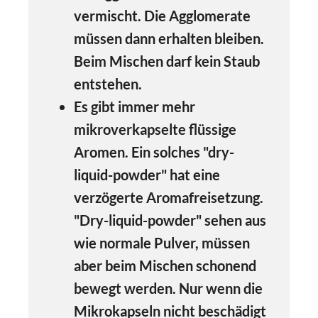
vermischt. Die Agglomerate
müssen dann erhalten bleiben.
Beim Mischen darf kein Staub
entstehen.
Es gibt immer mehr
mikroverkapselte flüssige
Aromen. Ein solches "dry-
liquid-powder" hat eine
verzögerte Aromafreisetzung.
"Dry-liquid-powder" sehen aus
wie normale Pulver, müssen
aber beim Mischen schonend
bewegt werden. Nur wenn die
Mikrokapseln nicht beschädigt