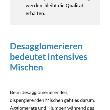
werden, bleibt die Qualität
erhalten.
Desagglomerieren
bedeutet intensives
Mischen
Beim desagglomerierenden,
dispergierenden Mischen geht es darum,
Agglomerate und Klumpen während des