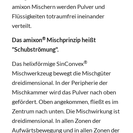
amixon Mischern werden Pulver und
Flüssigkeiten totraumfrei ineinander
verteilt.
®
Das amixon
Mischprinzip heißt
"Schubströmung".
®
Das helixförmige SinConvex
Mischwerkzeug bewegt die Mischgüter
dreidimensional. In der Peripherie der
Mischkammer wird das Pulver nach oben
gefördert. Oben angekommen, fließt es im
Zentrum nach unten. Die Mischwirkung ist
dreidimensional. In allen Zonen der
Aufwärtsbewegung und in allen Zonen der