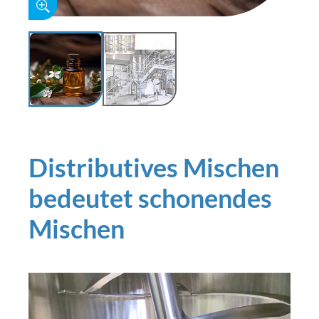
Distributives Mischen
bedeutet schonendes
Mischen