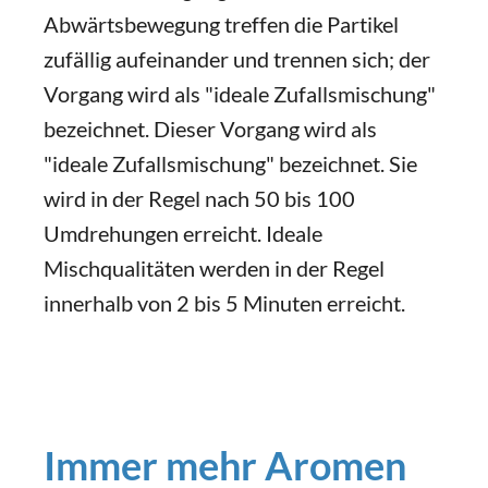
Abwärtsbewegung treffen die Partikel
zufällig aufeinander und trennen sich; der
Vorgang wird als "ideale Zufallsmischung"
bezeichnet. Dieser Vorgang wird als
"ideale Zufallsmischung" bezeichnet. Sie
wird in der Regel nach 50 bis 100
Umdrehungen erreicht. Ideale
Mischqualitäten werden in der Regel
innerhalb von 2 bis 5 Minuten erreicht.
Immer mehr Aromen