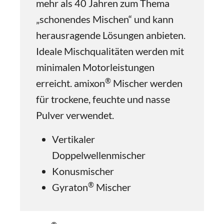
mehr als 40 Jahren zum Thema
„schonendes Mischen“ und kann
herausragende Lösungen anbieten.
Ideale Mischqualitäten werden mit
minimalen Motorleistungen
®
erreicht. amixon
Mischer werden
für trockene, feuchte und nasse
Pulver verwendet.
Vertikaler
Doppelwellenmischer
Konusmischer
®
Gyraton
Mischer