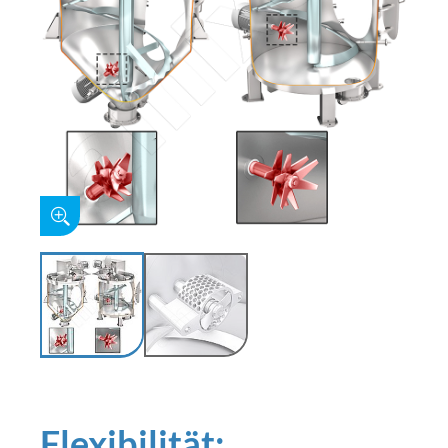
Flexibilität: