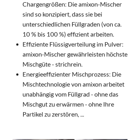
Chargengrößen: Die amixon-Mischer
sind so konzipiert, dass sie bei
unterschiedlichen Füllgraden (von ca.
10 % bis 100 %) effizient arbeiten.
Effiziente Flüssigverteilung im Pulver:
amixon-Mischer gewährleisten höchste
Mischgüte - strichrein.
Energieeffizienter Mischprozess: Die
Mischtechnologie von amixon arbeitet
unabhängig vom Füllgrad - ohne das
Mischgut zu erwärmen - ohne Ihre
Partikel zu zerstören, ...