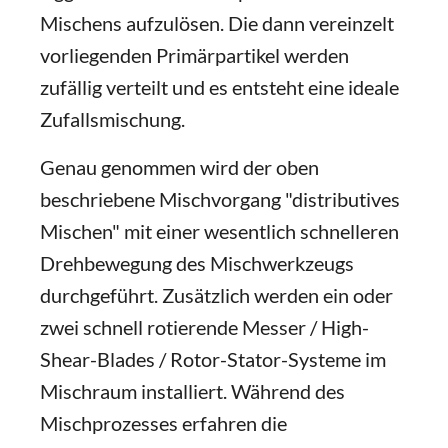
Mischens aufzulösen. Die dann vereinzelt
vorliegenden Primärpartikel werden
zufällig verteilt und es entsteht eine ideale
Zufallsmischung.
Genau genommen wird der oben
beschriebene Mischvorgang "distributives
Mischen" mit einer wesentlich schnelleren
Drehbewegung des Mischwerkzeugs
durchgeführt. Zusätzlich werden ein oder
zwei schnell rotierende Messer / High-
Shear-Blades / Rotor-Stator-Systeme im
Mischraum installiert. Während des
Mischprozesses erfahren die