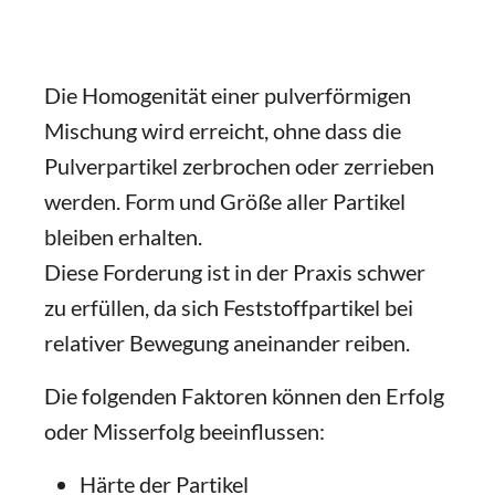
Die Homogenität einer pulverförmigen
Mischung wird erreicht, ohne dass die
Pulverpartikel zerbrochen oder zerrieben
werden. Form und Größe aller Partikel
bleiben erhalten.
Diese Forderung ist in der Praxis schwer
zu erfüllen, da sich Feststoffpartikel bei
relativer Bewegung aneinander reiben.
Die folgenden Faktoren können den Erfolg
oder Misserfolg beeinflussen:
Härte der Partikel