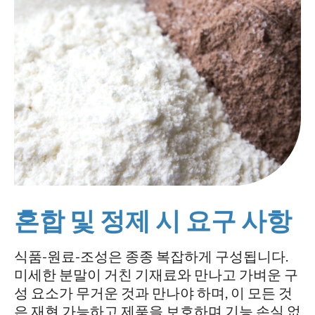
혼합 및 정제 시 요구 사항
식품-원료-조성은 종종 복잡하게 구성됩니다.
미세한 분말이 거친 기재료와 만나고 가벼운 구
성 요소가 무거운 것과 만나야 하며, 이 모든 것
은 재현 가능하고 제품을 보호하며 기능 손실 없