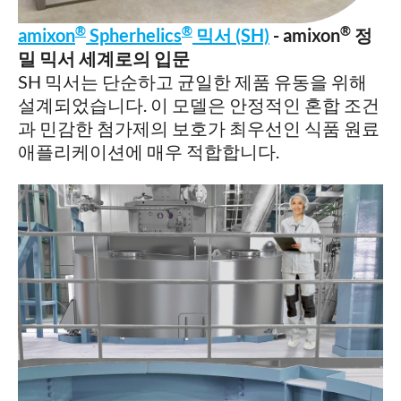
®
®
®
amixon
Spherhelics
믹서 (SH)
- amixon
정
밀 믹서 세계로의 입문
SH 믹서는 단순하고 균일한 제품 유동을 위해
설계되었습니다. 이 모델은 안정적인 혼합 조건
과 민감한 첨가제의 보호가 최우선인 식품 원료
애플리케이션에 매우 적합합니다.