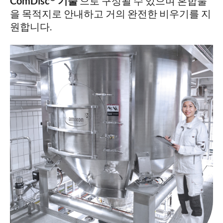
ComDisc
기술
으로 구성될 수 있으며 혼합물
을 목적지로 안내하고 거의 완전한 비우기를 지
원합니다.