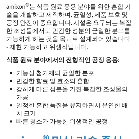
®
amixon
는 식품 원료 응용 분야를 위한 혼합 기
술을 개발하고 제작하며, 균일성, 제품 보호 및
공정 안전이 중요합니다. 시설은 요구되는 복잡
한 조성물에서도 민감한 성분의 균일한 분포를
가능하게 하는 것을 목표로 설계되어 있습니다
- 재현 가능하고 위생적입니다.
식품 원료 분야에서의 전형적인 공정 응용:
기능성 첨가제의 균일한 분포
민감한 향료 및 효소의 혼합
강하게 다른 성분을 가진 복잡한 조성물의
가공
일정한 혼합 품질을 유지하면서 유연한 배
치 크기
빠른 청소가 가능한 위생적인 공정
®