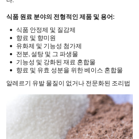
식품 원료 분야의 전형적인 제품 및 용어:
식품 안정제 및 질감제
향료 및 향미원
유화제 및 기능성 첨가제
전분, 설탕 및 그 파생물
기능성 및 강화된 재료 혼합물
향료 및 유효 성분을 위한 베이스 혼합물
알레르기 유발 물질이 없거나 전문화된 조리법