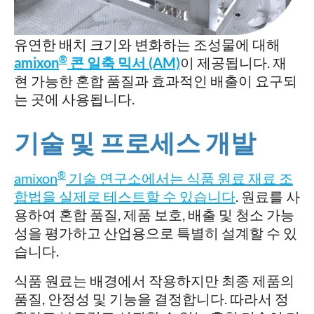
유연한 배치 크기와 변화하는 조성물에 대해
®
amixon
콘 일축 믹서 (AM)
이 제공됩니다. 재
현 가능한 혼합 품질과 효과적인 배출이 요구되
는 곳에 사용됩니다.
기술 및 프로세스 개발
®
amixon
기술 연구소에서는 식품 원료 재료 조
합법을 실제로 테스트할 수 있습니다
. 원료를 사
용하여 혼합 품질, 제품 보호, 배출 및 청소 가능
성을 평가하고 산업용으로 특별히 설계할 수 있
습니다.
식품 원료는 배경에서 작용하지만 최종 제품의
품질, 안정성 및 기능을 결정합니다. 따라서 정