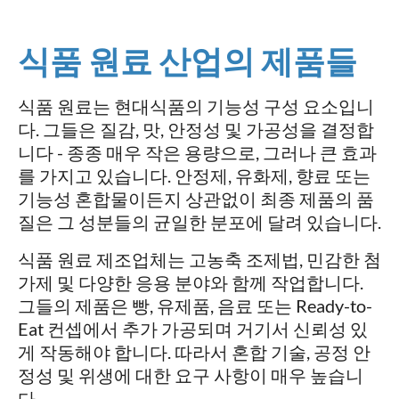
식품 원료 산업의 제품들
식품 원료는 현대식품의 기능성 구성 요소입니
다. 그들은 질감, 맛, 안정성 및 가공성을 결정합
니다 - 종종 매우 작은 용량으로, 그러나 큰 효과
를 가지고 있습니다. 안정제, 유화제, 향료 또는
기능성 혼합물이든지 상관없이 최종 제품의 품
질은 그 성분들의 균일한 분포에 달려 있습니다.
식품 원료 제조업체는 고농축 조제법, 민감한 첨
가제 및 다양한 응용 분야와 함께 작업합니다.
그들의 제품은 빵, 유제품, 음료 또는 Ready-to-
Eat 컨셉에서 추가 가공되며 거기서 신뢰성 있
게 작동해야 합니다. 따라서 혼합 기술, 공정 안
정성 및 위생에 대한 요구 사항이 매우 높습니
다.