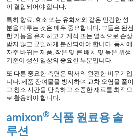
이 결합되어야 합니다.
특히 향료, 효소 또는 유화제와 같은 민감한 성
분을 다루는 것은 매우 중요합니다. 그들은 완전
한 기능을 유지하고 기계적 또는 열적으로 손상
받지 않고 균일하게 분산되어야 합니다. 동시에
자주 바뀌는 제품, 작은 및 큰 배치 및 높은 위생
기준이 생산 일상의 중요한 부분입니다.
또 다른 중요한 측면은 믹서의 완전한 비우기입
니다. 제품 잔여물을 방지하여 교차 오염을 줄이
고 청소 시간을 단축하고 소중한 재료를 최적으
로 활용해야 합니다.
®
amixon
식품 원료용 솔
루션