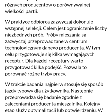
różnych producentów o porównywalnej
wielkości partii.
W praktyce odbiorca zazwyczaj dokonuje
wstępnej selekcji. Celem jest ograniczenie liczby
niezbędnych prób. Próby mieszania są
zazwyczaj przeprowadzane w centrum
technologicznym danego producenta. W tym
celu przygotowuje się kilka wymagających
receptur. Dla każdej receptury warto
przygotować kilka podejść. Pozwala to
porównać różne tryby pracy.
W trakcie badania najpierw stosuje się sposób
jazdy typowy dla użytkownika. Następnie
przeprowadza się badanie zgodnie z
zaleceniami producenta mieszalnika. Kolejny
etap służy optymalizacji lub potwierdzeniu. W