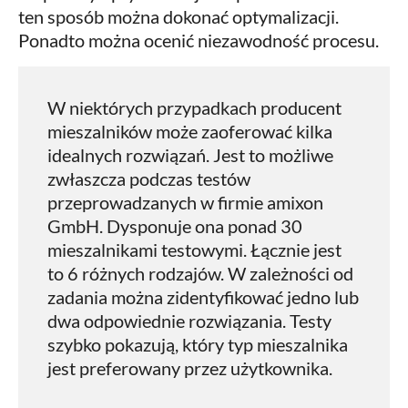
ten sposób można dokonać optymalizacji.
Ponadto można ocenić niezawodność procesu.
W niektórych przypadkach producent
mieszalników może zaoferować kilka
idealnych rozwiązań. Jest to możliwe
zwłaszcza podczas testów
przeprowadzanych w firmie amixon
GmbH. Dysponuje ona ponad 30
mieszalnikami testowymi. Łącznie jest
to 6 różnych rodzajów. W zależności od
zadania można zidentyfikować jedno lub
dwa odpowiednie rozwiązania. Testy
szybko pokazują, który typ mieszalnika
jest preferowany przez użytkownika.