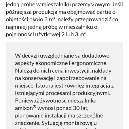
jedną próbę w mieszalniku przemysłowym. Jeśli
późniejsza produkcja ma obejmować partie o
objętości około 3 m³, należy przeprowadzić co
najmniej jedną próbę w mieszalniku o
pojemności użytkowej 2 lub 3 m³.
W decyzji uwzględniane są dodatkowo
aspekty ekonomiczne i ergonomiczne.
Należą do nich cena inwestycji, nakłady
na konserwację i zapotrzebowanie na
miejsce. Istotna jest również integracja z
istniejącymi procesami produkcyjnymi.
Ponieważ żywotność mieszalnika
®
amixon
wynosi ponad 30 lat,
planowanie instalacji ma szczególne
znaczenie. Sytuację montażową u