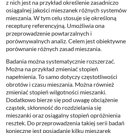
z nich jest na przykład określenie zasadniczo
osiągalnej jakości mieszanek różnych systemów
mieszania. W tym celu stosuje się określoną
recepturę referencyjną. Umożliwia ona
przeprowadzenie powtarzalnych i
porównywalnych analiz. Celem jest obiektywne
porównanie różnych zasad mieszania.
Badania można systematycznie rozszerzać.
Można na przykład zmieniać stopień
napełnienia. To samo dotyczy częstotliwości
obrotów i czasu mieszania. Można również
zmieniać stopień wilgotności mieszanki.
Dodatkowo bierze się pod uwagę obciążenie
cząstek, skłonność do rozdzielania się
mieszanki oraz osiągalny stopień opróżnienia
resztek. Do przeprowadzenia takiej serii badań
konieczne jest posiadanie kilku mieszarek