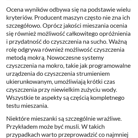
Ocena wyników odbywa się na podstawie wielu
kryteriów. Producent maszyn często nie zna ich
szczegółowo. Oprócz jakości mieszania ocenia
się również możliwość całkowitego opróżnienia
i przydatność do czyszczenia na sucho. Ważną
rolę odgrywa również możliwość czyszczenia
metodą mokrą. Nowoczesne systemy
czyszczenia na mokro, takie jak programowalne
urządzenia do czyszczenia strumieniem
ukierunkowanym, umożliwiają krótki czas
czyszczenia przy niewielkim zużyciu wody.
Wszystkie te aspekty są częścią kompletnego
testu mieszania.
Niektóre mieszanki są szczególnie wrażliwe.
Przykładem może być musli. W takich
przypadkach warto przeprowadzić co najmniej