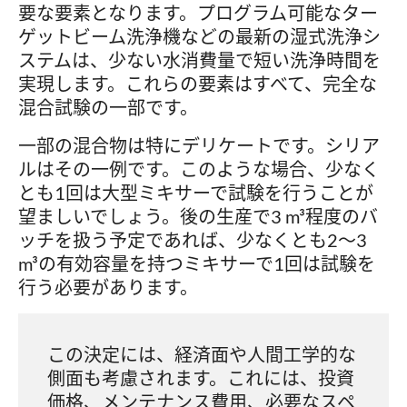
要な要素となります。プログラム可能なター
ゲットビーム洗浄機などの最新の湿式洗浄シ
ステムは、少ない水消費量で短い洗浄時間を
実現します。これらの要素はすべて、完全な
混合試験の一部です。
一部の混合物は特にデリケートです。シリア
ルはその一例です。このような場合、少なく
とも1回は大型ミキサーで試験を行うことが
望ましいでしょう。後の生産で3 m³程度のバ
ッチを扱う予定であれば、少なくとも2～3
m³の有効容量を持つミキサーで1回は試験を
行う必要があります。
この決定には、経済面や人間工学的な
側面も考慮されます。これには、投資
価格、メンテナンス費用、必要なスペ