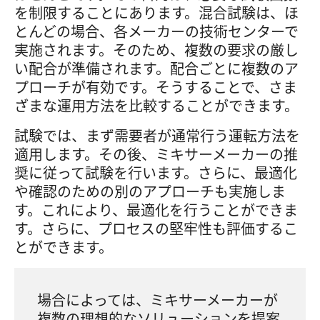
を制限することにあります。混合試験は、ほ
とんどの場合、各メーカーの技術センターで
実施されます。そのため、複数の要求の厳し
い配合が準備されます。配合ごとに複数のア
プローチが有効です。そうすることで、さま
ざまな運用方法を比較することができます。
試験では、まず需要者が通常行う運転方法を
適用します。その後、ミキサーメーカーの推
奨に従って試験を行います。さらに、最適化
や確認のための別のアプローチも実施しま
す。これにより、最適化を行うことができま
す。さらに、プロセスの堅牢性も評価するこ
とができます。
場合によっては、ミキサーメーカーが
複数の理想的なソリューションを提案