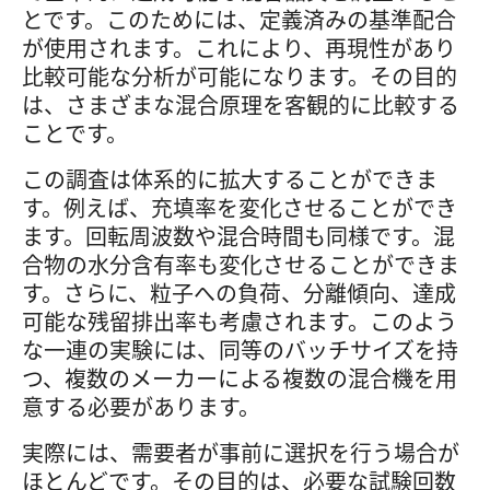
とです。このためには、定義済みの基準配合
が使用されます。これにより、再現性があり
比較可能な分析が可能になります。その目的
は、さまざまな混合原理を客観的に比較する
ことです。
この調査は体系的に拡大することができま
す。例えば、充填率を変化させることができ
ます。回転周波数や混合時間も同様です。混
合物の水分含有率も変化させることができま
す。さらに、粒子への負荷、分離傾向、達成
可能な残留排出率も考慮されます。このよう
な一連の実験には、同等のバッチサイズを持
つ、複数のメーカーによる複数の混合機を用
意する必要があります。
実際には、需要者が事前に選択を行う場合が
ほとんどです。その目的は、必要な試験回数