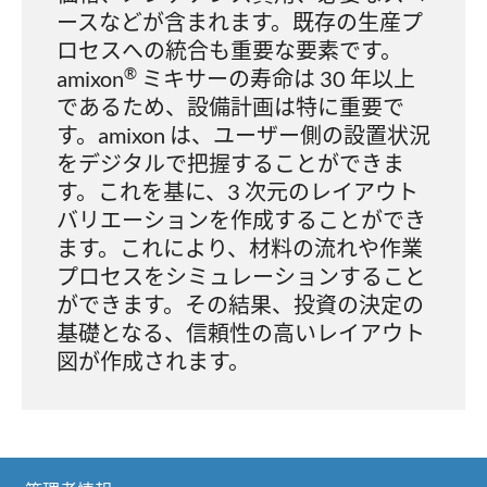
ースなどが含まれます。既存の生産プ
ロセスへの統合も重要な要素です。
®
amixon
ミキサーの寿命は 30 年以上
であるため、設備計画は特に重要で
す。amixon は、ユーザー側の設置状況
をデジタルで把握することができま
す。これを基に、3 次元のレイアウト
バリエーションを作成することができ
ます。これにより、材料の流れや作業
プロセスをシミュレーションすること
ができます。その結果、投資の決定の
基礎となる、信頼性の高いレイアウト
図が作成されます。