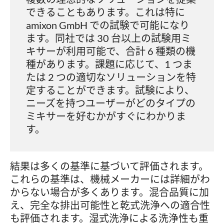
できることもあります。これは特に
amixon GmbH での試験で可能になり
ます。同社では 30 台以上の試験用ミ
キサーが利用可能で、合計 6 種類の機
種があります。課題に応じて、1 つま
たは 2 つの適切なソリューションを特
定することができます。試験により、
ニーズを持つユーザーがどのタイプの
ミキサーを好むかがすぐにわかりま
す。
結果は多くの基準に基づいて評価されます。
これらの基準は、機械メーカーには詳細がわ
からない場合が多くあります。混合品質に加
え、完全な排出可能性と乾式洗浄への適合性
も評価されます。湿式洗浄による洗浄性も重