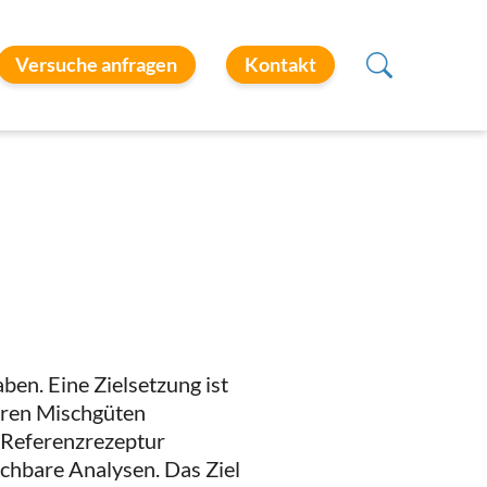
Versuche anfragen
Kontakt
ben. Eine Zielsetzung ist
baren Mischgüten
e Referenzrezeptur
chbare Analysen. Das Ziel