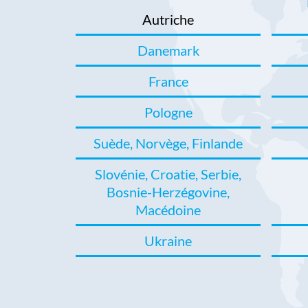
Autriche
Danemark
France
Pologne
Suède, Norvège, Finlande
Slovénie, Croatie, Serbie,
Bosnie-Herzégovine,
Macédoine
Ukraine