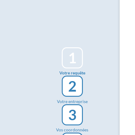
1
Votre requête
2
Votre entreprise
3
Vos coordonnées