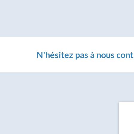
N'hésitez pas à nous cont