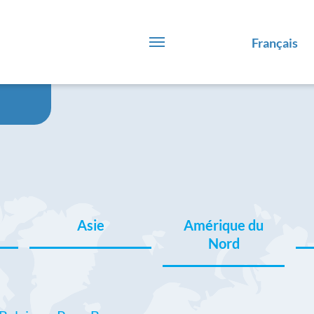
Français
Asie
Amérique du
Nord