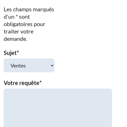
Les champs marqués
d'un * sont
obligatoires pour
traiter votre
demande.
Sujet
*
Votre requête
*