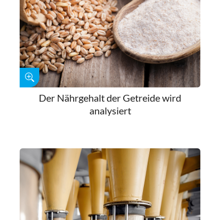
Der Nährgehalt der Getreide wird
analysiert