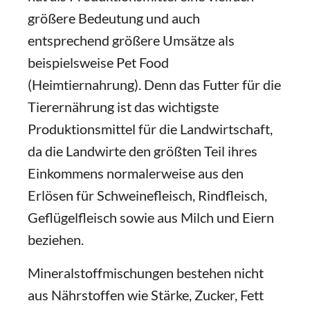
größere Bedeutung und auch
entsprechend größere Umsätze als
beispielsweise Pet Food
(Heimtiernahrung). Denn das Futter für die
Tierernährung ist das wichtigste
Produktionsmittel für die Landwirtschaft,
da die Landwirte den größten Teil ihres
Einkommens normalerweise aus den
Erlösen für Schweinefleisch, Rindfleisch,
Geflügelfleisch sowie aus Milch und Eiern
beziehen.
Mineralstoffmischungen bestehen nicht
aus Nährstoffen wie Stärke, Zucker, Fett