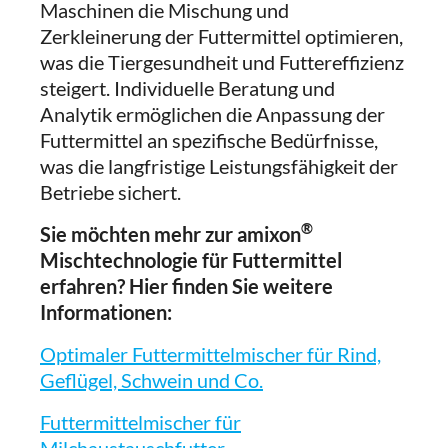
Maschinen die Mischung und
Zerkleinerung der Futtermittel optimieren,
was die Tiergesundheit und Futtereffizienz
steigert. Individuelle Beratung und
Analytik ermöglichen die Anpassung der
Futtermittel an spezifische Bedürfnisse,
was die langfristige Leistungsfähigkeit der
Betriebe sichert.
®
Sie möchten mehr zur amixon
Mischtechnologie für Futtermittel
erfahren? Hier finden Sie weitere
Informationen:
Optimaler Futtermittelmischer für Rind,
Geflügel, Schwein und Co.
Futtermittelmischer für
Milchaustauschfutter