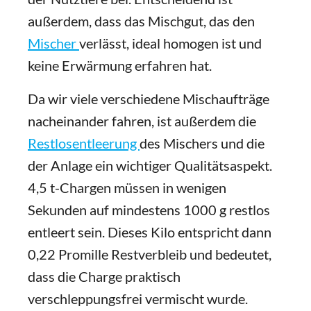
außerdem, dass das Mischgut, das den
Mischer
verlässt, ideal homogen ist und
keine Erwärmung erfahren hat.
Da wir viele verschiedene Mischaufträge
nacheinander fahren, ist außerdem die
Restlosentleerung
des Mischers und die
der Anlage ein wichtiger Qualitätsaspekt.
4,5 t-Chargen müssen in wenigen
Sekunden auf mindestens 1000 g restlos
entleert sein. Dieses Kilo entspricht dann
0,22 Promille Restverbleib und bedeutet,
dass die Charge praktisch
verschleppungsfrei vermischt wurde.