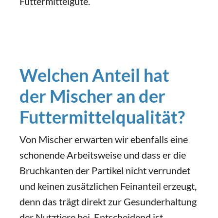
Futtermittelgüte.
Welchen Anteil hat
der Mischer an der
Futtermittelqualität?
Von Mischer erwarten wir ebenfalls eine
schonende Arbeitsweise und dass er die
Bruchkanten der Partikel nicht verrundet
und keinen zusätzlichen Feinanteil erzeugt,
denn das trägt direkt zur Gesunderhaltung
der Nutztiere bei. Entscheidend ist