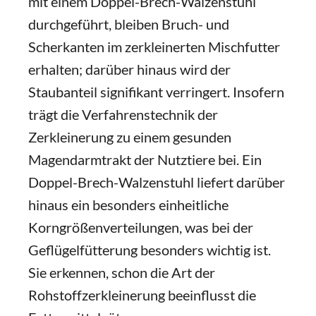
mit einem Doppel-Brech-Walzenstuhl
durchgeführt, bleiben Bruch- und
Scherkanten im zerkleinerten Mischfutter
erhalten; darüber hinaus wird der
Staubanteil signifikant verringert. Insofern
trägt die Verfahrenstechnik der
Zerkleinerung zu einem gesunden
Magendarmtrakt der Nutztiere bei. Ein
Doppel-Brech-Walzenstuhl liefert darüber
hinaus ein besonders einheitliche
Korngrößenverteilungen, was bei der
Geflügelfütterung besonders wichtig ist.
Sie erkennen, schon die Art der
Rohstoffzerkleinerung beeinflusst die