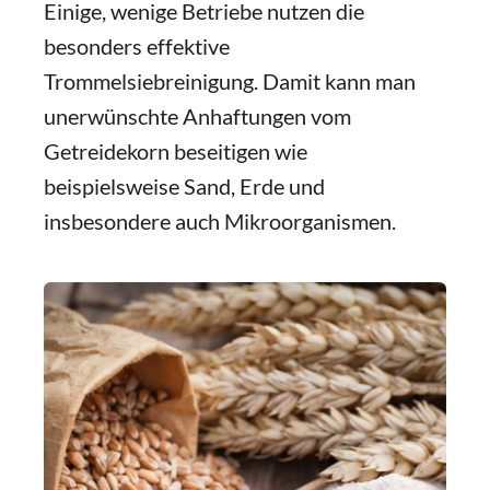
Einige, wenige Betriebe nutzen die
besonders effektive
Trommelsiebreinigung. Damit kann man
unerwünschte Anhaftungen vom
Getreidekorn beseitigen wie
beispielsweise Sand, Erde und
insbesondere auch Mikroorganismen.