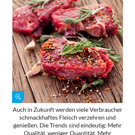
Auch in Zukunft werden viele Verbraucher
schmackhaftes Fleisch verzehren und
genießen. Die Trends sind eindeutig: Mehr
Qualität, weniger Quantität. Mehr