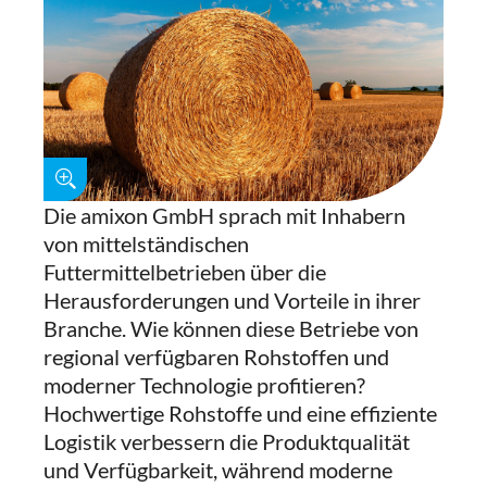
Die amixon GmbH sprach mit Inhabern
von mittelständischen
Futtermittelbetrieben über die
Herausforderungen und Vorteile in ihrer
Branche. Wie können diese Betriebe von
regional verfügbaren Rohstoffen und
moderner Technologie profitieren?
Hochwertige Rohstoffe und eine effiziente
Logistik verbessern die Produktqualität
und Verfügbarkeit, während moderne