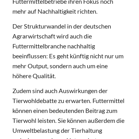
Futtermittelbetriebe ihren Fokus noch
mehr auf Nachhaltigkeit richten.
Der Strukturwandel in der deutschen
Agrarwirtschaft wird auch die
Futtermittelbranche nachhaltig
beeinflussen: Es geht künftig nicht nur um
mehr Output, sondern auch um eine
höhere Qualität.
Zudem sind auch Auswirkungen der
Tierwohldebatte zu erwarten. Futtermittel
können einen bedeutenden Beitrag zum
Tierwohl leisten. Sie können außerdem die
Umweltbelastung der Tierhaltung