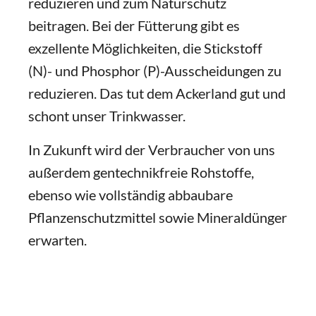
reduzieren und zum Naturschutz
beitragen. Bei der Fütterung gibt es
exzellente Möglichkeiten, die Stickstoff
(N)- und Phosphor (P)-Ausscheidungen zu
reduzieren. Das tut dem Ackerland gut und
schont unser Trinkwasser.
In Zukunft wird der Verbraucher von uns
außerdem gentechnikfreie Rohstoffe,
ebenso wie vollständig abbaubare
Pflanzenschutzmittel sowie Mineraldünger
erwarten.