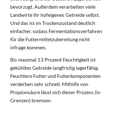
bevorzugt. Außerdem verarbeiten viele
Landwirte ihr hofeigenes Getreide selbst.
Und das ist im Trockenzustand deutlich
einfacher, sodass Fermentationsverfahren
für die Futtermittelzubereitung nicht
infrage kommen.
Bis maximal 13 Prozent Feuchtigkeit ist
gekühltes Getreide langfristig lagerfähig.
Feuchtere Futter und Futterkomponenten
verderben sehr schnell. Mithilfe von
Propionsäure lässt sich dieser Prozess (in
Grenzen) bremsen.