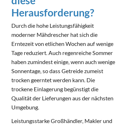
diese
Herausforderung?
Durch die hohe Leistungsfähigkeit
moderner Mähdrescher hat sich die
Erntezeit von etlichen Wochen auf wenige
Tage reduziert. Auch regenreiche Sommer
haben zumindest einige, wenn auch wenige
Sonnentage, so dass Getreide zumeist
trocken geerntet werden kann. Die
trockene Einlagerung begünstigt die
Qualität der Lieferungen aus der nächsten
Umgebung.
Leistungsstarke Großhändler, Makler und