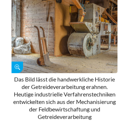
Das Bild lässt die handwerkliche Historie
der Getreideverarbeitung erahnen.
Heutige industrielle Verfahrenstechniken
entwickelten sich aus der Mechanisierung
der Feldbewirtschaftung und
Getreideverarbeitung