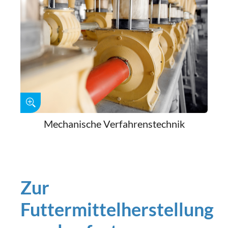
Mechanische Verfahrenstechnik
Zur
Futtermittelherstellung