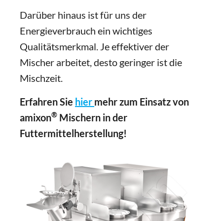
Darüber hinaus ist für uns der
Energieverbrauch ein wichtiges
Qualitätsmerkmal. Je effektiver der
Mischer arbeitet, desto geringer ist die
Mischzeit.
Erfahren Sie
hier
mehr zum Einsatz von
®
amixon
Mischern in der
Futtermittelherstellung!