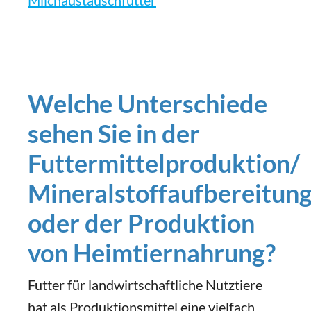
Welche Unterschiede
sehen Sie in der
Futtermittelproduktion/
Mineralstoffaufbereitun
oder der Produktion
von Heimtiernahrung?
Futter für landwirtschaftliche Nutztiere
hat als Produktionsmittel eine vielfach