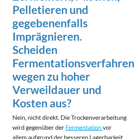
Pelletieren und
gegebenenfalls
Imprägnieren.
Scheiden
Fermentationsverfahren
wegen zu hoher
Verweildauer und
Kosten aus?
Nein, nicht direkt. Die Trockenverarbeitung
wird gegenüber der
Fermentation
vor
allem aufgrund der besseren Lagerbarkeit