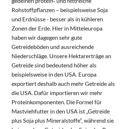
gedeihen protein- und fettreiche
Rohstoffpflanzen – beispielsweise Soja
und Erdnüsse - besser als in kühleren
Zonen der Erde. Hier in Mitteleuropa
haben wir dagegen sehr gute
Getreideböden und ausreichende
Niederschläge. Unsere Hektarerträge an
Getreide sind bedeutend höher als
beispielsweise in den USA. Europa
exportiert deshalb auch mehr Getreide als
die USA. Dafür importieren wir mehr
Proteinkomponenten. Die Formel für
Mastviehfutter in den USA ist „Getreide
plus Soja plus Mineralstoffe“, während sie