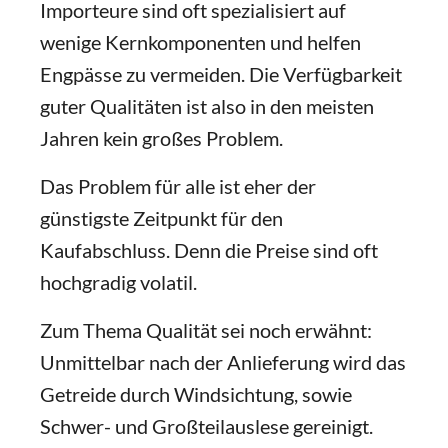
Importeure sind oft spezialisiert auf
wenige Kernkomponenten und helfen
Engpässe zu vermeiden. Die Verfügbarkeit
guter Qualitäten ist also in den meisten
Jahren kein großes Problem.
Das Problem für alle ist eher der
günstigste Zeitpunkt für den
Kaufabschluss. Denn die Preise sind oft
hochgradig volatil.
Zum Thema Qualität sei noch erwähnt:
Unmittelbar nach der Anlieferung wird das
Getreide durch Windsichtung, sowie
Schwer- und Großteilauslese gereinigt.