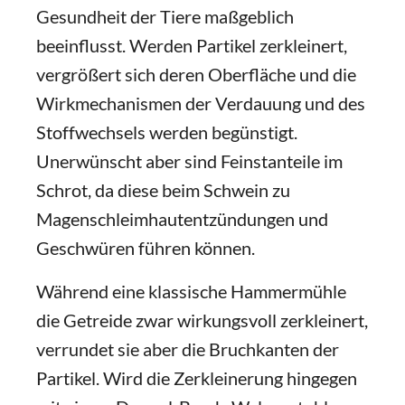
Gesundheit der Tiere maßgeblich
beeinflusst. Werden Partikel zerkleinert,
vergrößert sich deren Oberfläche und die
Wirkmechanismen der Verdauung und des
Stoffwechsels werden begünstigt.
Unerwünscht aber sind Feinstanteile im
Schrot, da diese beim Schwein zu
Magenschleimhautentzündungen und
Geschwüren führen können.
Während eine klassische Hammermühle
die Getreide zwar wirkungsvoll zerkleinert,
verrundet sie aber die Bruchkanten der
Partikel. Wird die Zerkleinerung hingegen