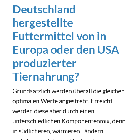
Deutschland
hergestellte
Futtermittel von in
Europa oder den USA
produzierter
Tiernahrung?
Grundsätzlich werden überall die gleichen
optimalen Werte angestrebt. Erreicht
werden diese aber durch einen
unterschiedlichen Komponentenmix, denn
in südlicheren, wärmeren Ländern