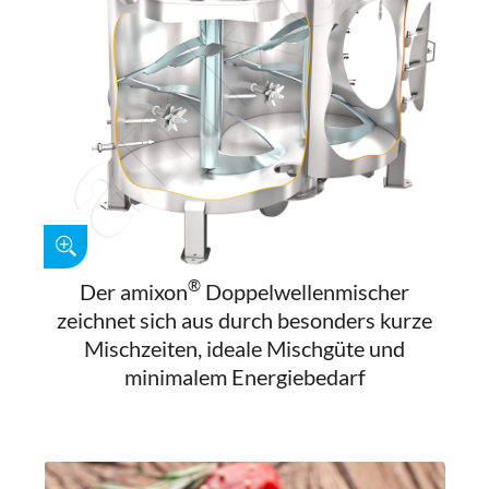
®
Der amixon
Doppelwellenmischer
zeichnet sich aus durch besonders kurze
Mischzeiten, ideale Mischgüte und
minimalem Energiebedarf