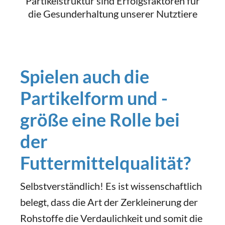
Partikelstruktur sind Erfolgsfaktoren für
die Gesunderhaltung unserer Nutztiere
Spielen auch die
Partikelform und -
größe eine Rolle bei
der
Futtermittelqualität?
Selbstverständlich! Es ist wissenschaftlich
belegt, dass die Art der Zerkleinerung der
Rohstoffe die Verdaulichkeit und somit die