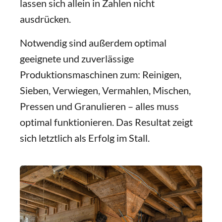
lassen sich allein in Zahlen nicht
ausdrücken.
Notwendig sind außerdem optimal
geeignete und zuverlässige
Produktionsmaschinen zum: Reinigen,
Sieben, Verwiegen, Vermahlen, Mischen,
Pressen und Granulieren – alles muss
optimal funktionieren. Das Resultat zeigt
sich letztlich als Erfolg im Stall.