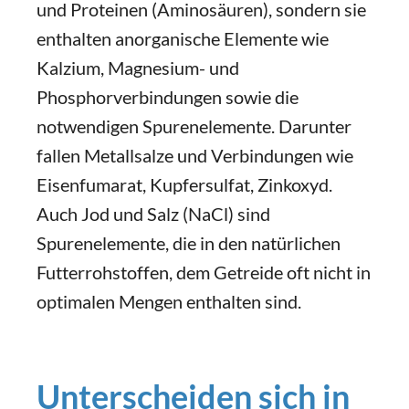
und Proteinen (Aminosäuren), sondern sie
enthalten anorganische Elemente wie
Kalzium, Magnesium- und
Phosphorverbindungen sowie die
notwendigen Spurenelemente. Darunter
fallen Metallsalze und Verbindungen wie
Eisenfumarat, Kupfersulfat, Zinkoxyd.
Auch Jod und Salz (NaCl) sind
Spurenelemente, die in den natürlichen
Futterrohstoffen, dem Getreide oft nicht in
optimalen Mengen enthalten sind.
Unterscheiden sich in