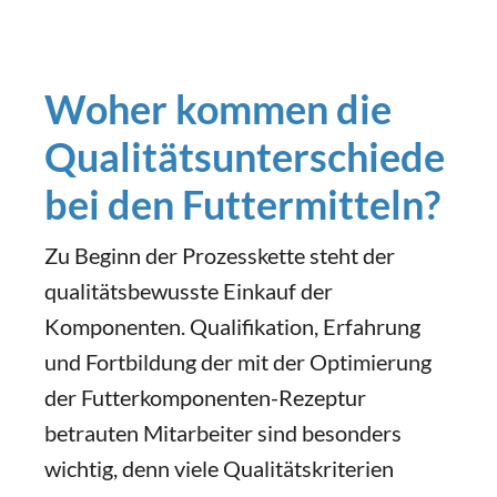
Woher kommen die
Qualitätsunterschiede
bei den Futtermitteln?
Zu Beginn der Prozesskette steht der
qualitätsbewusste Einkauf der
Komponenten. Qualifikation, Erfahrung
und Fortbildung der mit der Optimierung
der Futterkomponenten-Rezeptur
betrauten Mitarbeiter sind besonders
wichtig, denn viele Qualitätskriterien