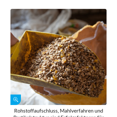
Rohstoffaufschluss, Mahlverfahren und