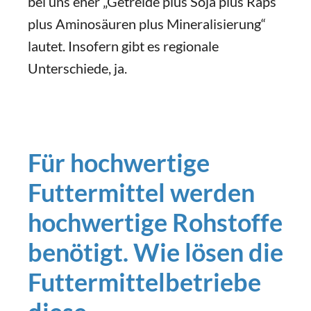
bei uns eher „Getreide plus Soja plus Raps
plus Aminosäuren plus Mineralisierung“
lautet. Insofern gibt es regionale
Unterschiede, ja.
Für hochwertige
Futtermittel werden
hochwertige Rohstoffe
benötigt. Wie lösen die
Futtermittelbetriebe