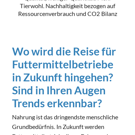
Tierwohl. Nachhaltigkeit bezogen auf
Ressourcenverbrauch und CO2 Bilanz
Wo wird die Reise für
Futtermittelbetriebe
in Zukunft hingehen?
Sind in Ihren Augen
Trends erkennbar?
Nahrung ist das dringendste menschliche
Grundbedürfnis. In Zukunft werden