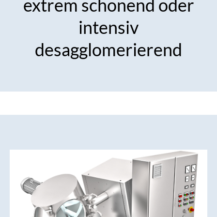
extrem schonend oder
intensiv
desagglomerierend