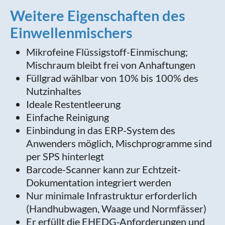
Weitere Eigenschaften des
Einwellenmischers
Mikrofeine Flüssigstoff-Einmischung;
Mischraum bleibt frei von Anhaftungen
Füllgrad wählbar von 10% bis 100% des
Nutzinhaltes
Ideale Restentleerung
Einfache Reinigung
Einbindung in das ERP-System des
Anwenders möglich, Mischprogramme sind
per SPS hinterlegt
Barcode-Scanner kann zur Echtzeit-
Dokumentation integriert werden
Nur minimale Infrastruktur erforderlich
(Handhubwagen, Waage und Normfässer)
Er erfüllt die EHEDG-Anforderungen und