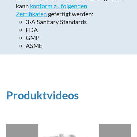
kann
konform zu folgenden
Zertifikaten
gefertigt werden:
3-A Sanitary Standards
FDA
GMP
ASME
Produktvideos