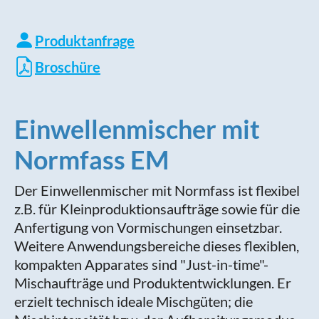
Produktanfrage
Broschüre
Einwellenmischer mit
Normfass EM
Der Einwellenmischer mit Normfass ist flexibel
z.B. für Kleinproduktionsaufträge sowie für die
Anfertigung von Vormischungen einsetzbar.
Weitere Anwendungsbereiche dieses flexiblen,
kompakten Apparates sind "Just-in-time"-
Mischaufträge und Produktentwicklungen. Er
erzielt technisch ideale Mischgüten; die