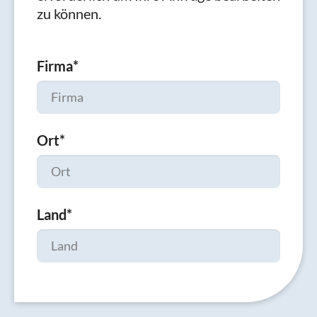
zu können.
Firma
*
Ort
*
Land
*