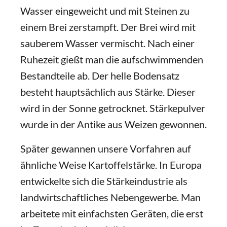
Wasser eingeweicht und mit Steinen zu
einem Brei zerstampft. Der Brei wird mit
sauberem Wasser vermischt. Nach einer
Ruhezeit gießt man die aufschwimmenden
Bestandteile ab. Der helle Bodensatz
besteht hauptsächlich aus Stärke. Dieser
wird in der Sonne getrocknet. Stärkepulver
wurde in der Antike aus Weizen gewonnen.
Später gewannen unsere Vorfahren auf
ähnliche Weise Kartoffelstärke. In Europa
entwickelte sich die Stärkeindustrie als
landwirtschaftliches Nebengewerbe. Man
arbeitete mit einfachsten Geräten, die erst