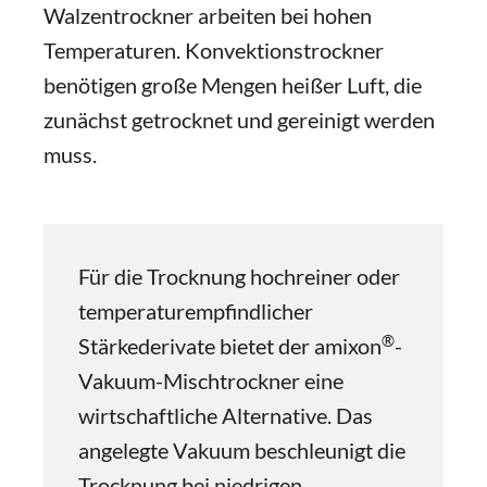
Walzentrockner arbeiten bei hohen
Temperaturen. Konvektionstrockner
benötigen große Mengen heißer Luft, die
zunächst getrocknet und gereinigt werden
muss.
Für die Trocknung hochreiner oder
temperaturempfindlicher
®
Stärkederivate bietet der amixon
-
Vakuum-Mischtrockner eine
wirtschaftliche Alternative. Das
angelegte Vakuum beschleunigt die
Trocknung bei niedrigen