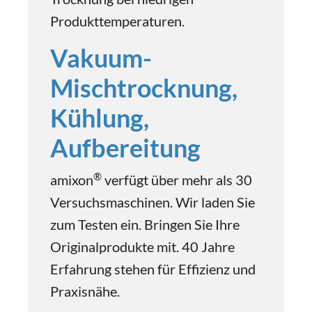
Produkttemperaturen.
Vakuum-
Mischtrocknung,
Kühlung,
Aufbereitung
®
amixon
verfügt über mehr als 30
Versuchsmaschinen. Wir laden Sie
zum Testen ein. Bringen Sie Ihre
Originalprodukte mit. 40 Jahre
Erfahrung stehen für Effizienz und
Praxisnähe.