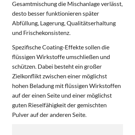
Gesamtmischung die Mischanlage verlässt,
desto besser funktionieren später
Abfüllung, Lagerung, Qualitätserhaltung
und Frischekonsistenz.
Spezifische Coating-Effekte sollen die
flüssigen Wirkstoffe umschließen und
schützen. Dabei besteht ein großer
Zielkonflikt zwischen einer möglichst
hohen Beladung mit flüssigen Wirkstoffen
auf der einen Seite und einer möglichst
guten Rieselfähigkeit der gemischten
Pulver auf der anderen Seite.