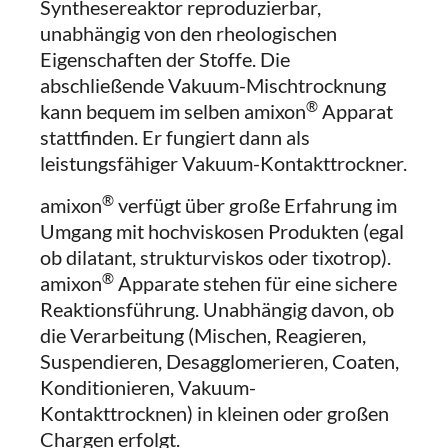
Synthesereaktor reproduzierbar,
unabhängig von den rheologischen
Eigenschaften der Stoffe. Die
abschließende Vakuum-Mischtrocknung
®
kann bequem im selben amixon
Apparat
stattfinden. Er fungiert dann als
leistungsfähiger Vakuum-Kontakttrockner.
®
amixon
verfügt über große Erfahrung im
Umgang mit hochviskosen Produkten (egal
ob dilatant, strukturviskos oder tixotrop).
®
amixon
Apparate stehen für eine sichere
Reaktionsführung. Unabhängig davon, ob
die Verarbeitung (Mischen, Reagieren,
Suspendieren, Desagglomerieren, Coaten,
Konditionieren, Vakuum-
Kontakttrocknen) in kleinen oder großen
Chargen erfolgt.