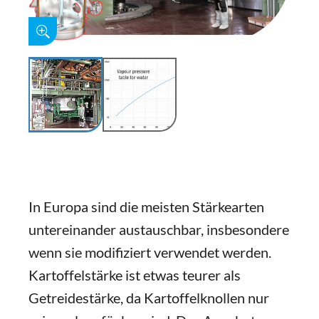
In Europa sind die meisten Stärkearten
untereinander austauschbar, insbesondere
wenn sie modifiziert verwendet werden.
Kartoffelstärke ist etwas teurer als
Getreidestärke, da Kartoffelknollen nur