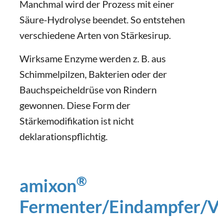
Manchmal wird der Prozess mit einer
Säure-Hydrolyse beendet. So entstehen
verschiedene Arten von Stärkesirup.
Wirksame Enzyme werden z. B. aus
Schimmelpilzen, Bakterien oder der
Bauchspeicheldrüse von Rindern
gewonnen. Diese Form der
Stärkemodifikation ist nicht
deklarationspflichtig.
®
amixon
Fermenter/Eindampfer/