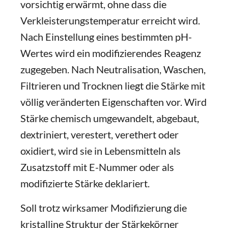
vorsichtig erwärmt, ohne dass die
Verkleisterungstemperatur erreicht wird.
Nach Einstellung eines bestimmten pH-
Wertes wird ein modifizierendes Reagenz
zugegeben. Nach Neutralisation, Waschen,
Filtrieren und Trocknen liegt die Stärke mit
völlig veränderten Eigenschaften vor. Wird
Stärke chemisch umgewandelt, abgebaut,
dextriniert, verestert, verethert oder
oxidiert, wird sie in Lebensmitteln als
Zusatzstoff mit E-Nummer oder als
modifizierte Stärke deklariert.
Soll trotz wirksamer Modifizierung die
kristalline Struktur der Stärkekörner