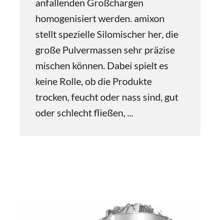
anfallenden Großchargen
homogenisiert werden. amixon
stellt spezielle Silomischer her, die
große Pulvermassen sehr präzise
mischen können. Dabei spielt es
keine Rolle, ob die Produkte
trocken, feucht oder nass sind, gut
oder schlecht fließen, ...