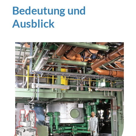
Bedeutung und
Ausblick