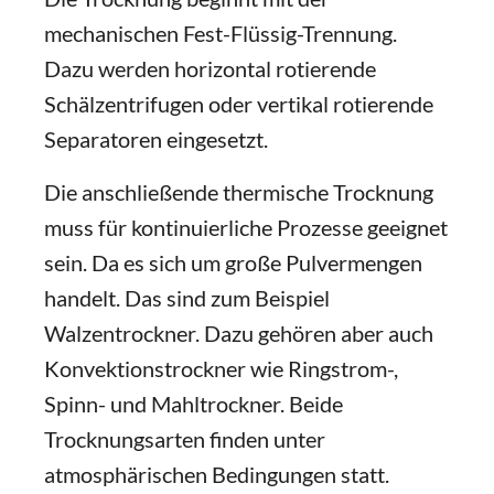
mechanischen Fest-Flüssig-Trennung.
Dazu werden horizontal rotierende
Schälzentrifugen oder vertikal rotierende
Separatoren eingesetzt.
Die anschließende thermische Trocknung
muss für kontinuierliche Prozesse geeignet
sein. Da es sich um große Pulvermengen
handelt. Das sind zum Beispiel
Walzentrockner. Dazu gehören aber auch
Konvektionstrockner wie Ringstrom-,
Spinn- und Mahltrockner. Beide
Trocknungsarten finden unter
atmosphärischen Bedingungen statt.