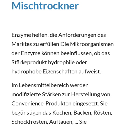
Mischtrockner
Enzyme helfen, die Anforderungen des
Marktes zu erfüllen Die Mikroorganismen
der Enzyme können beeinflussen, ob das
Stärkeprodukt hydrophile oder
hydrophobe Eigenschaften aufweist.
Im Lebensmittelbereich werden
modifizierte Stärken zur Herstellung von
Convenience-Produkten eingesetzt. Sie
begünstigen das Kochen, Backen, Rösten,
Schockfrosten, Auftauen, ... Sie