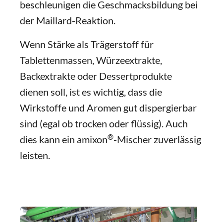
beschleunigen die Geschmacksbildung bei
der Maillard-Reaktion.
Wenn Stärke als Trägerstoff für
Tablettenmassen, Würzeextrakte,
Backextrakte oder Dessertprodukte
dienen soll, ist es wichtig, dass die
Wirkstoffe und Aromen gut dispergierbar
sind (egal ob trocken oder flüssig). Auch
®
dies kann ein amixon
-Mischer zuverlässig
leisten.