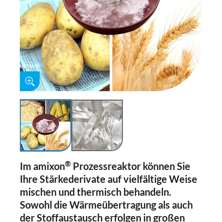
®
Im amixon
Prozessreaktor können Sie
Ihre Stärkederivate auf vielfältige Weise
mischen und thermisch behandeln.
Sowohl die Wärmeübertragung als auch
der Stoffaustausch erfolgen in großen