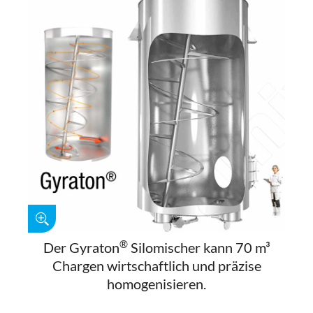
®
Der Gyraton
Silomischer kann 70 m³
Chargen wirtschaftlich und präzise
homogenisieren.