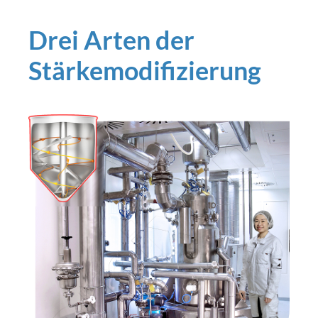
Drei Arten der
Stärkemodifizierung