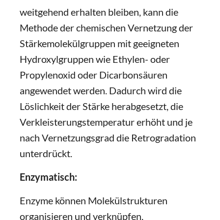
weitgehend erhalten bleiben, kann die
Methode der chemischen Vernetzung der
Stärkemolekülgruppen mit geeigneten
Hydroxylgruppen wie Ethylen- oder
Propylenoxid oder Dicarbonsäuren
angewendet werden. Dadurch wird die
Löslichkeit der Stärke herabgesetzt, die
Verkleisterungstemperatur erhöht und je
nach Vernetzungsgrad die Retrogradation
unterdrückt.
Enzymatisch:
Enzyme können Molekülstrukturen
organisieren und verknüpfen,