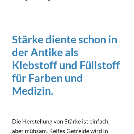
Stärke diente schon in
der Antike als
Klebstoff und Füllstoff
für Farben und
Medizin.
Die Herstellung von Stärke ist einfach,
aber mühsam. Reifes Getreide wird in