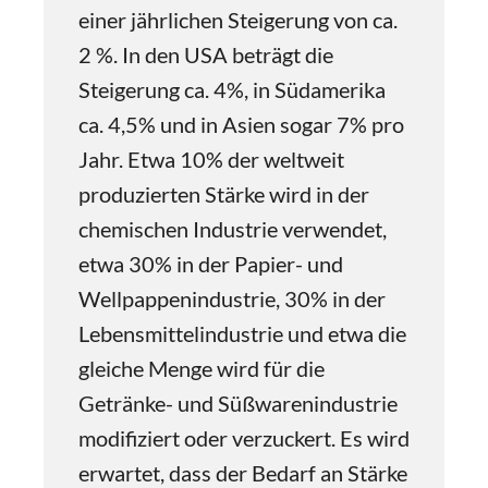
einer jährlichen Steigerung von ca.
2 %. In den USA beträgt die
Steigerung ca. 4%, in Südamerika
ca. 4,5% und in Asien sogar 7% pro
Jahr. Etwa 10% der weltweit
produzierten Stärke wird in der
chemischen Industrie verwendet,
etwa 30% in der Papier- und
Wellpappenindustrie, 30% in der
Lebensmittelindustrie und etwa die
gleiche Menge wird für die
Getränke- und Süßwarenindustrie
modifiziert oder verzuckert. Es wird
erwartet, dass der Bedarf an Stärke