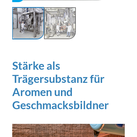
Stärke als
Trägersubstanz für
Aromen und
Geschmacksbildner