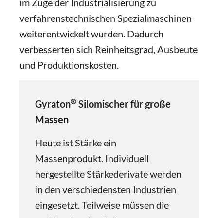
im Zuge der Industrialisierung zu
verfahrenstechnischen Spezialmaschinen
weiterentwickelt wurden. Dadurch
verbesserten sich Reinheitsgrad, Ausbeute
und Produktionskosten.
®
Gyraton
Silomischer für große
Massen
Heute ist Stärke ein
Massenprodukt. Individuell
hergestellte Stärkederivate werden
in den verschiedensten Industrien
eingesetzt. Teilweise müssen die