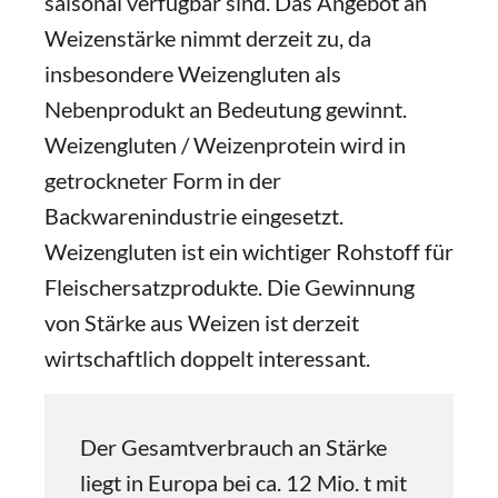
saisonal verfügbar sind. Das Angebot an
Weizenstärke nimmt derzeit zu, da
insbesondere Weizengluten als
Nebenprodukt an Bedeutung gewinnt.
Weizengluten / Weizenprotein wird in
getrockneter Form in der
Backwarenindustrie eingesetzt.
Weizengluten ist ein wichtiger Rohstoff für
Fleischersatzprodukte. Die Gewinnung
von Stärke aus Weizen ist derzeit
wirtschaftlich doppelt interessant.
Der Gesamtverbrauch an Stärke
liegt in Europa bei ca. 12 Mio. t mit