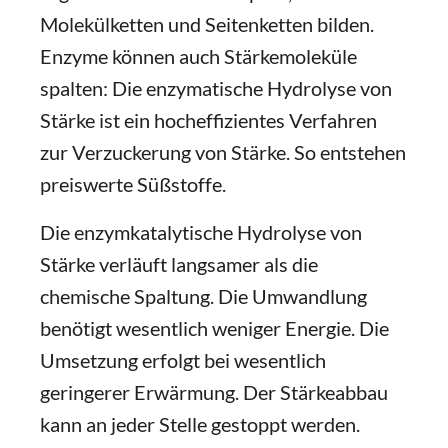
Molekülketten und Seitenketten bilden.
Enzyme können auch Stärkemoleküle
spalten: Die enzymatische Hydrolyse von
Stärke ist ein hocheffizientes Verfahren
zur Verzuckerung von Stärke. So entstehen
preiswerte Süßstoffe.
Die enzymkatalytische Hydrolyse von
Stärke verläuft langsamer als die
chemische Spaltung. Die Umwandlung
benötigt wesentlich weniger Energie. Die
Umsetzung erfolgt bei wesentlich
geringerer Erwärmung. Der Stärkeabbau
kann an jeder Stelle gestoppt werden.