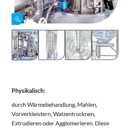
Physikalisch:
durch Wärmebehandlung, Mahlen,
Vorverkleistern, Walzentrocknen,
Extrudieren oder Agglomerieren. Diese