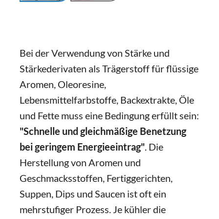
Bei der Verwendung von Stärke und
Stärkederivaten als Trägerstoff für flüssige
Aromen, Oleoresine,
Lebensmittelfarbstoffe, Backextrakte, Öle
und Fette muss eine Bedingung erfüllt sein:
"Schnelle und gleichmäßige Benetzung
bei geringem Energieeintrag"
. Die
Herstellung von Aromen und
Geschmacksstoffen, Fertiggerichten,
Suppen, Dips und Saucen ist oft ein
mehrstufiger Prozess. Je kühler die