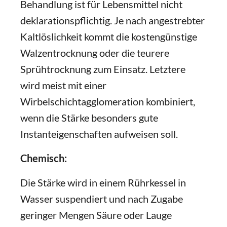
Behandlung ist für Lebensmittel nicht
deklarationspflichtig. Je nach angestrebter
Kaltlöslichkeit kommt die kostengünstige
Walzentrocknung oder die teurere
Sprühtrocknung zum Einsatz. Letztere
wird meist mit einer
Wirbelschichtagglomeration kombiniert,
wenn die Stärke besonders gute
Instanteigenschaften aufweisen soll.
Chemisch:
Die Stärke wird in einem Rührkessel in
Wasser suspendiert und nach Zugabe
geringer Mengen Säure oder Lauge