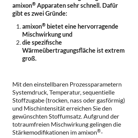
®
amixon
Apparaten sehr schnell.
Dafür
gibt es zwei Gründe:
®
amixon
bietet eine hervorragende
Mischwirkung und
die spezifische
Wärmeübertragungsfläche ist extrem
groß.
Mit den einstellbaren Prozessparametern
Systemdruck, Temperatur, sequentielle
Stoffzugabe (trocken, nass oder gasförmig)
und Mischintensität erreichen Sie den
gewünschten Stoffumsatz. Aufgrund der
totraumfreien Mischwirkung gelingen die
®
Stärkemodifikationen im amixon
-