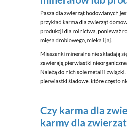
Pasza dla zwierząt hodowlanych jes
przykład karma dla zwierząt domowy
produkcji dla rolnictwa, ponieważ 
mięsa drobiowego, mleka i jaj.
Mieszanki mineralne nie składają się
zawierają pierwiastki nieorganiczne,
Należą do nich sole metali i związki,
pierwiastki śladowe, które często n
Czy karma dla zwi
karmy dla zwierzą