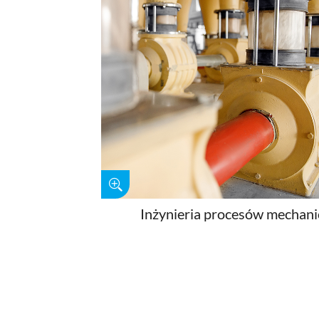
Inżynieria procesów mechan