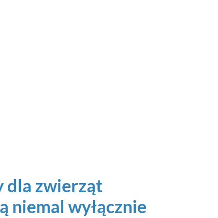
 dla zwierząt
ą niemal wyłącznie