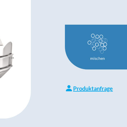
mischen
Produktanfrage