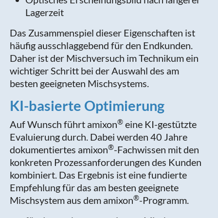
Lagerzeit
Das Zusammenspiel dieser Eigenschaften ist
häufig ausschlaggebend für den Endkunden.
Daher ist der Mischversuch im Technikum ein
wichtiger Schritt bei der Auswahl des am
besten geeigneten Mischsystems.
KI-basierte Optimierung
®
Auf Wunsch führt amixon
eine KI-gestützte
Evaluierung durch. Dabei werden 40 Jahre
®
dokumentiertes amixon
-Fachwissen mit den
konkreten Prozessanforderungen des Kunden
kombiniert. Das Ergebnis ist eine fundierte
Empfehlung für das am besten geeignete
®
Mischsystem aus dem amixon
-Programm.