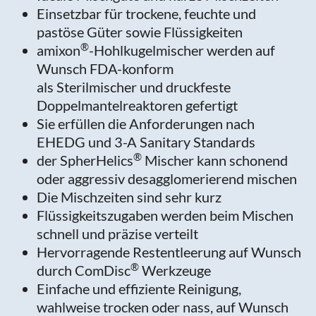
Einsetzbar für trockene, feuchte und
pastöse Güter sowie Flüssigkeiten
®
amixon
-Hohlkugelmischer werden auf
Wunsch FDA-konform
als Sterilmischer und druckfeste
Doppelmantelreaktoren gefertigt
Sie erfüllen die Anforderungen nach
EHEDG und 3-A Sanitary Standards
®
der SpherHelics
Mischer kann schonend
oder aggressiv desagglomerierend mischen
Die Mischzeiten sind sehr kurz
Flüssigkeitszugaben werden beim Mischen
schnell und präzise verteilt
Hervorragende Restentleerung auf Wunsch
®
durch ComDisc
Werkzeuge
Einfache und effiziente Reinigung,
wahlweise trocken oder nass, auf Wunsch