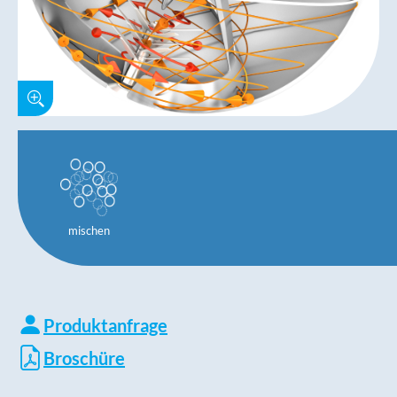
mischen
Produktanfrage
Broschüre