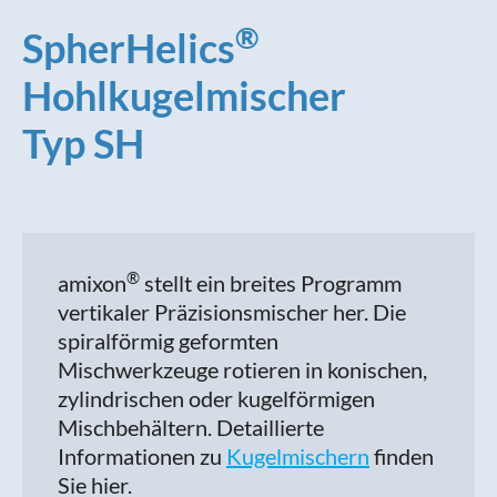
®
SpherHelics
Hohlkugelmischer
Typ SH
®
amixon
stellt ein breites Programm
vertikaler Präzisionsmischer her. Die
spiralförmig geformten
Mischwerkzeuge rotieren in konischen,
zylindrischen oder kugelförmigen
Mischbehältern. Detaillierte
Informationen zu
Kugelmischern
finden
Sie hier.