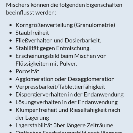
Mischers können die folgenden Eigenschaften
beeinflusst werden:
Korngrößenverteilung (Granulometrie)
Staubfreiheit
Fließverhalten und Dosierbarkeit.
Stabilität gegen Entmischung.
Erscheinungsbild beim Mischen von
Flüssigkeiten mit Pulver.
Porosität
Agglomeration oder Desagglomeration
Verpressbarkeit/Tablettierfähigkeit
Dispergierverhalten in der Endanwendung
Lösungsverhalten in der Endanwendung
Klumpenfreiheit und Rieselfähigkeit nach
der Lagerung
Lagerstabilität über längere Zeiträume
Optisches Erscheinungsbild nach längerer