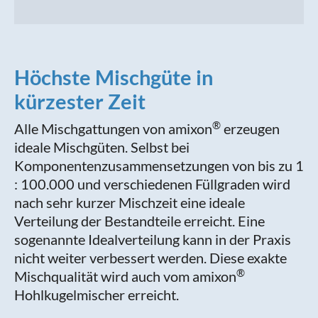
Höchste Mischgüte in
kürzester Zeit
®
Alle Mischgattungen von amixon
erzeugen
ideale Mischgüten. Selbst bei
Komponentenzusammensetzungen von bis zu 1
: 100.000 und verschiedenen Füllgraden wird
nach sehr kurzer Mischzeit eine ideale
Verteilung der Bestandteile erreicht. Eine
sogenannte Idealverteilung kann in der Praxis
nicht weiter verbessert werden. Diese exakte
®
Mischqualität wird auch vom amixon
Hohlkugelmischer erreicht.