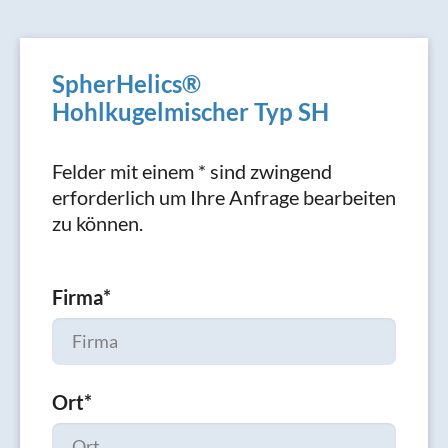
SpherHelics®
Hohlkugelmischer Typ SH
Felder mit einem * sind zwingend
erforderlich um Ihre Anfrage bearbeiten
zu können.
Firma
*
Ort
*