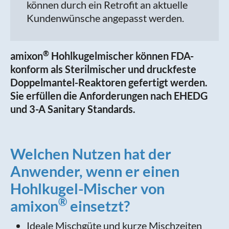
können durch ein Retrofit an aktuelle
Kundenwünsche angepasst werden.
®
amixon
Hohlkugelmischer können FDA-
konform als Sterilmischer und druckfeste
Doppelmantel-Reaktoren gefertigt werden.
Sie erfüllen die Anforderungen nach EHEDG
und 3-A Sanitary Standards.
Welchen Nutzen hat der
Anwender, wenn er einen
Hohlkugel-Mischer von
®
amixon
einsetzt?
Ideale Mischgüte und kurze Mischzeiten