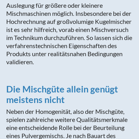
Auslegung für größere oder kleinere
Mischmaschinen möglich. Insbesondere bei der
Hochrechnung auf großvolumige Kugelmischer
ist es sehr hilfreich, vorab einen Mischversuch
im Technikum durchzuführen. So lassen sich die
verfahrenstechnischen Eigenschaften des
Produkts unter realitätsnahen Bedingungen
validieren.
Die Mischgüte allein genügt
meistens nicht
Neben der Homogenität, also der Mischgüte,
spielen zahlreiche weitere Qualitätsmerkmale
eine entscheidende Rolle bei der Beurteilung
eines Pulvergemischs. Je nach Bauart des