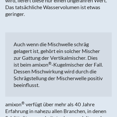
wird, liefert diese nur einen ungefähren Wert.
Das tatsächliche Wasservolumen ist etwas
geringer.
Auch wenn die Mischwelle schräg
gelagert ist, gehört ein solcher Mischer
zur Gattung der Vertikalmischer. Dies
®
ist beim amixon
-Kugelmischer der Fall.
Dessen Mischwirkung wird durch die
Schrägstellung der Mischerwelle positiv
beeinflusst.
®
amixon
verfügt über mehr als 40 Jahre
Erfahrung in nahezu allen Branchen, in denen