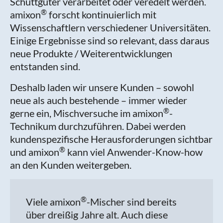
Schüttgüter verarbeitet oder veredelt werden.
®
amixon
forscht kontinuierlich mit
Wissenschaftlern verschiedener Universitäten.
Einige Ergebnisse sind so relevant, dass daraus
neue Produkte / Weiterentwicklungen
entstanden sind.
Deshalb laden wir unsere Kunden – sowohl
neue als auch bestehende – immer wieder
®
gerne ein, Mischversuche im amixon
-
Technikum durchzuführen. Dabei werden
kundenspezifische Herausforderungen sichtbar
®
und amixon
kann viel Anwender-Know-how
an den Kunden weitergeben.
®
Viele amixon
-Mischer sind bereits
über dreißig Jahre alt. Auch diese