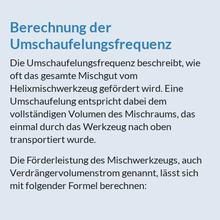
Berechnung der
Umschaufelungsfrequenz
Die Umschaufelungsfrequenz beschreibt, wie
oft das gesamte Mischgut vom
Helixmischwerkzeug gefördert wird. Eine
Umschaufelung entspricht dabei dem
vollständigen Volumen des Mischraums, das
einmal durch das Werkzeug nach oben
transportiert wurde.
Die Förderleistung des Mischwerkzeugs, auch
Verdrängervolumenstrom genannt, lässt sich
mit folgender Formel berechnen: