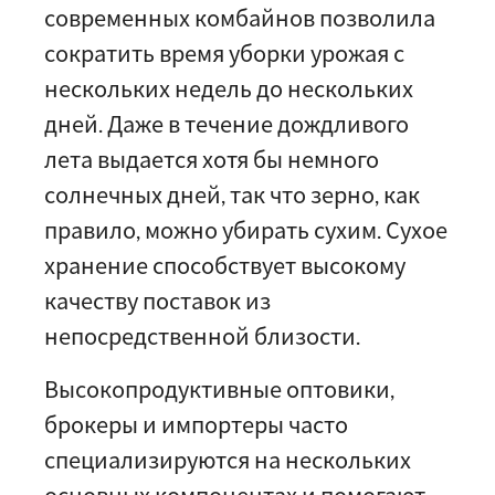
современных комбайнов позволила
сократить время уборки урожая с
нескольких недель до нескольких
дней. Даже в течение дождливого
лета выдается хотя бы немного
солнечных дней, так что зерно, как
правило, можно убирать сухим. Сухое
хранение способствует высокому
качеству поставок из
непосредственной близости.
Высокопродуктивные оптовики,
брокеры и импортеры часто
специализируются на нескольких
основных компонентах и помогают