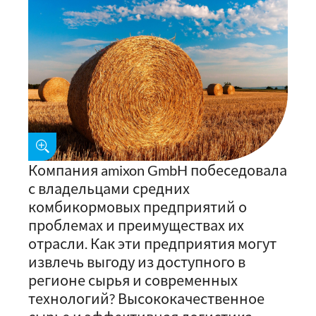
Компания amixon GmbH побеседовала
с владельцами средних
комбикормовых предприятий о
проблемах и преимуществах их
отрасли. Как эти предприятия могут
извлечь выгоду из доступного в
регионе сырья и современных
технологий? Высококачественное