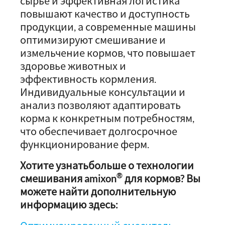
сырье и эффективная логистика
повышают качество и доступность
продукции, а современные машины
оптимизируют смешивание и
измельчение кормов, что повышает
здоровье животных и
эффективность кормления.
Индивидуальные консультации и
анализ позволяют адаптировать
корма к конкретным потребностям,
что обеспечивает долгосрочное
функционирование ферм.
Хотите узнатьбольше о технологии
®
смешивания amixon
для кормов? Вы
можете найти дополнительную
информацию здесь: