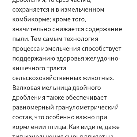
сохраняется и в измельченном
комбикорме; кроме того,
значительно снижается содержание
пыли. Тем самым технология
процесса измельчения способствует
поддержанию здоровья желудочно-
кишечного тракта
сельскохозяйственных животных.
Валковая мельница двойного
дробления также обеспечивает
равномерный гранулометрический
состав, что особенно важно при
кормлении птицы. Как видите, даже
тип измельчения сырья влияет на