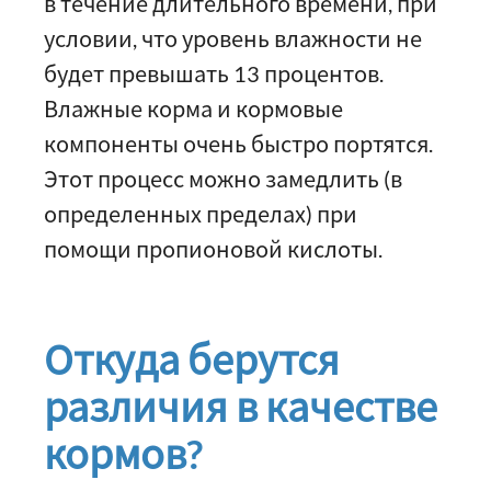
в течение длительного времени, при
условии, что уровень влажности не
будет превышать 13 процентов.
Влажные корма и кормовые
компоненты очень быстро портятся.
Этот процесс можно замедлить (в
определенных пределах) при
помощи пропионовой кислоты.
Откуда берутся
различия в качестве
кормов?