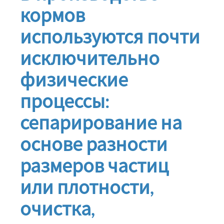
кормов
используются почти
исключительно
физические
процессы:
сепарирование на
основе разности
размеров частиц
или плотности,
очистка,