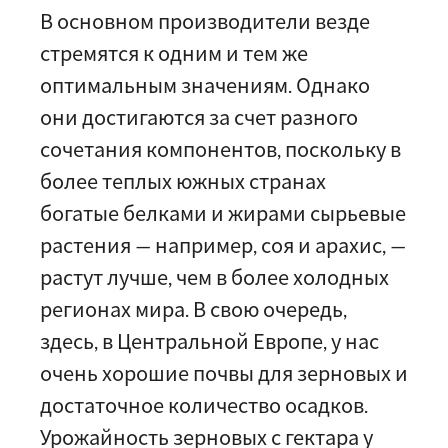
В основном производители везде
стремятся к одним и тем же
оптимальным значениям. Однако
они достигаются за счет разного
сочетания компонентов, поскольку в
более теплых южных странах
богатые белками и жирами сырьевые
растения — например, соя и арахис, —
растут лучше, чем в более холодных
регионах мира. В свою очередь,
здесь, в Центральной Европе, у нас
очень хорошие почвы для зерновых и
достаточное количество осадков.
Урожайность зерновых с гектара у