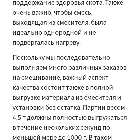
поддержание здоровья скота. Также
очень важно, чтобы смесь,
выходящая из смесителя, была
идеально однородной и не
подвергалась нагреву.
Поскольку мы последовательно
выполняем много различных заказов
на смешивание, важный аспект
качества состоит также в полной
выгрузке материала из смесителя и
установки без остатка. Партии весом
4,5 т должны полностью выгружаться
в течение нескольких секунд по
меньшей мере до 1000 г. В таком