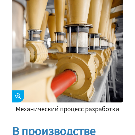
Механический процесс разработки
В производстве