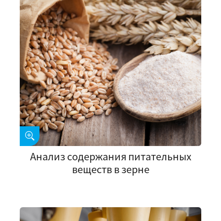
Анализ содержания питательных
веществ в зерне