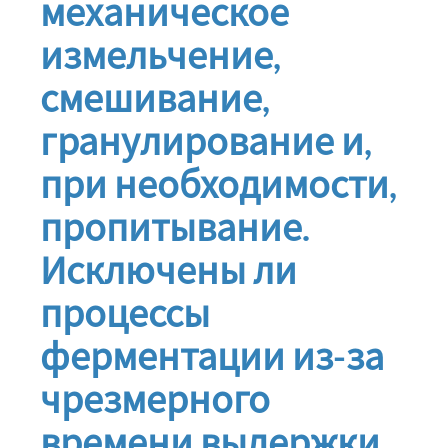
механическое
измельчение,
смешивание,
гранулирование и,
при необходимости,
пропитывание.
Исключены ли
процессы
ферментации из-за
чрезмерного
времени выдержки