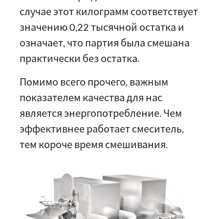
случае этот килограмм соответствует
значению 0,22 тысячной остатка и
означает, что партия была смешана
практически без остатка.
Помимо всего прочего, важным
показателем качества для нас
является энергопотребление. Чем
эффективнее работает смеситель,
тем короче время смешивания.