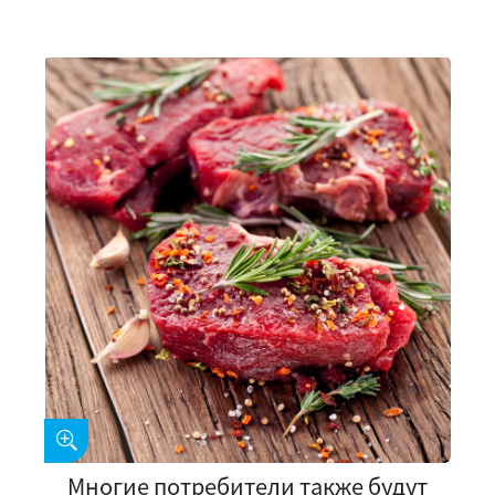
Многие потребители также будут