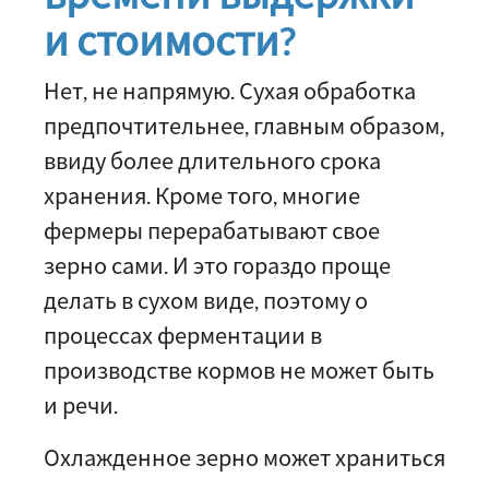
и стоимости?
Нет, не напрямую. Сухая обработка
предпочтительнее, главным образом,
ввиду более длительного срока
хранения. Кроме того, многие
фермеры перерабатывают свое
зерно сами. И это гораздо проще
делать в сухом виде, поэтому о
процессах ферментации в
производстве кормов не может быть
и речи.
Охлажденное зерно может храниться