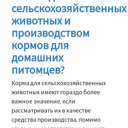
сельскохозяйственных
животных и
производством
кормов для
домашних
питомцев?
Корма для сельскохозяйственных
животных имеют гораздо более
важное значение, если
рассматривать их в качестве
средства производства, помимо