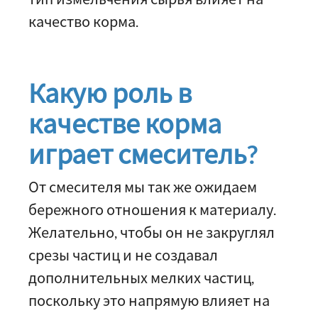
качество корма.
Какую роль в
качестве корма
играет смеситель?
От смесителя мы так же ожидаем
бережного отношения к материалу.
Желательно, чтобы он не закруглял
срезы частиц и не создавал
дополнительных мелких частиц,
поскольку это напрямую влияет на