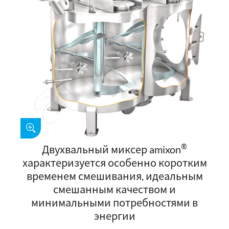
®
Двухвальный миксер amixon
характеризуется особенно коротким
временем смешивания, идеальным
смешанным качеством и
минимальными потребностями в
энергии