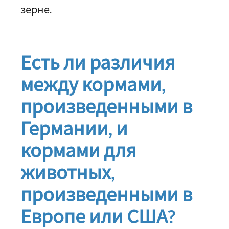
зерне.
Есть ли различия
между кормами,
произведенными в
Германии, и
кормами для
животных,
произведенными в
Европе или США?