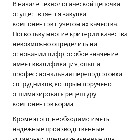
В начале технологической цепочки
осуществляется закупка
компонентов с учетом их качества.
Поскольку многие критерии качества
невозможно определить на
основании цифр, особое значение
имеет квалификация, опыт и
профессиональная переподготовка
сотрудников, которым поручено
оптимизировать рецептуру
компонентов корма.
Кроме этого, необходимо иметь
надежные производственные
установки, предназначенные для