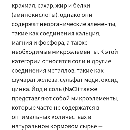
крахмал, сахар, жир и белки
(аминокислоты), однако они
содержат неорганические элементы,
такие как соединения кальция,
магния и фосфора, а также
необходимые микроэлементы. К этой
категории относятся соли и другие
соединения металлов, такие как
фумарат железа, сульфат меди, оксид
цинка. Йод и соль (NaCl) также
представляют собой микроэлементы,
которые часто не содержатся в
оптимальных количествах в
натуральном кормовом сырье —