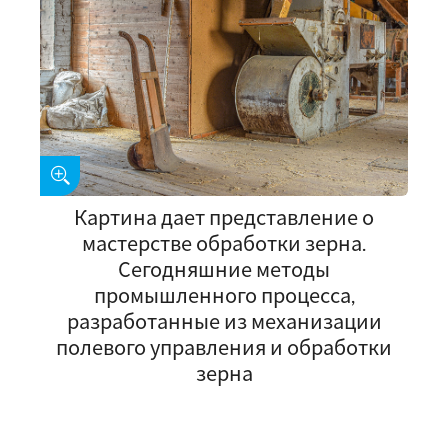
Картина дает представление о
мастерстве обработки зерна.
Сегодняшние методы
промышленного процесса,
разработанные из механизации
полевого управления и обработки
зерна