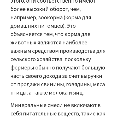
этого, они соответственно имеют
более высокий оборот, чем,
например, зоокорма (корма для
домашних питомцев). Это
объясняется тем, что корма для
животных являются наиболее
важным средством производства для
сельского хозяйства, поскольку
фермеры обычно получают большую
часть своего дохода за счет выручки
от продажи свинины, говядины, мяса
птицы, а также молока и яиц.
Минеральные смеси не включают в
себя питательные веществ, такие как