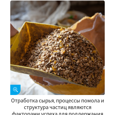
Отработка сырья, процессы помола и
структура частиц являются
факторами успеха для поддержания