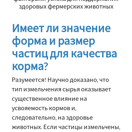
здоровых фермерских животных
Имеет ли значение
форма и размер
частиц для качества
корма?
Разумеется! Научно доказано, что
тип измельчения сырья оказывает
существенное влияние на
усвояемость кормов и,
следовательно, на здоровье
животных. Если частицы измельчены,