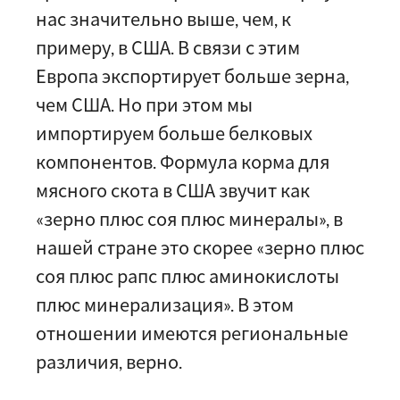
нас значительно выше, чем, к
примеру, в США. В связи с этим
Европа экспортирует больше зерна,
чем США. Но при этом мы
импортируем больше белковых
компонентов. Формула корма для
мясного скота в США звучит как
«зерно плюс соя плюс минералы», в
нашей стране это скорее «зерно плюс
соя плюс рапс плюс аминокислоты
плюс минерализация». В этом
отношении имеются региональные
различия, верно.