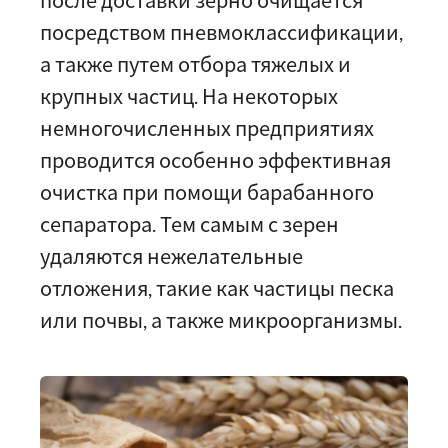
посредством пневмоклассификации,
а также путем отбора тяжелых и
крупных частиц. На некоторых
немногочисленных предприятиях
проводится особенно эффективная
очистка при помощи барабанного
сепаратора. Тем самым с зерен
удаляются нежелательные
отложения, такие как частицы песка
или почвы, а также микроорганизмы.