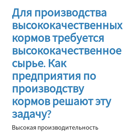
Для производства
высококачественных
кормов требуется
высококачественное
сырье. Как
предприятия по
производству
кормов решают эту
задачу?
Высокая производительность