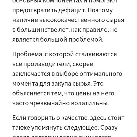
предотвратить дефицит. Поэтому
наличие высококачественного сырья
в большинстве лет, как правило, не
является большой проблемой.
Проблема, с которой сталкиваются
все производители, скорее
заключается в выборе оптимального
момента для закупа сырья. Это
объясняется тем, что цены на него
часто чрезвычайно волатильны.
Если говорить о качестве, здесь стоит
также упомянуть следующее: Сразу
после доставки зерно очищается