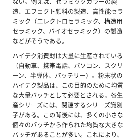
ない。例えば、セラミックカラーの製
造、エフェクト顔料の製造、高性能セラ
ミック（エレクトロセラミック、構造用
セラミック、バイオセラミック）の製造
などがそうである。
ハイテク消費財は大量に生産されている
（自動車、携帯電話、パソコン、スクリ
ーン、半導体、バッテリー）。粉末状の
ハイテク製品は、この目的のために均質
な大量バッチとして必要とされる。各生
産シリーズには、関連するシリーズ識別
子がある。この背後には、多くの小さな
個々のバッチから作られた均質な大きな
バッチがあることが多い。これにより、