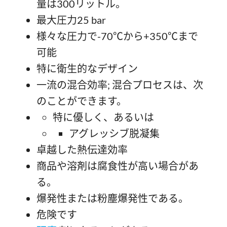
量は300リットル。
最大圧力25 bar
様々な圧力で-70℃から+350℃まで
可能
特に衛生的なデザイン
一流の混合効率; 混合プロセスは、次
のことができます。
特に優しく、あるいは
アグレッシブ脱凝集
卓越した熱伝達効率
商品や溶剤は腐食性が高い場合があ
る。
爆発性または粉塵爆発性である。
危険です