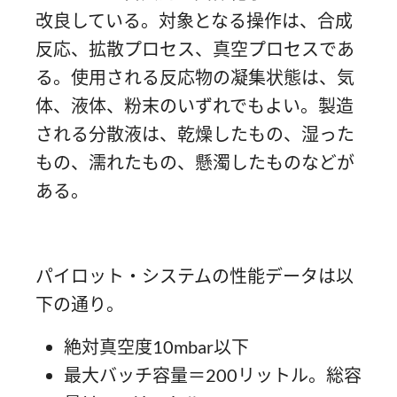
改良している。対象となる操作は、合成
反応、拡散プロセス、真空プロセスであ
る。使用される反応物の凝集状態は、気
体、液体、粉末のいずれでもよい。製造
される分散液は、乾燥したもの、湿った
もの、濡れたもの、懸濁したものなどが
ある。
パイロット・システムの性能データは以
下の通り。
絶対真空度10mbar以下
最大バッチ容量＝200リットル。総容