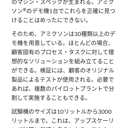
のマシン・スペックが生まれる。アミク
®
ソン
のデモ機1台でこれらを正確に見つ
けることはめったにできない。
そのため、アミクソンは30種類以上のデ
モ機を用意している。ほとんどの場合、
顧客固有のプロセス・タスクに対して理
想的なソリューションを組み立てること
ができる。検証には、顧客のオリジナル
製品によるテストが使用される。必要で
あれば、複数のパイロットプラントで分
割して実施することもできる。
試験機のサイズは10リットルから3000
リットルまで。これは、アップスケーリ