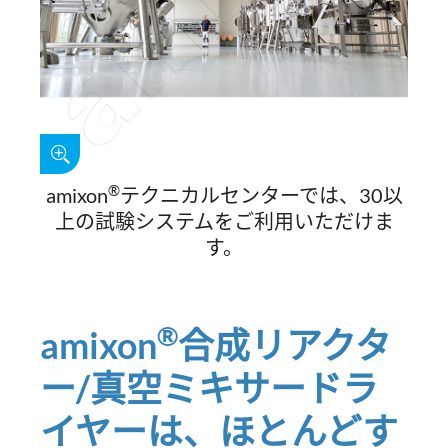
®
amixon
テクニカルセンターでは、30以
上の試験システムをご利用いただけま
す。
®
amixon
合成リアクタ
ー/真空ミキサードラ
イヤーは、ほとんどす