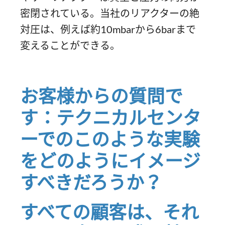
密閉されている。当社のリアクターの絶
対圧は、例えば約10mbarから6barまで
変えることができる。
お客様からの質問で
す：テクニカルセンタ
ーでのこのような実験
をどのようにイメージ
すべきだろうか？
すべての顧客は、それ