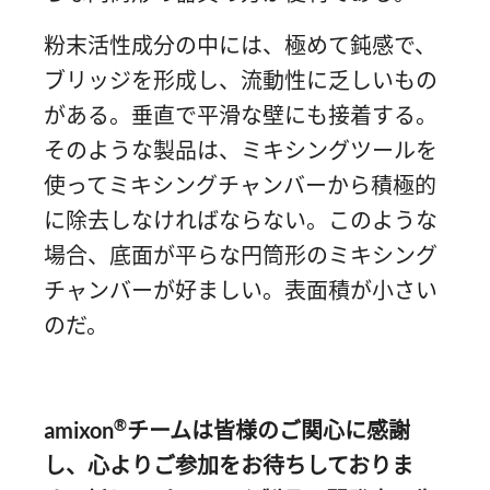
粉末活性成分の中には、極めて鈍感で、
ブリッジを形成し、流動性に乏しいもの
がある。垂直で平滑な壁にも接着する。
そのような製品は、ミキシングツールを
使ってミキシングチャンバーから積極的
に除去しなければならない。このような
場合、底面が平らな円筒形のミキシング
チャンバーが好ましい。表面積が小さい
のだ。
®
amixon
チームは皆様のご関心に感謝
し、心よりご参加をお待ちしておりま