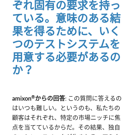
ぞれ固有の要求を持っ
ている。意味のある結
果を得るために、いく
つのテストシステムを
用意する必要があるの
か？
®
amixon
からの回答
: この質問に答えるの
はいつも難しい。というのも、私たちの
顧客はそれぞれ、特定の市場ニッチに焦
点を当てているからだ。その結果、独自