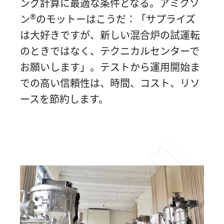
ング計算に最適な条件となる。アミクソ
®
ン
のモットーはこうだ：「サプライズ
は大好きですが、新しい混合炉の試運転
のときではなく、テクニカルセンターで
お願いします」。テストから運用開始ま
での高い信頼性は、時間、コスト、リソ
ースを節約します。