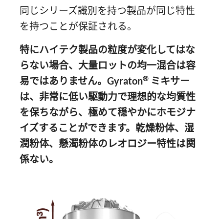
同じシリーズ識別を持つ製品が同じ特性
を持つことが保証される。
特にハイテク製品の粒度が変化してはな
らない場合、大量ロットの均一混合は容
®
易ではありません。
Gyraton
ミキサー
は、非常に低い駆動力で理想的な均質性
を保ちながら、極めて穏やかにホモジナ
イズすることができます。乾燥粉体、湿
潤粉体、懸濁粉体のレオロジー特性は関
係ない。