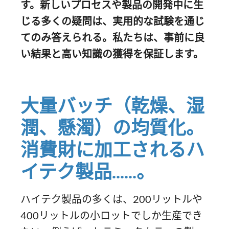
す。新しいプロセスや製品の開発中に生
じる多くの疑問は、実用的な試験を通じ
てのみ答えられる。私たちは、事前に良
い結果と高い知識の獲得を保証します。
大量バッチ（乾燥、湿
潤、懸濁）の均質化。
消費財に加工されるハ
イテク製品......。
ハイテク製品の多くは、200リットルや
400リットルの小ロットでしか生産でき