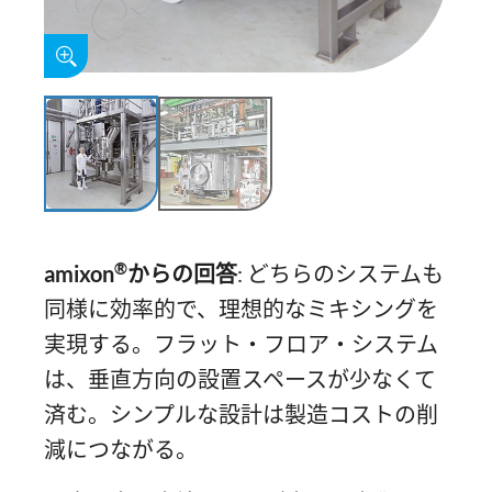
®
amixon
からの回答
: どちらのシステムも
同様に効率的で、理想的なミキシングを
実現する。フラット・フロア・システム
は、垂直方向の設置スペースが少なくて
済む。シンプルな設計は製造コストの削
減につながる。