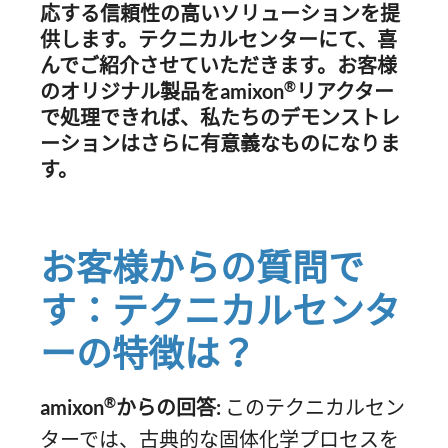
応する信頼性の高いソリューションを提
供します。テクニカルセンターにて、喜
んでご紹介させていただきます。お客様
®
のオリジナル製品を
amixon
リアクター
で処理できれば、私たちのデモンストレ
ーションはさらに有意義なものになりま
す。
お客様からの質問で
す：テクニカルセンタ
ーの特徴は？
®
amixon
からの回答:
このテクニカルセン
ターでは、古典的な固体化学プロセスを