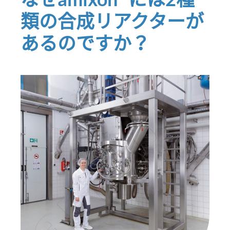
類の合成リアクターが
あるのですか？