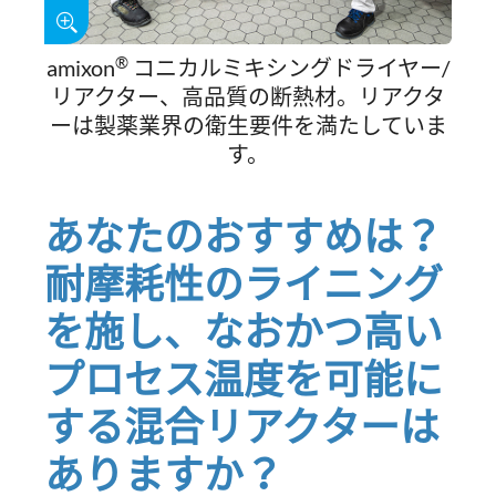
®
amixon
コニカルミキシングドライヤー/
リアクター、高品質の断熱材。リアクタ
ーは製薬業界の衛生要件を満たしていま
す。
あなたのおすすめは？
耐摩耗性のライニング
を施し、なおかつ高い
プロセス温度を可能に
する混合リアクターは
ありますか？