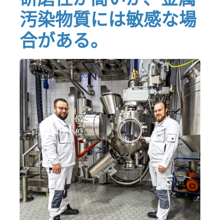
汚染物質には敏感な場
合がある。