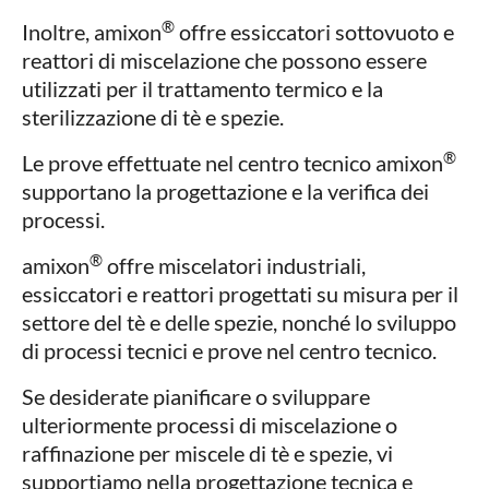
®
Inoltre, amixon
offre essiccatori sottovuoto e
reattori di miscelazione che possono essere
utilizzati per il trattamento termico e la
sterilizzazione di tè e spezie.
®
Le prove effettuate nel centro tecnico amixon
supportano la progettazione e la verifica dei
processi.
®
amixon
offre miscelatori industriali,
essiccatori e reattori progettati su misura per il
settore del tè e delle spezie, nonché lo sviluppo
di processi tecnici e prove nel centro tecnico.
Se desiderate pianificare o sviluppare
ulteriormente processi di miscelazione o
raffinazione per miscele di tè e spezie, vi
supportiamo nella progettazione tecnica e