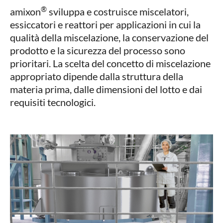
®
amixon
sviluppa e costruisce miscelatori,
essiccatori e reattori per applicazioni in cui la
qualità della miscelazione, la conservazione del
prodotto e la sicurezza del processo sono
prioritari. La scelta del concetto di miscelazione
appropriato dipende dalla struttura della
materia prima, dalle dimensioni del lotto e dai
requisiti tecnologici.