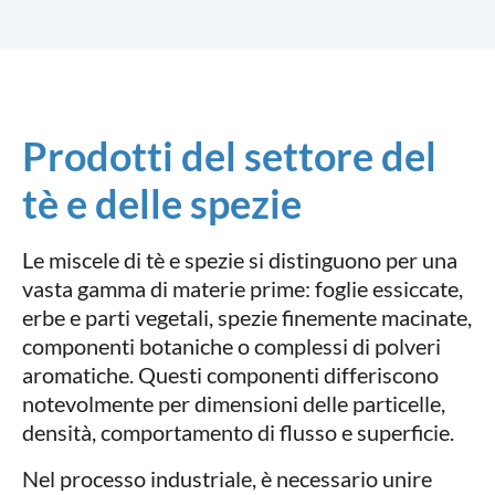
Prodotti del settore del
tè e delle spezie
Le miscele di tè e spezie si distinguono per una
vasta gamma di materie prime: foglie essiccate,
erbe e parti vegetali, spezie finemente macinate,
componenti botaniche o complessi di polveri
aromatiche. Questi componenti differiscono
notevolmente per dimensioni delle particelle,
densità, comportamento di flusso e superficie.
Nel processo industriale, è necessario unire