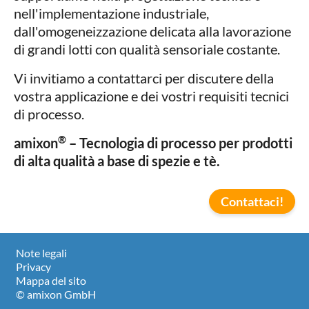
nell'implementazione industriale,
dall'omogeneizzazione delicata alla lavorazione
di grandi lotti con qualità sensoriale costante.
Vi invitiamo a contattarci per discutere della
vostra applicazione e dei vostri requisiti tecnici
di processo.
®
amixon
– Tecnologia di processo per prodotti
di alta qualità a base di spezie e tè.
Contattaci!
Note legali
Privacy
Mappa del sito
© amixon GmbH