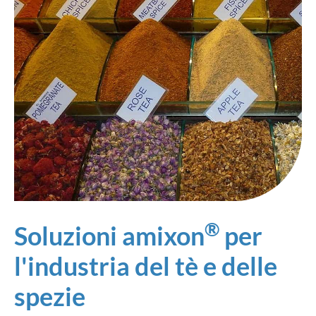
®
Soluzioni amixon
per
l'industria del tè e delle
spezie