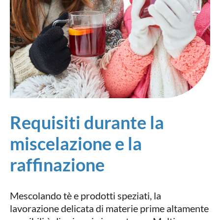
Requisiti durante la
miscelazione e la
raffinazione
Mescolando tè e prodotti speziati, la
lavorazione delicata di materie prime altamente