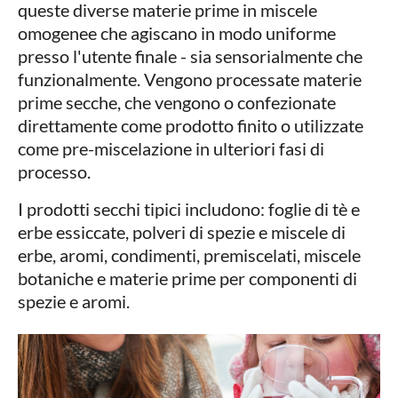
queste diverse materie prime in miscele
omogenee che agiscano in modo uniforme
presso l'utente finale - sia sensorialmente che
funzionalmente. Vengono processate materie
prime secche, che vengono o confezionate
direttamente come prodotto finito o utilizzate
come pre-miscelazione in ulteriori fasi di
processo.
I prodotti secchi tipici includono: foglie di tè e
erbe essiccate, polveri di spezie e miscele di
erbe, aromi, condimenti, premiscelati, miscele
botaniche e materie prime per componenti di
spezie e aromi.