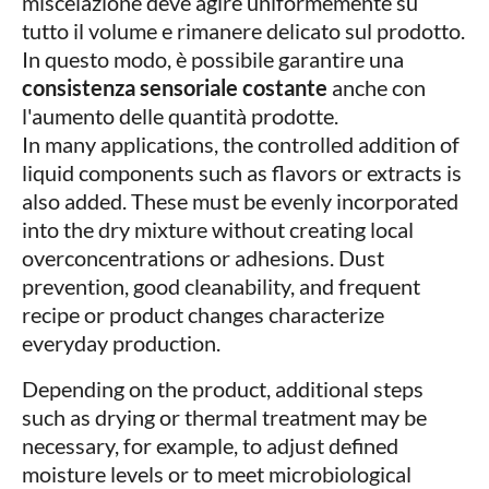
miscelazione deve agire uniformemente su
tutto il volume e rimanere delicato sul prodotto.
In questo modo, è possibile garantire una
consistenza sensoriale costante
anche con
l'aumento delle quantità prodotte.
In many applications, the controlled addition of
liquid components such as flavors or extracts is
also added. These must be evenly incorporated
into the dry mixture without creating local
overconcentrations or adhesions. Dust
prevention, good cleanability, and frequent
recipe or product changes characterize
everyday production.
Depending on the product, additional steps
such as drying or thermal treatment may be
necessary, for example, to adjust defined
moisture levels or to meet microbiological