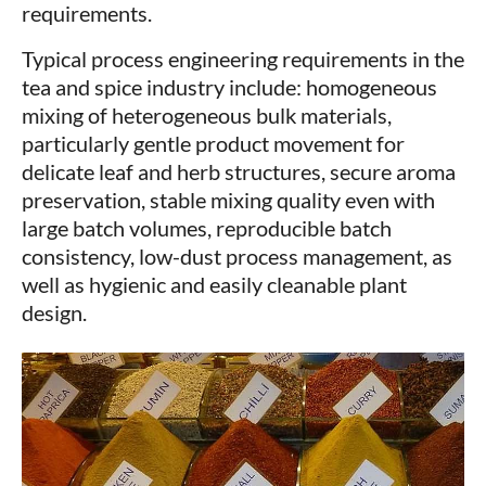
requirements.
Typical process engineering requirements in the
tea and spice industry include: homogeneous
mixing of heterogeneous bulk materials,
particularly gentle product movement for
delicate leaf and herb structures, secure aroma
preservation, stable mixing quality even with
large batch volumes, reproducible batch
consistency, low-dust process management, as
well as hygienic and easily cleanable plant
design.