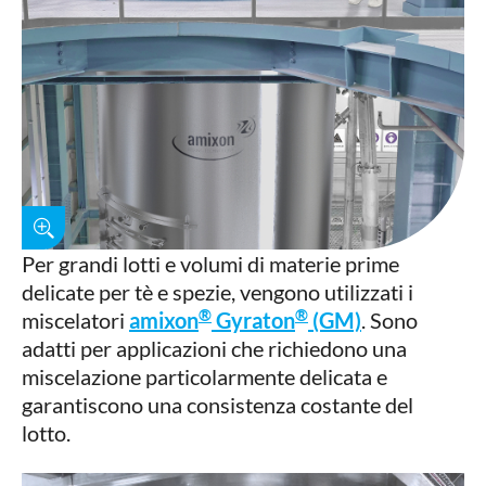
Per grandi lotti e volumi di materie prime
delicate per tè e spezie, vengono utilizzati i
®
®
miscelatori
amixon
Gyraton
(GM)
. Sono
adatti per applicazioni che richiedono una
miscelazione particolarmente delicata e
garantiscono una consistenza costante del
lotto.