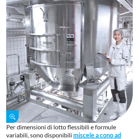
Per dimensioni di lotto flessibili e formule
variabili, sono disponibili
miscele a cono ad