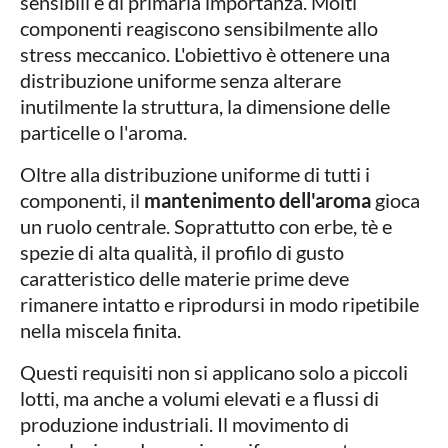
sensibili è di primaria importanza. Molti
componenti reagiscono sensibilmente allo
stress meccanico. L'obiettivo è ottenere una
distribuzione uniforme senza alterare
inutilmente la struttura, la dimensione delle
particelle o l'aroma.
Oltre alla distribuzione uniforme di tutti i
componenti, il
mantenimento dell'aroma
gioca
un ruolo centrale. Soprattutto con erbe, tè e
spezie di alta qualità, il profilo di gusto
caratteristico delle materie prime deve
rimanere intatto e riprodursi in modo ripetibile
nella miscela finita.
Questi requisiti non si applicano solo a piccoli
lotti, ma anche a volumi elevati e a flussi di
produzione industriali. Il movimento di