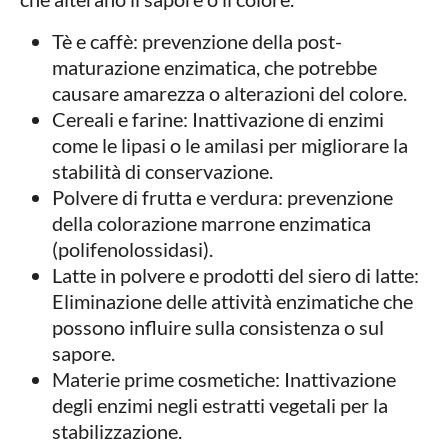
Tè e caffè: prevenzione della post-
maturazione enzimatica, che potrebbe
causare amarezza o alterazioni del colore.
Cereali e farine: Inattivazione di enzimi
come le lipasi o le amilasi per migliorare la
stabilità di conservazione.
Polvere di frutta e verdura: prevenzione
della colorazione marrone enzimatica
(polifenolossidasi).
Latte in polvere e prodotti del siero di latte:
Eliminazione delle attività enzimatiche che
possono influire sulla consistenza o sul
sapore.
Materie prime cosmetiche: Inattivazione
degli enzimi negli estratti vegetali per la
stabilizzazione.