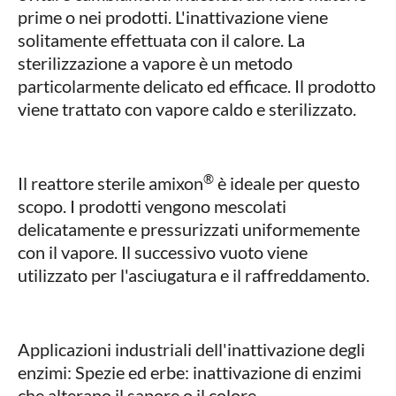
prime o nei prodotti. L'inattivazione viene
solitamente effettuata con il calore. La
sterilizzazione a vapore è un metodo
particolarmente delicato ed efficace. Il prodotto
viene trattato con vapore caldo e sterilizzato.
®
Il reattore sterile amixon
è ideale per questo
scopo. I prodotti vengono mescolati
delicatamente e pressurizzati uniformemente
con il vapore. Il successivo vuoto viene
utilizzato per l'asciugatura e il raffreddamento.
Applicazioni industriali dell'inattivazione degli
enzimi: Spezie ed erbe: inattivazione di enzimi
che alterano il sapore o il colore.