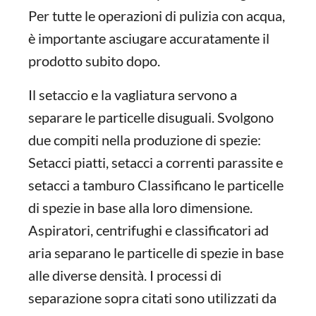
Per tutte le operazioni di pulizia con acqua,
è importante asciugare accuratamente il
prodotto subito dopo.
Il setaccio e la vagliatura servono a
separare le particelle disuguali. Svolgono
due compiti nella produzione di spezie:
Setacci piatti, setacci a correnti parassite e
setacci a tamburo Classificano le particelle
di spezie in base alla loro dimensione.
Aspiratori, centrifughi e classificatori ad
aria separano le particelle di spezie in base
alle diverse densità. I processi di
separazione sopra citati sono utilizzati da