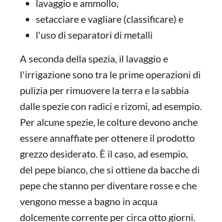
lavaggio e ammollo,
setacciare e vagliare (classificare) e
l'uso di separatori di metalli
A seconda della spezia, il lavaggio e
l'irrigazione sono tra le prime operazioni di
pulizia per rimuovere la terra e la sabbia
dalle spezie con radici e rizomi, ad esempio.
Per alcune spezie, le colture devono anche
essere annaffiate per ottenere il prodotto
grezzo desiderato. È il caso, ad esempio,
del pepe bianco, che si ottiene da bacche di
pepe che stanno per diventare rosse e che
vengono messe a bagno in acqua
dolcemente corrente per circa otto giorni.