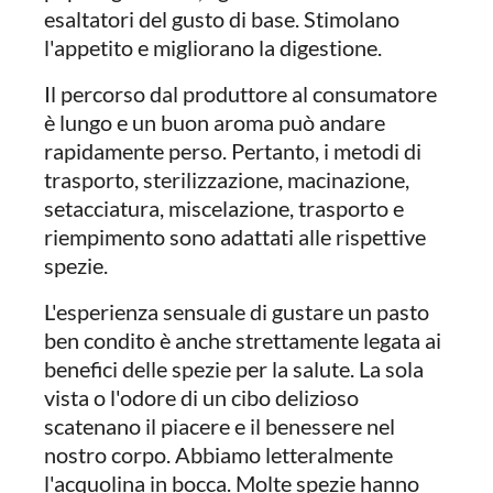
esaltatori del gusto di base. Stimolano
l'appetito e migliorano la digestione.
Il percorso dal produttore al consumatore
è lungo e un buon aroma può andare
rapidamente perso. Pertanto, i metodi di
trasporto, sterilizzazione, macinazione,
setacciatura, miscelazione, trasporto e
riempimento sono adattati alle rispettive
spezie.
L'esperienza sensuale di gustare un pasto
ben condito è anche strettamente legata ai
benefici delle spezie per la salute. La sola
vista o l'odore di un cibo delizioso
scatenano il piacere e il benessere nel
nostro corpo. Abbiamo letteralmente
l'acquolina in bocca. Molte spezie hanno