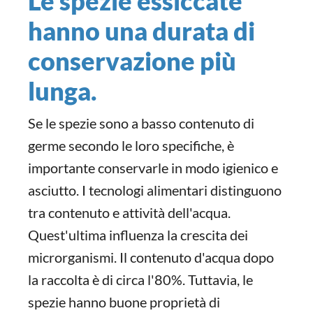
Le spezie essiccate
hanno una durata di
conservazione più
lunga.
Se le spezie sono a basso contenuto di
germe secondo le loro specifiche, è
importante conservarle in modo igienico e
asciutto. I tecnologi alimentari distinguono
tra contenuto e attività dell'acqua.
Quest'ultima influenza la crescita dei
microrganismi. Il contenuto d'acqua dopo
la raccolta è di circa l'80%. Tuttavia, le
spezie hanno buone proprietà di