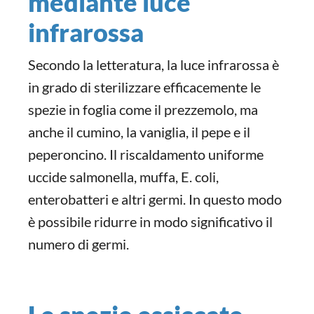
mediante luce
infrarossa
Secondo la letteratura, la luce infrarossa è
in grado di sterilizzare efficacemente le
spezie in foglia come il prezzemolo, ma
anche il cumino, la vaniglia, il pepe e il
peperoncino. Il riscaldamento uniforme
uccide salmonella, muffa, E. coli,
enterobatteri e altri germi. In questo modo
è possibile ridurre in modo significativo il
numero di germi.