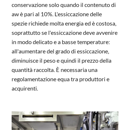
conservazione solo quando il contenuto di
aw è pari al 10%. L'essiccazione delle
spezie richiede molta energia ed è costosa,
soprattutto se l'essiccazione deve avvenire
in modo delicato e a basse temperature:
all'aumentare del grado di essiccazione,
diminuisce il peso e quindi il prezzo della
quantità raccolta. È necessaria una
regolamentazione equa tra produttori e
acquirenti.