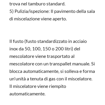
trova nel tamburo standard.
5) Pulizia/ispezione: Il pavimento della sala
di miscelazione viene aperto.
Il fusto (fusto standardizzato in acciaio
inox da 50, 100, 150 o 200 litri) del
mescolatore viene trasportato al
mescolatore con un transpallet manuale. Si
blocca automaticamente, si solleva e forma
un'unità a tenuta di gas con il miscelatore.
Il miscelatore viene riempito
automaticamente.