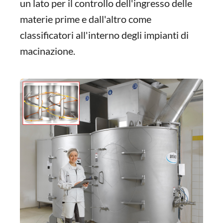
un lato per il controllo dell'ingresso delle
materie prime e dall'altro come
classificatori all'interno degli impianti di
macinazione.