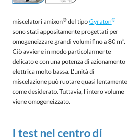
®
®
miscelatori amixon
del tipo
Gyraton
sono stati appositamente progettati per
omogeneizzare grandi volumi fino a 80 m³.
Ciò avviene in modo particolarmente
delicato e con una potenza di azionamento
elettrica molto bassa. L'unità di
miscelazione può ruotare quasi lentamente
come desiderato. Tuttavia, l'intero volume
viene omogeneizzato.
I test nel centro di