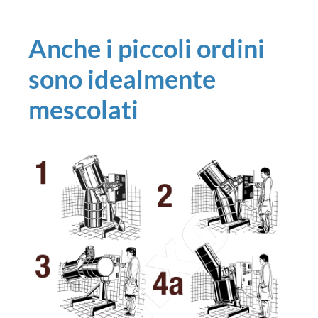
Anche i piccoli ordini
sono idealmente
mescolati