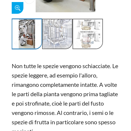
Non tutte le spezie vengono schiacciate. Le
spezie leggere, ad esempio l'alloro,
rimangono completamente intatte. A volte
le parti della pianta vengono prima tagliate
e poi strofinate, cioè le parti del fusto
vengono rimosse. Al contrario, i semi o le
spezie di frutta in particolare sono spesso