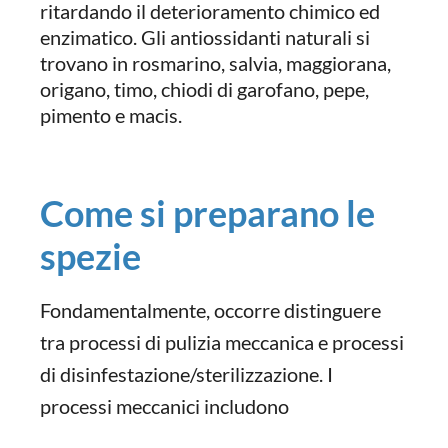
ritardando il deterioramento chimico ed
enzimatico. Gli antiossidanti naturali si
trovano in rosmarino, salvia, maggiorana,
origano, timo, chiodi di garofano, pepe,
pimento e macis.
Come si preparano le
spezie
Fondamentalmente, occorre distinguere
tra processi di pulizia meccanica e processi
di disinfestazione/sterilizzazione. I
processi meccanici includono