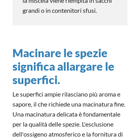
la miscela viene riempita in sacchi
grandi o in contenitori sfusi.
Macinare le spezie
significa allargare le
superfici.
Le superfici ampie rilasciano più aroma e
sapore, il che richiede una macinatura fine.
Una macinatura delicata è fondamentale
per la qualità delle spezie. L'esclusione
dell'ossigeno atmosferico e la fornitura di