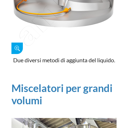
Due diversi metodi di aggiunta del liquido.
Miscelatori per grandi
volumi