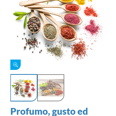
Profumo, gusto ed