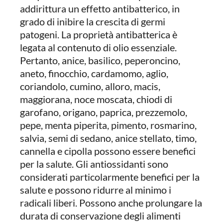
addirittura un effetto antibatterico, in
grado di inibire la crescita di germi
patogeni. La proprietà antibatterica è
legata al contenuto di olio essenziale.
Pertanto, anice, basilico, peperoncino,
aneto, finocchio, cardamomo, aglio,
coriandolo, cumino, alloro, macis,
maggiorana, noce moscata, chiodi di
garofano, origano, paprica, prezzemolo,
pepe, menta piperita, pimento, rosmarino,
salvia, semi di sedano, anice stellato, timo,
cannella e cipolla possono essere benefici
per la salute. Gli antiossidanti sono
considerati particolarmente benefici per la
salute e possono ridurre al minimo i
radicali liberi. Possono anche prolungare la
durata di conservazione degli alimenti