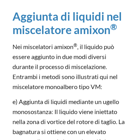
Aggiunta di liquidi nel
®
miscelatore amixon
®
Nei miscelatori amixon
, il liquido può
essere aggiunto in due modi diversi
durante il processo di miscelazione.
Entrambi i metodi sono illustrati qui nel
miscelatore monoalbero tipo VM:
e) Aggiunta di liquidi mediante un ugello
monosostanza: Il liquido viene iniettato
nella zona di vortice del rotore di taglio. La
bagnatura si ottiene con un elevato