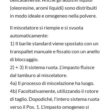
(oleoresine, aromi liquidi) sono distribuiti
in modo ideale e omogeneo nella polvere.
Il miscelatore si riempie e si svuota
automaticamente:
1) Il barile standard viene spostato con un
transpallet manuale e fissato con un anello
di bloccaggio.
2) + 3) Il sistema ruota. L'impasto fluisce
dal tamburo al miscelatore.
4a) Il processo di miscelazione ha luogo.
4b) Facoltativamente, utilizzando il rotore
di taglio. Dopodiché, l'intero sistema ruota
verso il Pos. 1. L'impasto omogeneo si