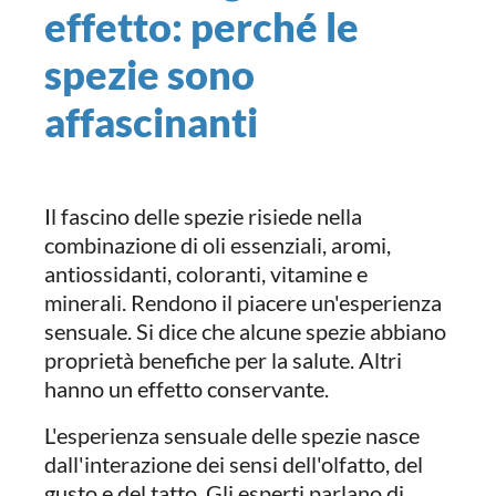
effetto: perché le
spezie sono
affascinanti
Il fascino delle spezie risiede nella
combinazione di oli essenziali, aromi,
antiossidanti, coloranti, vitamine e
minerali. Rendono il piacere un'esperienza
sensuale. Si dice che alcune spezie abbiano
proprietà benefiche per la salute. Altri
hanno un effetto conservante.
L'esperienza sensuale delle spezie nasce
dall'interazione dei sensi dell'olfatto, del
gusto e del tatto. Gli esperti parlano di