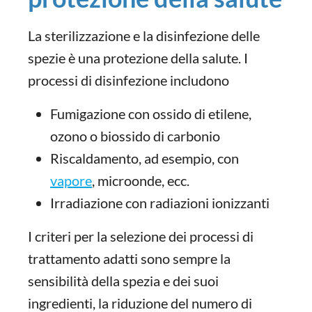
La sterilizzazione e la disinfezione delle
spezie è una protezione della salute. I
processi di disinfezione includono
Fumigazione con ossido di etilene,
ozono o biossido di carbonio
Riscaldamento, ad esempio, con
vapore
, microonde, ecc.
Irradiazione con radiazioni ionizzanti
I criteri per la selezione dei processi di
trattamento adatti sono sempre la
sensibilità della spezia e dei suoi
ingredienti, la riduzione del numero di