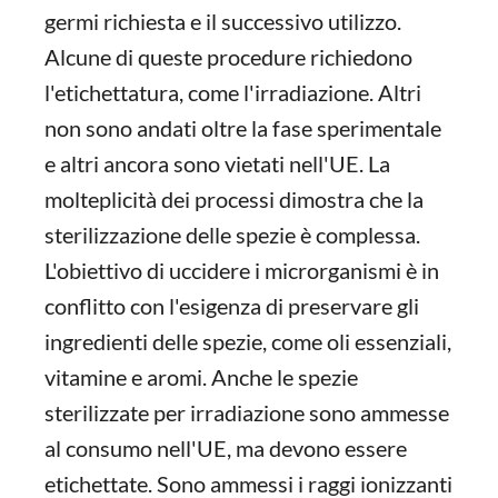
germi richiesta e il successivo utilizzo.
Alcune di queste procedure richiedono
l'etichettatura, come l'irradiazione. Altri
non sono andati oltre la fase sperimentale
e altri ancora sono vietati nell'UE. La
molteplicità dei processi dimostra che la
sterilizzazione delle spezie è complessa.
L'obiettivo di uccidere i microrganismi è in
conflitto con l'esigenza di preservare gli
ingredienti delle spezie, come oli essenziali,
vitamine e aromi. Anche le spezie
sterilizzate per irradiazione sono ammesse
al consumo nell'UE, ma devono essere
etichettate. Sono ammessi i raggi ionizzanti