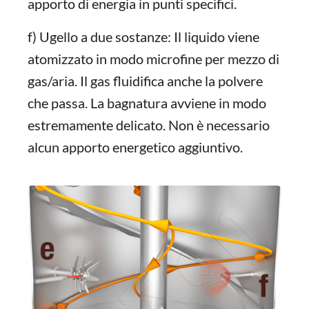
apporto di energia in punti specifici.
f) Ugello a due sostanze: Il liquido viene
atomizzato in modo microfine per mezzo di
gas/aria. Il gas fluidifica anche la polvere
che passa. La bagnatura avviene in modo
estremamente delicato. Non è necessario
alcun apporto energetico aggiuntivo.