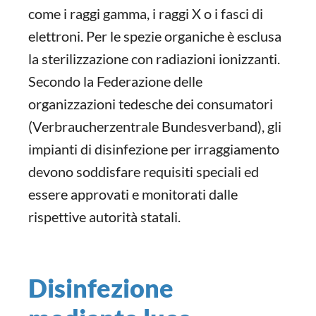
come i raggi gamma, i raggi X o i fasci di
elettroni. Per le spezie organiche è esclusa
la sterilizzazione con radiazioni ionizzanti.
Secondo la Federazione delle
organizzazioni tedesche dei consumatori
(Verbraucherzentrale Bundesverband), gli
impianti di disinfezione per irraggiamento
devono soddisfare requisiti speciali ed
essere approvati e monitorati dalle
rispettive autorità statali.
Disinfezione