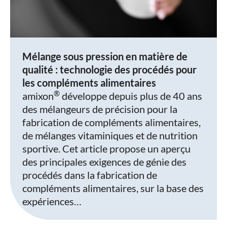
Mélange sous pression en matière de
qualité : technologie des procédés pour
les compléments alimentaires
®
amixon
développe depuis plus de 40 ans
des mélangeurs de précision pour la
fabrication de compléments alimentaires,
de mélanges vitaminiques et de nutrition
sportive. Cet article propose un aperçu
des principales exigences de génie des
procédés dans la fabrication de
compléments alimentaires, sur la base des
expériences…