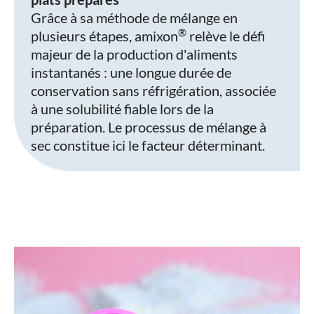
Grâce à sa méthode de mélange en
®
plusieurs étapes, amixon
relève le défi
majeur de la production d'aliments
instantanés : une longue durée de
conservation sans réfrigération, associée
à une solubilité fiable lors de la
préparation. Le processus de mélange à
sec constitue ici le facteur déterminant.