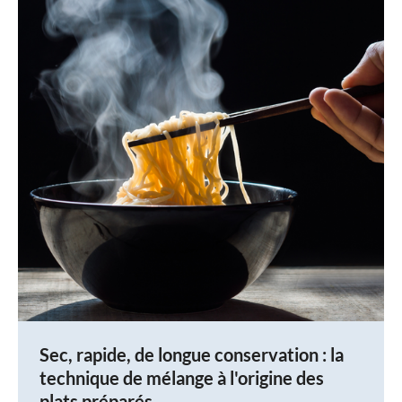
Sec, rapide, de longue conservation : la
technique de mélange à l'origine des
plats préparés