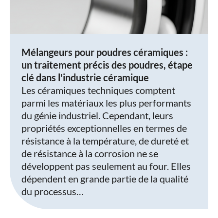
Mélangeurs pour poudres céramiques :
un traitement précis des poudres, étape
clé dans l'industrie céramique
Les céramiques techniques comptent
parmi les matériaux les plus performants
du génie industriel. Cependant, leurs
propriétés exceptionnelles en termes de
résistance à la température, de dureté et
de résistance à la corrosion ne se
développent pas seulement au four. Elles
dépendent en grande partie de la qualité
du processus…