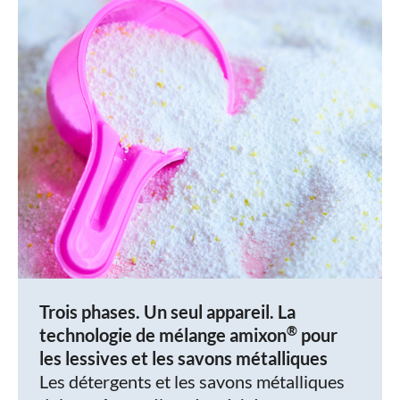
Trois phases. Un seul appareil. La
®
technologie de mélange amixon
pour
les lessives et les savons métalliques
Les détergents et les savons métalliques