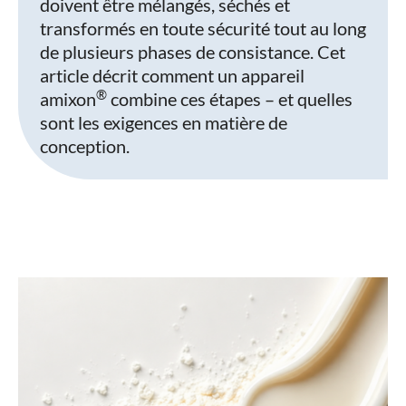
doivent être mélangés, séchés et
transformés en toute sécurité tout au long
de plusieurs phases de consistance. Cet
article décrit comment un appareil
®
amixon
combine ces étapes – et quelles
sont les exigences en matière de
conception.