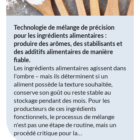
Technologie de mélange de précision
pour les ingrédients alimentaires :
produire des arômes, des stabilisants et
des additifs alimentaires de manière
fiable.
Les ingrédients alimentaires agissent dans
l'ombre – mais ils déterminent si un
aliment possède la texture souhaitée,
conserve son goût ou reste stable au
stockage pendant des mois. Pour les
producteurs de ces ingrédients
fonctionnels, le processus de mélange
n'est pas une étape de routine, mais un
procédé critique pour la…