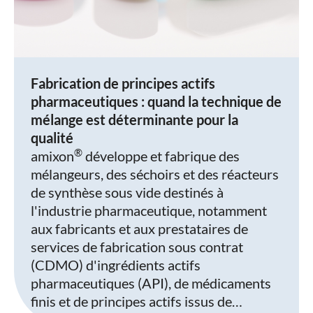
Fabrication de principes actifs
pharmaceutiques : quand la technique de
mélange est déterminante pour la
qualité
®
amixon
développe et fabrique des
mélangeurs, des séchoirs et des réacteurs
de synthèse sous vide destinés à
l'industrie pharmaceutique, notamment
aux fabricants et aux prestataires de
services de fabrication sous contrat
(CDMO) d'ingrédients actifs
pharmaceutiques (API), de médicaments
finis et de principes actifs issus de…