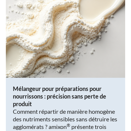
Mélangeur pour préparations pour
nourrissons : précision sans perte de
produit
Comment répartir de manière homogène
des nutriments sensibles sans détruire les
®
agglomérats ? amixon
présente trois