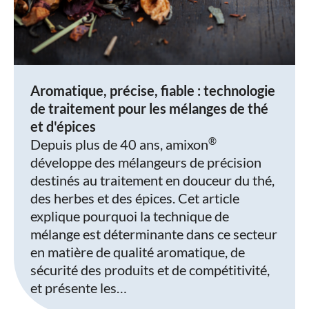
Aromatique, précise, fiable : technologie
de traitement pour les mélanges de thé
et d'épices
®
Depuis plus de 40 ans, amixon
développe des mélangeurs de précision
destinés au traitement en douceur du thé,
des herbes et des épices. Cet article
explique pourquoi la technique de
mélange est déterminante dans ce secteur
en matière de qualité aromatique, de
sécurité des produits et de compétitivité,
et présente les…