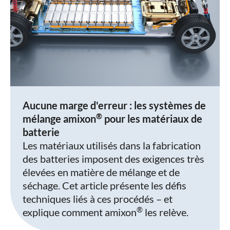
Aucune marge d'erreur : les systèmes de
®
mélange amixon
pour les matériaux de
batterie
Les matériaux utilisés dans la fabrication
des batteries imposent des exigences très
élevées en matière de mélange et de
séchage. Cet article présente les défis
techniques liés à ces procédés – et
®
explique comment amixon
les relève.