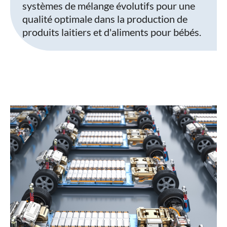
systèmes de mélange évolutifs pour une
qualité optimale dans la production de
produits laitiers et d'aliments pour bébés.