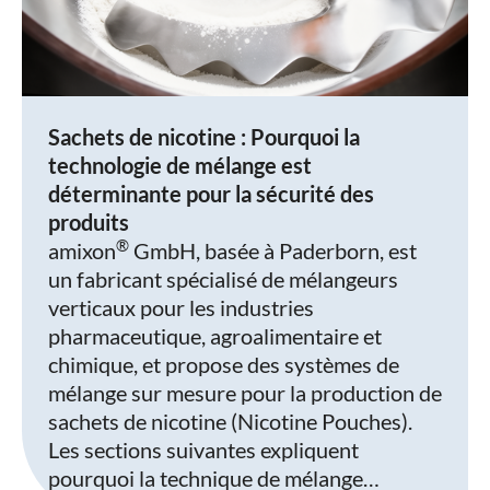
Sachets de nicotine : Pourquoi la
technologie de mélange est
déterminante pour la sécurité des
produits
®
amixon
GmbH, basée à Paderborn, est
un fabricant spécialisé de mélangeurs
verticaux pour les industries
pharmaceutique, agroalimentaire et
chimique, et propose des systèmes de
mélange sur mesure pour la production de
sachets de nicotine (Nicotine Pouches).
Les sections suivantes expliquent
pourquoi la technique de mélange…