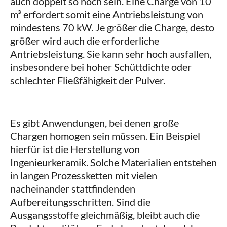
auch doppelt so hoch sein. Eine Charge von 10
m³ erfordert somit eine Antriebsleistung von
mindestens 70 kW. Je größer die Charge, desto
größer wird auch die erforderliche
Antriebsleistung. Sie kann sehr hoch ausfallen,
insbesondere bei hoher Schüttdichte oder
schlechter Fließfähigkeit der Pulver.
Es gibt Anwendungen, bei denen große
Chargen homogen sein müssen. Ein Beispiel
hierfür ist die Herstellung von
Ingenieurkeramik. Solche Materialien entstehen
in langen Prozessketten mit vielen
nacheinander stattfindenden
Aufbereitungsschritten. Sind die
Ausgangsstoffe gleichmäßig, bleibt auch die