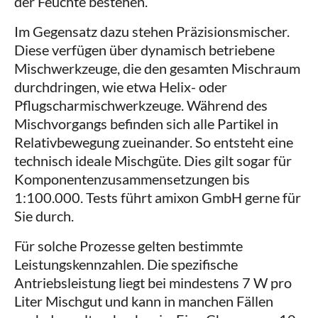
der Feuchte bestehen.
Im Gegensatz dazu stehen Präzisionsmischer.
Diese verfügen über dynamisch betriebene
Mischwerkzeuge, die den gesamten Mischraum
durchdringen, wie etwa Helix- oder
Pflugscharmischwerkzeuge. Während des
Mischvorgangs befinden sich alle Partikel in
Relativbewegung zueinander. So entsteht eine
technisch ideale Mischgüte. Dies gilt sogar für
Komponentenzusammensetzungen bis
1:100.000. Tests führt amixon GmbH gerne für
Sie durch.
Für solche Prozesse gelten bestimmte
Leistungskennzahlen. Die spezifische
Antriebsleistung liegt bei mindestens 7 W pro
Liter Mischgut und kann in manchen Fällen