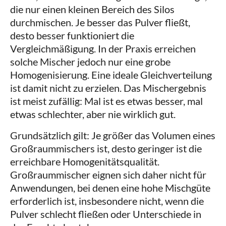
die nur einen kleinen Bereich des Silos
durchmischen. Je besser das Pulver fließt,
desto besser funktioniert die
Vergleichmäßigung. In der Praxis erreichen
solche Mischer jedoch nur eine grobe
Homogenisierung. Eine ideale Gleichverteilung
ist damit nicht zu erzielen. Das Mischergebnis
ist meist zufällig: Mal ist es etwas besser, mal
etwas schlechter, aber nie wirklich gut.
Grundsätzlich gilt: Je größer das Volumen eines
Großraummischers ist, desto geringer ist die
erreichbare Homogenitätsqualität.
Großraummischer eignen sich daher nicht für
Anwendungen, bei denen eine hohe Mischgüte
erforderlich ist, insbesondere nicht, wenn die
Pulver schlecht fließen oder Unterschiede in