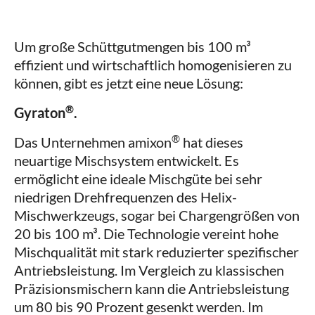
Um große Schüttgutmengen bis 100 m³
effizient und wirtschaftlich homogenisieren zu
können, gibt es jetzt eine neue Lösung:
®
Gyraton
.
®
Das Unternehmen amixon
hat dieses
neuartige Mischsystem entwickelt. Es
ermöglicht eine ideale Mischgüte bei sehr
niedrigen Drehfrequenzen des Helix-
Mischwerkzeugs, sogar bei Chargengrößen von
20 bis 100 m³. Die Technologie vereint hohe
Mischqualität mit stark reduzierter spezifischer
Antriebsleistung. Im Vergleich zu klassischen
Präzisionsmischern kann die Antriebsleistung
um 80 bis 90 Prozent gesenkt werden. Im