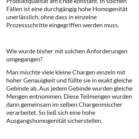
Produktqualität am Ende konstant. In solchen
Fällen ist eine durchgängig hohe Homogenität
unerlässlich, ohne dass in einzelne
Prozessschritte eingegriffen werden muss.
Wie wurde bisher mit solchen Anforderungen
umgegangen?
Man mischte viele kleine Chargen einzeln mit
hoher Genauigkeit und füllte sie in exakt gleiche
Gebinde ab. Aus jedem Gebinde wurden gleiche
Mengen entnommen. Diese Teilmengen wurden
dann gemeinsam im selben Chargenmischer
verarbeitet. So ließ sich eine hohe
Ausgangshomogenität sicherstellen.