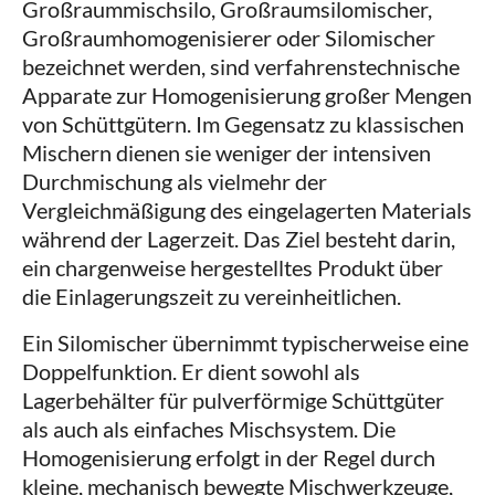
Großraummischsilo, Großraumsilomischer,
Großraumhomogenisierer oder Silomischer
bezeichnet werden, sind verfahrenstechnische
Apparate zur Homogenisierung großer Mengen
von Schüttgütern. Im Gegensatz zu klassischen
Mischern dienen sie weniger der intensiven
Durchmischung als vielmehr der
Vergleichmäßigung des eingelagerten Materials
während der Lagerzeit. Das Ziel besteht darin,
ein chargenweise hergestelltes Produkt über
die Einlagerungszeit zu vereinheitlichen.
Ein Silomischer übernimmt typischerweise eine
Doppelfunktion. Er dient sowohl als
Lagerbehälter für pulverförmige Schüttgüter
als auch als einfaches Mischsystem. Die
Homogenisierung erfolgt in der Regel durch
kleine, mechanisch bewegte Mischwerkzeuge,