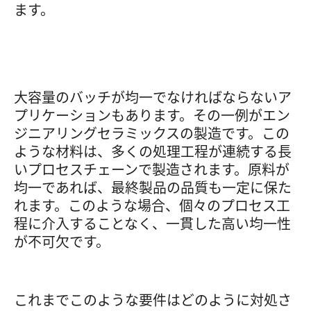
ます。
大容量のバッチが均一でなければならないア
プリケーションもあります。その一例がエン
ジニアリングセラミックスの製造です。この
ような材料は、多くの処理工程が連続する長
いプロセスチェーンで製造されます。原料が
均一であれば、最終製品の品質も一定に保た
れます。このような場合、個々のプロセス工
程に介入することなく、一貫した高い均一性
が不可欠です。
これまでこのような要件はどのように対処さ