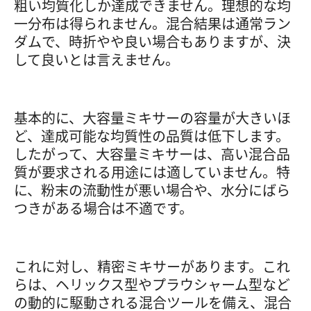
粗い均質化しか達成できません。理想的な均
一分布は得られません。混合結果は通常ラン
ダムで、時折やや良い場合もありますが、決
して良いとは言えません。
基本的に、大容量ミキサーの容量が大きいほ
ど、達成可能な均質性の品質は低下します。
したがって、大容量ミキサーは、高い混合品
質が要求される用途には適していません。特
に、粉末の流動性が悪い場合や、水分にばら
つきがある場合は不適です。
これに対し、精密ミキサーがあります。これ
らは、ヘリックス型やプラウシャーム型など
の動的に駆動される混合ツールを備え、混合