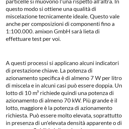
particelle si muovono l'una rispetto all'altra. In
questo modo si ottiene una qualità di
miscelazione tecnicamente ideale. Questo vale
anche per composizioni di componenti fino a
1:100.000. amixon GmbH sarà lieta di
effettuare test per voi.
A questi processi si applicano alcuni indicatori
di prestazione chiave. La potenza di
azionamento specifica è di almeno 7 W per litro
di miscela e in alcuni casi può essere doppia. Un
lotto di 10 m³ richiede quindi una potenza di
azionamento di almeno 70 kW. Più grande è il
lotto, maggiore è la potenza di azionamento
richiesta. Può essere molto elevata, soprattutto
in presenza di un'elevata densità apparente o di