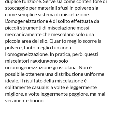
duplice funzione. Serve sia come contenitore di
stoccaggio per materiali sfusi in polvere sia
come semplice sistema di miscelazione.
L'omogeneizzazione è di solito effettuata da
piccoli strumenti di miscelazione mossi
meccanicamente che mescolano solo una
piccola area del silo. Quanto meglio scorre la
polvere, tanto meglio funziona
l'omogeneizzazione. In pratica, però, questi
miscelatori raggiungono solo
un'omogeneizzazione grossolana. Non è
possibile ottenere una distribuzione uniforme
ideale. Il risultato della miscelazione è
solitamente casuale: a volte è leggermente
migliore, a volte leggermente peggiore, ma mai
veramente buono.