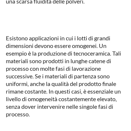
una scarsa fluidità delle polveri.
Esistono applicazioni in cui i lotti di grandi
dimensioni devono essere omogenei. Un
esempio è la produzione di tecnoceramica. Tali
materiali sono prodotti in lunghe catene di
processo con molte fasi di lavorazione
successive. Se i materiali di partenza sono
uniformi, anche la qualità del prodotto finale
rimane costante. In questi casi, è essenziale un
livello di omogeneità costantemente elevato,
senza dover intervenire nelle singole fasi di
processo.