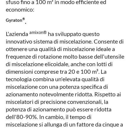
sfuso fino a 100 m³ in modo efficiente ed
economico:
®
Gyraton
.
amixon®
L'azienda
ha sviluppato questo
innovativo sistema di miscelazione. Consente di
ottenere una qualità di miscelazione ideale a
frequenze di rotazione molto basse dell'utensile
di miscelazione elicoidale, anche con lotti di
dimensioni comprese tra 20 e 100 m³. La
tecnologia combina un'elevata qualità di
miscelazione con una potenza specifica di
azionamento notevolmente ridotta. Rispetto ai
miscelatori di precisione convenzionali, la
potenza di azionamento può essere ridotta
dell'80-90%. In cambio, il tempo di
miscelazione si allunga di un fattore da cinque a