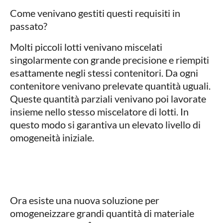
Come venivano gestiti questi requisiti in
passato?
Molti piccoli lotti venivano miscelati
singolarmente con grande precisione e riempiti
esattamente negli stessi contenitori. Da ogni
contenitore venivano prelevate quantità uguali.
Queste quantità parziali venivano poi lavorate
insieme nello stesso miscelatore di lotti. In
questo modo si garantiva un elevato livello di
omogeneità iniziale.
Ora esiste una nuova soluzione per
omogeneizzare grandi quantità di materiale