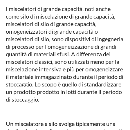
I miscelatori di grande capacità, noti anche
come silo di miscelazione di grande capacità,
miscelatori di silo di grande capacità,
omogeneizzatori di grande capacità o
miscelatori di silo, sono dispositivi di ingegneria
di processo per l'omogeneizzazione di grandi
quantità di materiali sfusi. A differenza dei
miscelatori classici, sono utilizzati meno per la
miscelazione intensiva e più per omogeneizzare
il materiale immagazzinato durante il periodo di
stoccaggio. Lo scopo è quello di standardizzare
un prodotto prodotto in lotti durante il periodo
di stoccaggio.
Un miscelatore a silo svolge tipicamente una