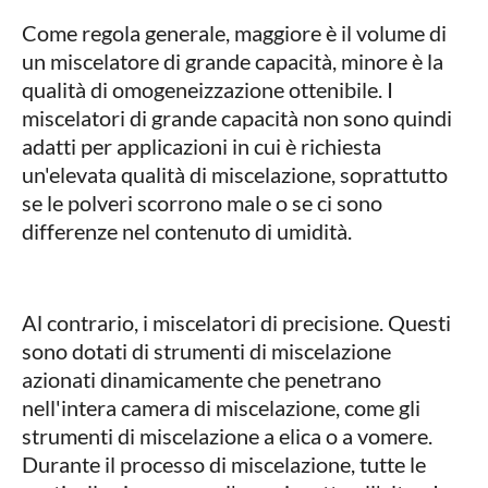
Come regola generale, maggiore è il volume di
un miscelatore di grande capacità, minore è la
qualità di omogeneizzazione ottenibile. I
miscelatori di grande capacità non sono quindi
adatti per applicazioni in cui è richiesta
un'elevata qualità di miscelazione, soprattutto
se le polveri scorrono male o se ci sono
differenze nel contenuto di umidità.
Al contrario, i miscelatori di precisione. Questi
sono dotati di strumenti di miscelazione
azionati dinamicamente che penetrano
nell'intera camera di miscelazione, come gli
strumenti di miscelazione a elica o a vomere.
Durante il processo di miscelazione, tutte le