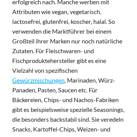
erfolgreich nach. Manche werben mit
Attributen wie vegan, vegetarisch,
lactosefrei, glutenfrei, koscher, halal. So
verwenden die Marktführer bei einem
Großteil ihrer Marken nur noch natürliche
Zutaten. Für Fleischwaren- und
Fischproduktehersteller gibt es eine
Vielzahl von spezifischen
Gewürzmischungen
, Marinaden, Würz-
Panaden, Pasten, Saucen etc. Für
Bäckereien, Chips- und Nachos-Fabriken
gibt es beispielsweise spezielle Seasonings,
die besonders backstabil sind. Sie veredeln
Snacks, Kartoffel-Chips, Weizen- und