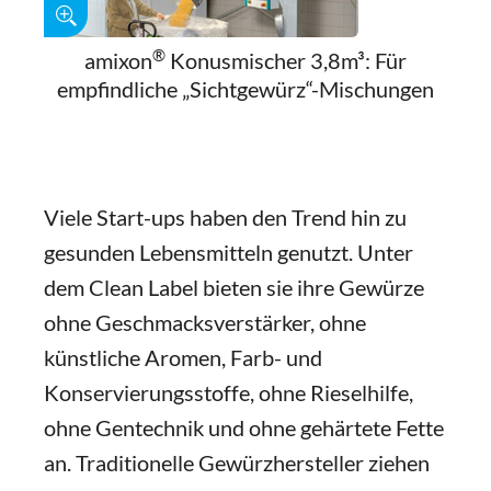
®
amixon
Konusmischer 3,8m³: Für
empfindliche „Sichtgewürz“-Mischungen
Viele Start-ups haben den Trend hin zu
gesunden Lebensmitteln genutzt. Unter
dem Clean Label bieten sie ihre Gewürze
ohne Geschmacksverstärker, ohne
künstliche Aromen, Farb- und
Konservierungsstoffe, ohne Rieselhilfe,
ohne Gentechnik und ohne gehärtete Fette
an. Traditionelle Gewürzhersteller ziehen