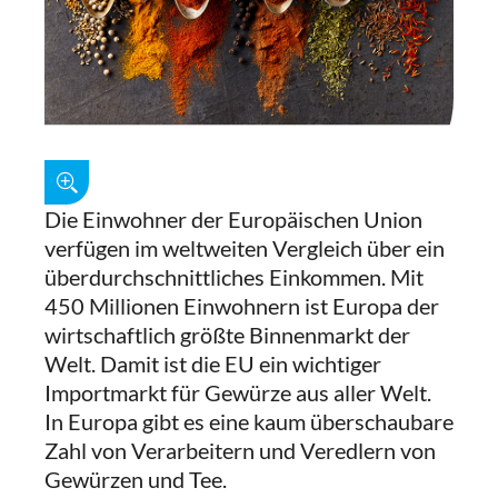
Die Einwohner der Europäischen Union
verfügen im weltweiten Vergleich über ein
überdurchschnittliches Einkommen. Mit
450 Millionen Einwohnern ist Europa der
wirtschaftlich größte Binnenmarkt der
Welt. Damit ist die EU ein wichtiger
Importmarkt für Gewürze aus aller Welt.
In Europa gibt es eine kaum überschaubare
Zahl von Verarbeitern und Veredlern von
Gewürzen und Tee.