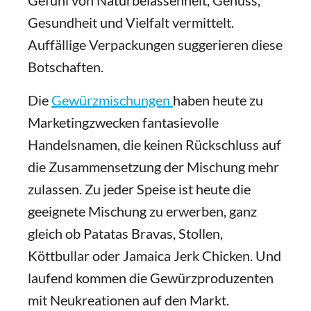
Gefühl von Naturbelassenheit, Genuss,
Gesundheit und Vielfalt vermittelt.
Auffällige Verpackungen suggerieren diese
Botschaften.
Die
Gewürzmischungen
haben heute zu
Marketingzwecken fantasievolle
Handelsnamen, die keinen Rückschluss auf
die Zusammensetzung der Mischung mehr
zulassen. Zu jeder Speise ist heute die
geeignete Mischung zu erwerben, ganz
gleich ob Patatas Bravas, Stollen,
Köttbullar oder Jamaica Jerk Chicken. Und
laufend kommen die Gewürzproduzenten
mit Neukreationen auf den Markt.