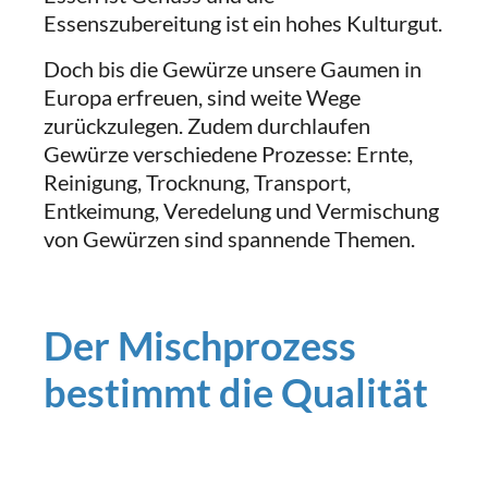
Essenszubereitung ist ein hohes Kulturgut.
Doch bis die Gewürze unsere Gaumen in
Europa erfreuen, sind weite Wege
zurückzulegen. Zudem durchlaufen
Gewürze verschiedene Prozesse: Ernte,
Reinigung, Trocknung, Transport,
Entkeimung, Veredelung und Vermischung
von Gewürzen sind spannende Themen.
Der Mischprozess
bestimmt die Qualität