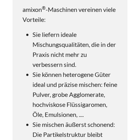
®
amixon
-Maschinen vereinen viele
Vorteile:
Sie liefern ideale
Mischungsqualitäten, die in der
Praxis nicht mehr zu
verbessern sind.
Sie können heterogene Güter
ideal und präzise mischen: feine
Pulver, grobe Agglomerate,
hochviskose Flüssigaromen,
Öle, Emulsionen, ....
Sie mischen äußerst schonend:
Die Partikelstruktur bleibt