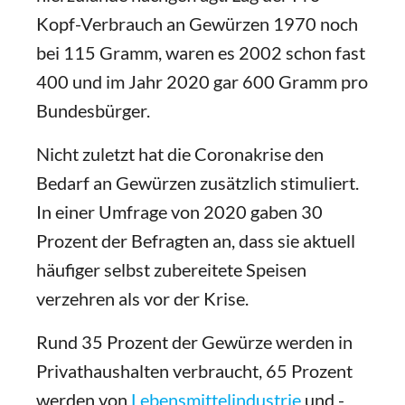
Kopf-Verbrauch an Gewürzen 1970 noch
bei 115 Gramm, waren es 2002 schon fast
400 und im Jahr 2020 gar 600 Gramm pro
Bundesbürger.
Nicht zuletzt hat die Coronakrise den
Bedarf an Gewürzen zusätzlich stimuliert.
In einer Umfrage von 2020 gaben 30
Prozent der Befragten an, dass sie aktuell
häufiger selbst zubereitete Speisen
verzehren als vor der Krise.
Rund 35 Prozent der Gewürze werden in
Privathaushalten verbraucht, 65 Prozent
werden von
Lebensmittelindustrie
und -