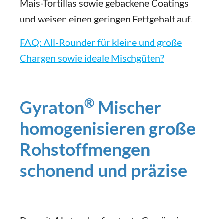
Mais-Tortillas sowie gebackene Coatings
und weisen einen geringen Fettgehalt auf.
FAQ: All-Rounder für kleine und große
Chargen sowie ideale Mischgüten?
®
Gyraton
Mischer
homogenisieren große
Rohstoffmengen
schonend und präzise