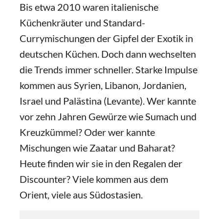
Bis etwa 2010 waren italienische
Küchenkräuter und Standard-
Currymischungen der Gipfel der Exotik in
deutschen Küchen. Doch dann wechselten
die Trends immer schneller. Starke Impulse
kommen aus Syrien, Libanon, Jordanien,
Israel und Palästina (Levante). Wer kannte
vor zehn Jahren Gewürze wie Sumach und
Kreuzkümmel? Oder wer kannte
Mischungen wie Zaatar und Baharat?
Heute finden wir sie in den Regalen der
Discounter? Viele kommen aus dem
Orient, viele aus Südostasien.