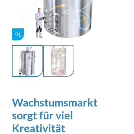
Wachstumsmarkt
sorgt für viel
Kreativität