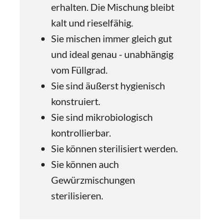
erhalten. Die Mischung bleibt
kalt und rieselfähig.
Sie mischen immer gleich gut
und ideal genau - unabhängig
vom Füllgrad.
Sie sind äußerst hygienisch
konstruiert.
Sie sind mikrobiologisch
kontrollierbar.
Sie können sterilisiert werden.
Sie können auch
Gewürzmischungen
sterilisieren.