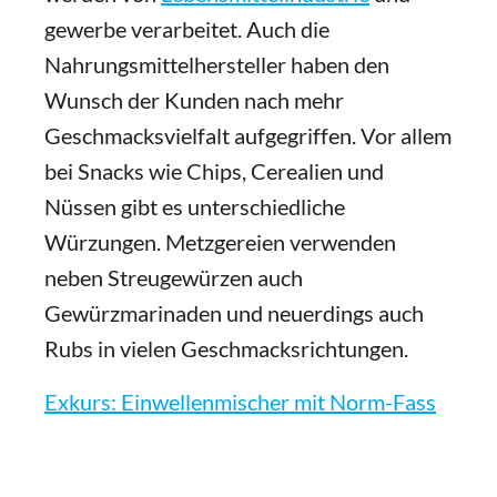
gewerbe verarbeitet. Auch die
Nahrungsmittelhersteller haben den
Wunsch der Kunden nach mehr
Geschmacksvielfalt aufgegriffen. Vor allem
bei Snacks wie Chips, Cerealien und
Nüssen gibt es unterschiedliche
Würzungen. Metzgereien verwenden
neben Streugewürzen auch
Gewürzmarinaden und neuerdings auch
Rubs in vielen Geschmacksrichtungen.
Exkurs: Einwellenmischer mit Norm-Fass