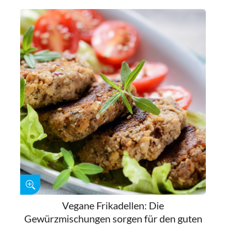
Vegane Frikadellen: Die
Gewürzmischungen sorgen für den guten