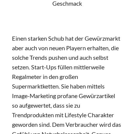
Geschmack
Einen starken Schub hat der Gewürzmarkt
aber auch von neuen Playern erhalten, die
solche Trends pushen und auch selbst
setzen. Start-Ups füllen mittlerweile
Regalmeter in den großen
Supermarktketten. Sie haben mittels
Image-Marketing profane Gewürzartikel
so aufgewertet, dass sie zu
Trendprodukten mit Lifestyle Charakter
geworden sind. Dem Verbraucher wird das