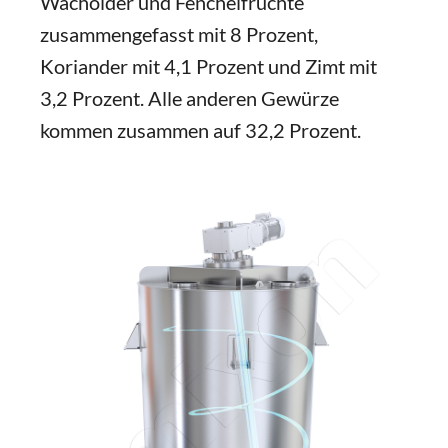
Wacholder und Fenchelfrüchte
zusammengefasst mit 8 Prozent,
Koriander mit 4,1 Prozent und Zimt mit
3,2 Prozent. Alle anderen Gewürze
kommen zusammen auf 32,2 Prozent.