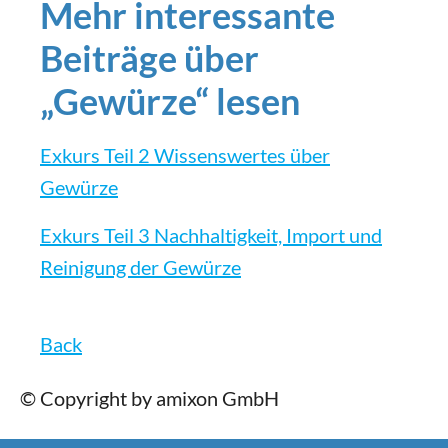
Mehr interessante
Beiträge über
„Gewürze“ lesen
Exkurs Teil 2 Wissenswertes über
Gewürze
Exkurs Teil 3 Nachhaltigkeit, Import und
Reinigung der Gewürze
Back
© Copyright by amixon GmbH