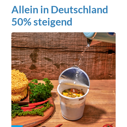
Allein in Deutschland
50% steigend