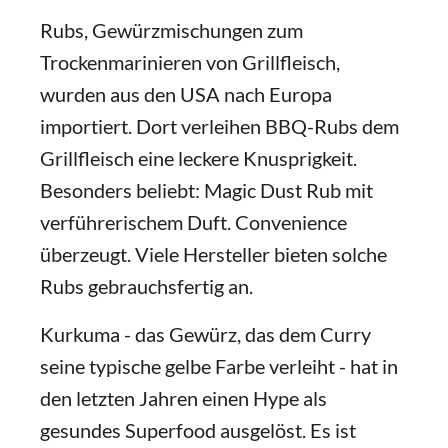
Rubs, Gewürzmischungen zum
Trockenmarinieren von Grillfleisch,
wurden aus den USA nach Europa
importiert. Dort verleihen BBQ-Rubs dem
Grillfleisch eine leckere Knusprigkeit.
Besonders beliebt: Magic Dust Rub mit
verführerischem Duft. Convenience
überzeugt. Viele Hersteller bieten solche
Rubs gebrauchsfertig an.
Kurkuma - das Gewürz, das dem Curry
seine typische gelbe Farbe verleiht - hat in
den letzten Jahren einen Hype als
gesundes Superfood ausgelöst. Es ist