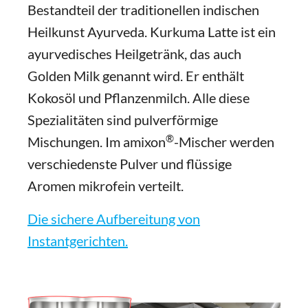
Bestandteil der traditionellen indischen
Heilkunst Ayurveda. Kurkuma Latte ist ein
ayurvedisches Heilgetränk, das auch
Golden Milk genannt wird. Er enthält
Kokosöl und Pflanzenmilch. Alle diese
Spezialitäten sind pulverförmige
®
Mischungen. Im amixon
-Mischer werden
verschiedenste Pulver und flüssige
Aromen mikrofein verteilt.
Die sichere Aufbereitung von
Instantgerichten.