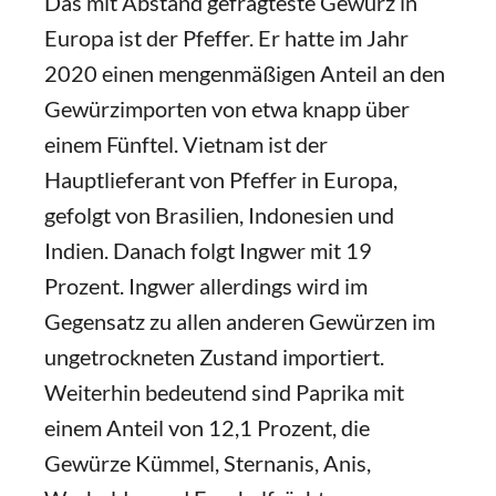
Das mit Abstand gefragteste Gewürz in
Europa ist der Pfeffer. Er hatte im Jahr
2020 einen mengenmäßigen Anteil an den
Gewürzimporten von etwa knapp über
einem Fünftel. Vietnam ist der
Hauptlieferant von Pfeffer in Europa,
gefolgt von Brasilien, Indonesien und
Indien. Danach folgt Ingwer mit 19
Prozent. Ingwer allerdings wird im
Gegensatz zu allen anderen Gewürzen im
ungetrockneten Zustand importiert.
Weiterhin bedeutend sind Paprika mit
einem Anteil von 12,1 Prozent, die
Gewürze Kümmel, Sternanis, Anis,