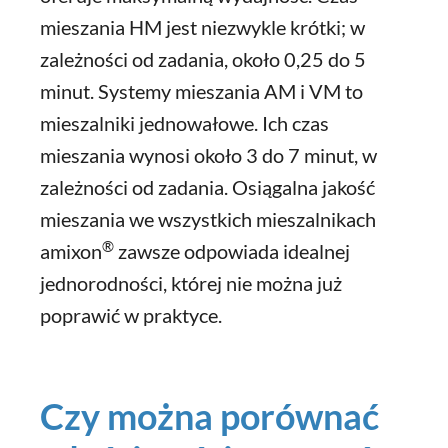
mieszania HM jest niezwykle krótki; w
zależności od zadania, około 0,25 do 5
minut. Systemy mieszania AM i VM to
mieszalniki jednowałowe. Ich czas
mieszania wynosi około 3 do 7 minut, w
zależności od zadania. Osiągalna jakość
mieszania we wszystkich mieszalnikach
®
amixon
zawsze odpowiada idealnej
jednorodności, której nie można już
poprawić w praktyce.
Czy można porównać