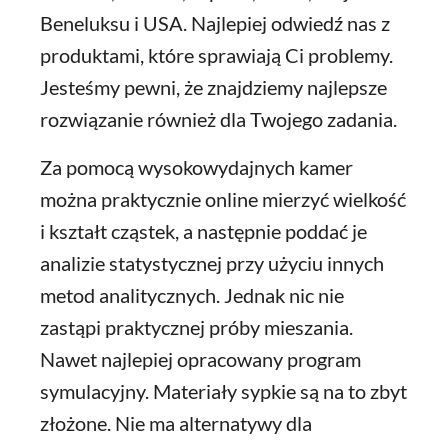
Beneluksu i USA. Najlepiej odwiedź nas z
produktami, które sprawiają Ci problemy.
Jesteśmy pewni, że znajdziemy najlepsze
rozwiązanie również dla Twojego zadania.
Za pomocą wysokowydajnych kamer
można praktycznie online mierzyć wielkość
i kształt cząstek, a następnie poddać je
analizie statystycznej przy użyciu innych
metod analitycznych. Jednak nic nie
zastąpi praktycznej próby mieszania.
Nawet najlepiej opracowany program
symulacyjny. Materiały sypkie są na to zbyt
złożone. Nie ma alternatywy dla