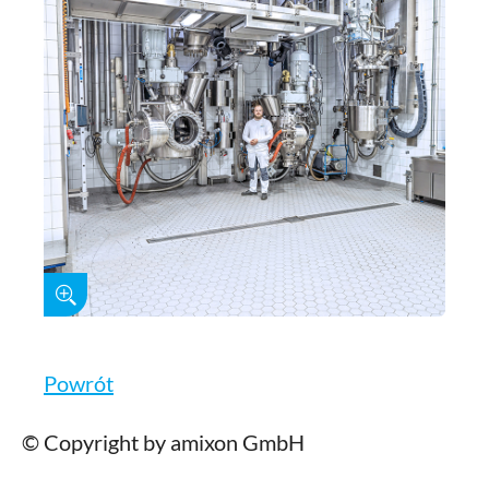
Powrót
© Copyright by amixon GmbH