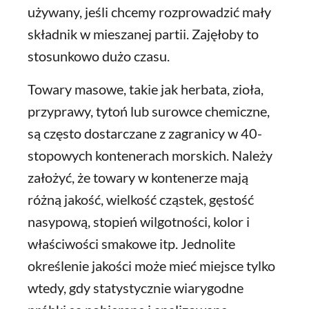
używany, jeśli chcemy rozprowadzić mały
składnik w mieszanej partii. Zajęłoby to
stosunkowo dużo czasu.
Towary masowe, takie jak herbata, zioła,
przyprawy, tytoń lub surowce chemiczne,
są często dostarczane z zagranicy w 40-
stopowych kontenerach morskich. Należy
założyć, że towary w kontenerze mają
różną jakość, wielkość cząstek, gęstość
nasypową, stopień wilgotności, kolor i
właściwości smakowe itp. Jednolite
określenie jakości może mieć miejsce tylko
wtedy, gdy statystycznie wiarygodne