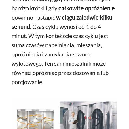
bardzo krótki i gdy
całkowite opróżnienie
powinno nastąpić
w ciągu zaledwie kilku
sekund
. Czas cyklu wynosi od 1 do 4
minut. W tym kontekście czas cyklu jest
sumą czasów napełniania, mieszania,
opróżniania i zamykania zaworu
wylotowego. Ten sam mieszalnik może
również opróżniać przez dozowanie lub
porcjowanie.