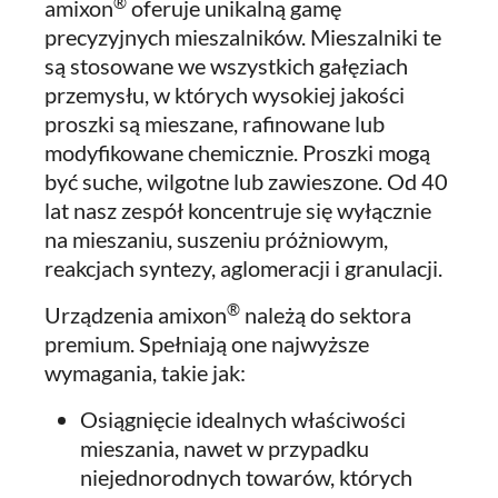
®
amixon
oferuje unikalną gamę
precyzyjnych mieszalników. Mieszalniki te
są stosowane we wszystkich gałęziach
przemysłu, w których wysokiej jakości
proszki są mieszane, rafinowane lub
modyfikowane chemicznie. Proszki mogą
być suche, wilgotne lub zawieszone. Od 40
lat nasz zespół koncentruje się wyłącznie
na mieszaniu, suszeniu próżniowym,
reakcjach syntezy, aglomeracji i granulacji.
®
Urządzenia amixon
należą do sektora
premium. Spełniają one najwyższe
wymagania, takie jak:
Osiągnięcie idealnych właściwości
mieszania, nawet w przypadku
niejednorodnych towarów, których