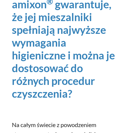
®
amixon
gwarantuje,
że jej mieszalniki
spełniają najwyższe
wymagania
higieniczne i można je
dostosować do
różnych procedur
czyszczenia?
Na całym świecie z powodzeniem