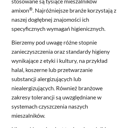
stosowane są tysiące mieszalników
®
amixon
. Najróżniejsze branże korzystają z
naszej dogłębnej znajomości ich
specyficznych wymagań higienicznych.
Bierzemy pod uwagę różne stopnie
zanieczyszczenia oraz standardy higieny
wynikające z etyki i kultury, na przykład
halal, koszerne lub przetwarzanie
substancji alergizujących lub
niealergizujących. Również branżowe
zakresy tolerancji są uwzględniane w
systemach czyszczenia naszych
mieszalników.