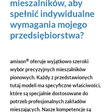
mieszalników, aby
spełnić indywidualne
wymagania mojego
przedsiębiorstwa?
®
amixon
oferuje wyjątkowo szeroki
wybór precyzyjnych mieszalników
pionowych. Każdy z przedstawionych
tutaj modeli ma specyficzne właściwości,
które są specjalnie dostosowane do
potrzeb profesjonalnych zakładów
mieszających. Nasze kompetencje są