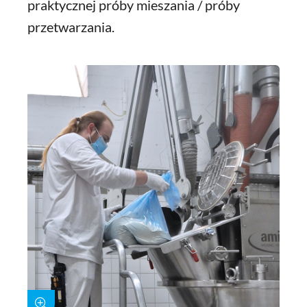
praktycznej próby mieszania / próby
przetwarzania.