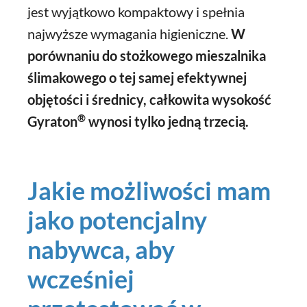
jest wyjątkowo kompaktowy i spełnia
najwyższe wymagania higieniczne.
W
porównaniu do stożkowego mieszalnika
ślimakowego o tej samej efektywnej
objętości i średnicy, całkowita wysokość
®
Gyraton
wynosi tylko jedną trzecią.
Jakie możliwości mam
jako potencjalny
nabywca, aby
wcześniej