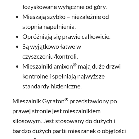
łożyskowane wyłącznie od góry.
Mieszają szybko – niezależnie od
stopnia napełnienia.
Opróżniają się prawie całkowicie.
Są wyjątkowo łatwe w
czyszczeniu/kontroli.
®
Mieszalniki amixon
mają duże drzwi
kontrolne i spełniają najwyższe
standardy higieniczne.
®
Mieszalnik Gyraton
przedstawiony po
prawej stronie jest mieszalnikiem
silosowym. Jest stosowany do dużych i
bardzo dużych partii mieszanek o objętości