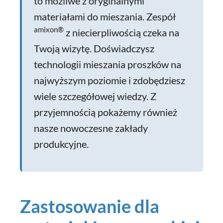
to możliwe z oryginalnymi
materiałami do mieszania. Zespół
amixon®
z niecierpliwością czeka na
Twoją wizytę. Doświadczysz
technologii mieszania proszków na
najwyższym poziomie i zdobędziesz
wiele szczegółowej wiedzy. Z
przyjemnością pokażemy również
nasze nowoczesne zakłady
produkcyjne.
Zastosowanie dla