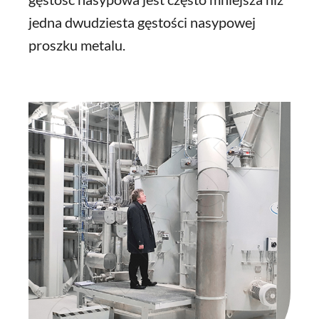
jedna dwudziesta gęstości nasypowej
proszku metalu.