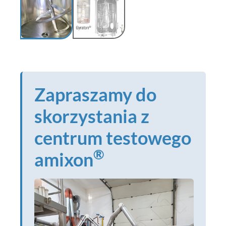
Zapraszamy do
skorzystania z
centrum testowego
®
amixon