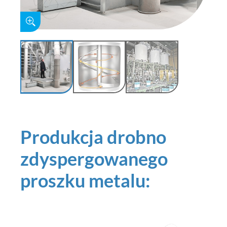
Produkcja drobno
zdyspergowanego
proszku metalu: