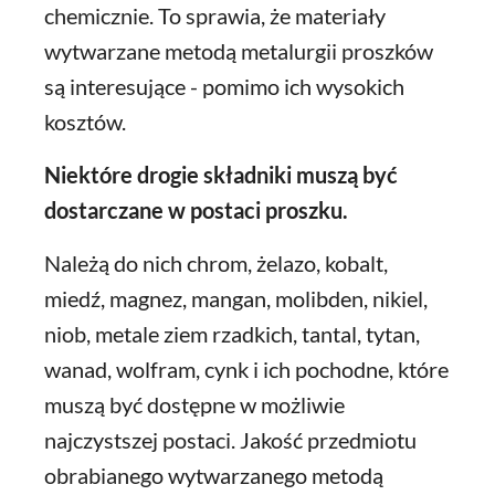
chemicznie. To sprawia, że materiały
wytwarzane metodą metalurgii proszków
są interesujące - pomimo ich wysokich
kosztów.
Niektóre drogie składniki muszą być
dostarczane w postaci proszku.
Należą do nich chrom, żelazo, kobalt,
miedź, magnez, mangan, molibden, nikiel,
niob, metale ziem rzadkich, tantal, tytan,
wanad, wolfram, cynk i ich pochodne, które
muszą być dostępne w możliwie
najczystszej postaci. Jakość przedmiotu
obrabianego wytwarzanego metodą