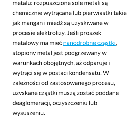
metalu: rozpuszczone sole metali są
chemicznie wytrącane lub pierwiastki takie
jak mangan i miedź są uzyskiwane w
procesie elektrolizy. Jeśli proszek
metalowy ma mieć
nanodrobne cząstki
,
stopiony metal jest podgrzewany w
warunkach obojętnych, aż odparuje i
wytrąci się w postaci kondensatu. W
zależności od zastosowanego procesu,
uzyskane cząstki muszą zostać poddane
deaglomeracji, oczyszczeniu lub
wysuszeniu.