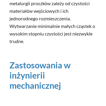
metalurgii proszków zależy od czystości
materiałów wejściowych i ich
jednorodnego rozmieszczenia.
Wytwarzanie minimalnie małych cząstek o
wysokim stopniu czystości jest niezwykle
trudne.
Zastosowania w
inżynierii
mechanicznej