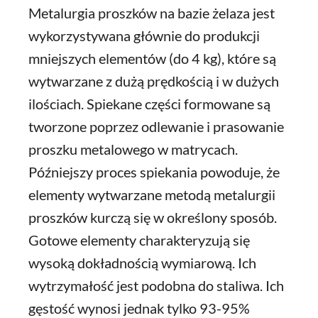
Metalurgia proszków na bazie żelaza jest
wykorzystywana głównie do produkcji
mniejszych elementów (do 4 kg), które są
wytwarzane z dużą prędkością i w dużych
ilościach. Spiekane części formowane są
tworzone poprzez odlewanie i prasowanie
proszku metalowego w matrycach.
Późniejszy proces spiekania powoduje, że
elementy wytwarzane metodą metalurgii
proszków kurczą się w określony sposób.
Gotowe elementy charakteryzują się
wysoką dokładnością wymiarową. Ich
wytrzymałość jest podobna do staliwa. Ich
gęstość wynosi jednak tylko 93-95%