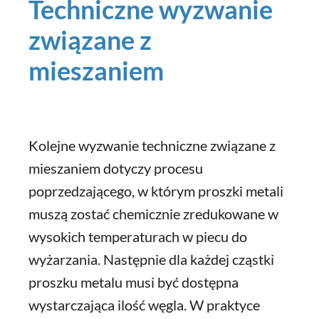
Techniczne wyzwanie
związane z
mieszaniem
Kolejne wyzwanie techniczne związane z
mieszaniem dotyczy procesu
poprzedzającego, w którym proszki metali
muszą zostać chemicznie zredukowane w
wysokich temperaturach w piecu do
wyżarzania. Następnie dla każdej cząstki
proszku metalu musi być dostępna
wystarczająca ilość węgla. W praktyce