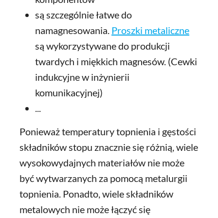
są szczególnie łatwe do
namagnesowania.
Proszki metaliczne
są wykorzystywane do produkcji
twardych i miękkich magnesów. (Cewki
indukcyjne w inżynierii
komunikacyjnej)
...
Ponieważ temperatury topnienia i gęstości
składników stopu znacznie się różnią, wiele
wysokowydajnych materiałów nie może
być wytwarzanych za pomocą metalurgii
topnienia. Ponadto, wiele składników
metalowych nie może łączyć się