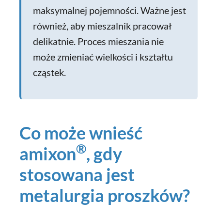
maksymalnej pojemności. Ważne jest
również, aby mieszalnik pracował
delikatnie. Proces mieszania nie
może zmieniać wielkości i kształtu
cząstek.
Co może wnieść
®
amixon
, gdy
stosowana jest
metalurgia proszków?