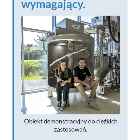
wymagający.
Obiekt demonstracyjny do ciężkich
zastosowań.