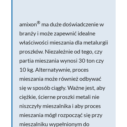
®
amixon
ma duże doświadczenie w
branży i może zapewnić idealne
właściwości mieszania dla metalurgii
proszków. Niezależnie od tego, czy
partia mieszania wynosi 30 ton czy
10 kg. Alternatywnie, proces
mieszania może również odbywać
się w sposób ciągły. Ważne jest, aby
ciężkie, ścierne proszki metali nie
niszczyły mieszalnika i aby proces
mieszania mógł rozpocząć się przy
mieszalniku wypełnionym do