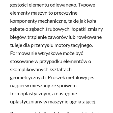
gęstości elementu odlewanego. Typowe
elementy maszyn to precyzyjne
komponenty mechaniczne, takie jak koła
zębate o zębach śrubowych, łopatki zmiany
biegów, trzpienie zaworów lub rowkowane
tuleje dla przemysłu motoryzacyjnego.
Formowanie wtryskowe może być
stosowane w przypadku elementów o
skomplikowanych kształtach
geometrycznych. Proszek metalowy jest
najpierw mieszany ze spoiwem
termoplastycznym, a następnie
uplastyczniany w maszynie ugniatającej.