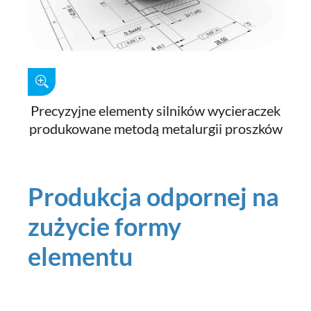
Precyzyjne elementy silników wycieraczek
produkowane metodą metalurgii proszków
Produkcja odpornej na
zużycie formy
elementu