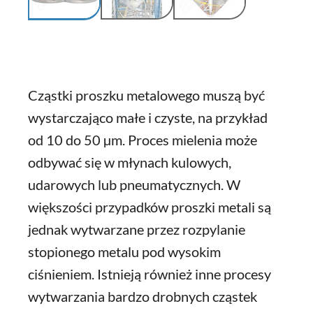
Cząstki proszku metalowego muszą być
wystarczająco małe i czyste, na przykład
od 10 do 50 µm. Proces mielenia może
odbywać się w młynach kulowych,
udarowych lub pneumatycznych. W
większości przypadków proszki metali są
jednak wytwarzane przez rozpylanie
stopionego metalu pod wysokim
ciśnieniem. Istnieją również inne procesy
wytwarzania bardzo drobnych cząstek