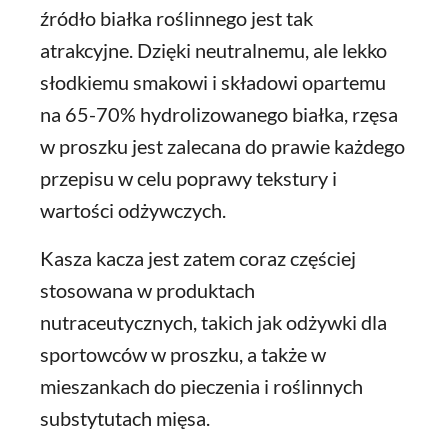
źródło białka roślinnego jest tak
atrakcyjne. Dzięki neutralnemu, ale lekko
słodkiemu smakowi i składowi opartemu
na 65-70% hydrolizowanego białka, rzęsa
w proszku jest zalecana do prawie każdego
przepisu w celu poprawy tekstury i
wartości odżywczych.
Kasza kacza jest zatem coraz częściej
stosowana w produktach
nutraceutycznych, takich jak odżywki dla
sportowców w proszku, a także w
mieszankach do pieczenia i roślinnych
substytutach mięsa.