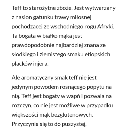
Teff to starożytne zboże. Jest wytwarzany
z nasion gatunku trawy miłosnej
pochodzącej ze wschodniego rogu Afryki.
Ta bogata w białko mąka jest
prawdopodobnie najbardziej znana ze
słodkiego i ziemistego smaku etiopskich
placków injera.
Ale aromatyczny smak teff nie jest
jedynym powodem rosnącego popytu na
nią. Teff jest bogaty w wapń i pozwala na
rozczyn, co nie jest możliwe w przypadku
większości mąk bezglutenowych.
Przyczynia się to do puszystej,