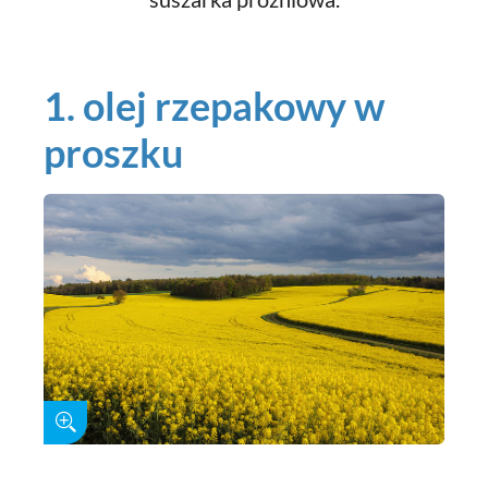
1. olej rzepakowy w
proszku