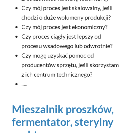
Czy mój proces jest skalowalny, jeśli
chodzi o duże wolumeny produkcji?
Czy mój proces jest ekonomiczny?
Czy proces ciągły jest lepszy od
procesu wsadowego lub odwrotnie?
Czy mogę uzyskać pomoc od
producentów sprzętu, jeśli skorzystam
z ich centrum technicznego?
.....
Mieszalnik proszków,
fermentator, sterylny