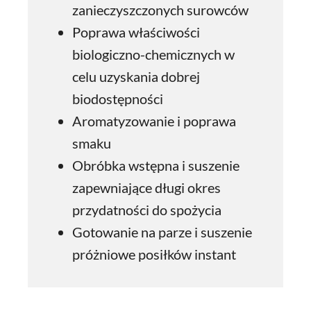
zanieczyszczonych surowców
Poprawa właściwości
biologiczno-chemicznych w
celu uzyskania dobrej
biodostępności
Aromatyzowanie i poprawa
smaku
Obróbka wstępna i suszenie
zapewniające długi okres
przydatności do spożycia
Gotowanie na parze i suszenie
próżniowe posiłków instant