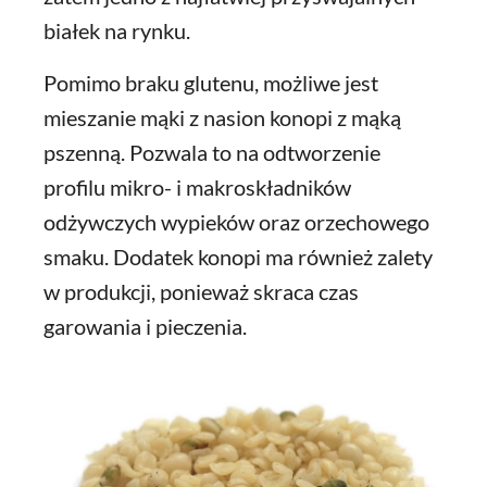
białek na rynku.
Pomimo braku glutenu, możliwe jest
mieszanie mąki z nasion konopi z mąką
pszenną. Pozwala to na odtworzenie
profilu mikro- i makroskładników
odżywczych wypieków oraz orzechowego
smaku. Dodatek konopi ma również zalety
w produkcji, ponieważ skraca czas
garowania i pieczenia.