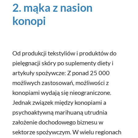
2. mąka z nasion
konopi
Od produkcji tekstyliów i produktów do
pielęgnacji skóry po suplementy diety i
artykuły spożywcze: Z ponad 25 000
możliwych zastosowań, możliwości z
konopiami wydają się nieograniczone.
Jednak związek między konopiami a
psychoaktywną marihuaną utrudnia
założenie dochodowego biznesu w
sektorze spożywczym. W wielu regionach