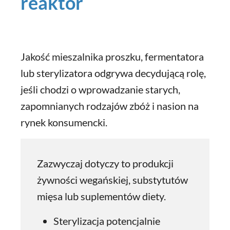
reaktor
Jakość mieszalnika proszku, fermentatora
lub sterylizatora odgrywa decydującą rolę,
jeśli chodzi o wprowadzanie starych,
zapomnianych rodzajów zbóż i nasion na
rynek konsumencki.
Zazwyczaj dotyczy to produkcji
żywności wegańskiej, substytutów
mięsa lub suplementów diety.
Sterylizacja potencjalnie