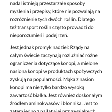
nadal istnieją przestarzałe sposoby
myślenia i przepisy, które nie pozwalają na
rozróżnienie tych dwóch roślin. Dlatego
też transport roślin często prowadzi do
nieporozumień i podejrzeń.
Jest jednak promyk nadziei: Rządy na
całym świecie zaczynają rozluźniać różne
ograniczenia dotyczące konopi, a mielone
nasiona konopi w produktach spożywczych
zyskują na popularności. Mąka z nasion
konopi ma nie tylko bardzo wysoką
zawartość białka. Jest również doskonałym
źródłem aminokwasów i błonnika. Jest to
zatem jedno z najłatwiej przyswajalnych