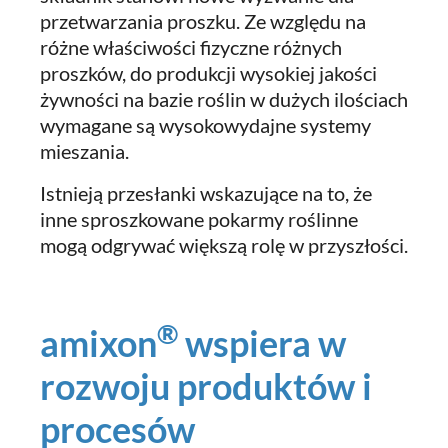
przetwarzania proszku. Ze względu na
różne właściwości fizyczne różnych
proszków, do produkcji wysokiej jakości
żywności na bazie roślin w dużych ilościach
wymagane są wysokowydajne systemy
mieszania.
Istnieją przesłanki wskazujące na to, że
inne sproszkowane pokarmy roślinne
mogą odgrywać większą rolę w przyszłości.
®
amixon
wspiera w
rozwoju produktów i
procesów