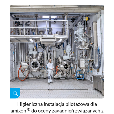
Higieniczna instalacja pilotażowa dla
®
amixon
do oceny zagadnień związanych z