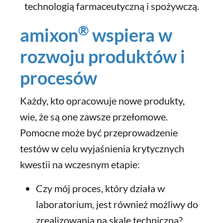
technologią farmaceutyczną i spożywczą.
®
amixon
wspiera w
rozwoju produktów i
procesów
Każdy, kto opracowuje nowe produkty,
wie, że są one zawsze przełomowe.
Pomocne może być przeprowadzenie
testów w celu wyjaśnienia krytycznych
kwestii na wczesnym etapie:
Czy mój proces, który działa w
laboratorium, jest również możliwy do
zrealizowania na skalę techniczną?