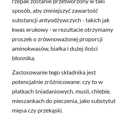
rzepak zostanie przetworzony w taki
sposób, aby zmniejszyć zawartość
substancji antyodżywczych - takich jak
kwas erukowy - w rezultacie otrzymamy
proszek o zrównoważonej proporcji
aminokwasów, białka i dużej ilości
błonnika.
Zastosowanie tego składnika jest
potencjalnie zróżnicowane: czy to w
płatkach śniadaniowych, musli, chlebie,
mieszankach do pieczenia, jako substytut
mięsa czy przekąski.