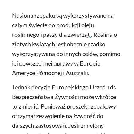
Nasiona rzepaku są wykorzystywane na
całym świecie do produkcji oleju
roślinnego i paszy dla zwierząt
. Roślina o
złotych kwiatach jest obecnie rzadko
wykorzystywana do innych celów, pomimo
jej powszechnej uprawy w Europie,
Ameryce Północnej i Australii.
Jednak decyzja Europejskiego Urzędu ds.
Bezpieczeństwa Żywności może wkrótce
to zmienić: Ponieważ proszek rzepakowy
otrzymał zezwolenie na żywność do
dalszych zastosowań. Jeśli zmielony