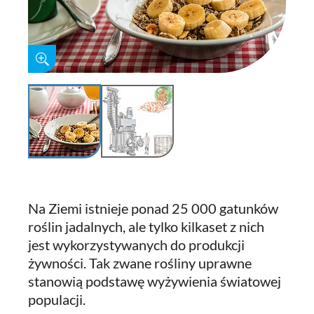
Na Ziemi istnieje ponad 25 000 gatunków
roślin jadalnych, ale tylko kilkaset z nich
jest wykorzystywanych do produkcji
żywności. Tak zwane rośliny uprawne
stanowią podstawę wyżywienia światowej
populacji.