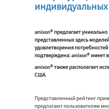
индивидуальных 
®
amixon
предлагает уникально
представленных здесь моделей
удовлетворения потребностей
®
подтверждена: amixon
имеет в
®
amixon
также располагает исп
США.
Представленный рейтинг прим
предлагают пользователям мн