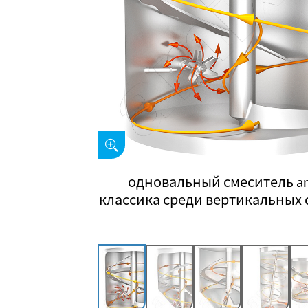
одновальный смеситель a
классика среди вертикальных