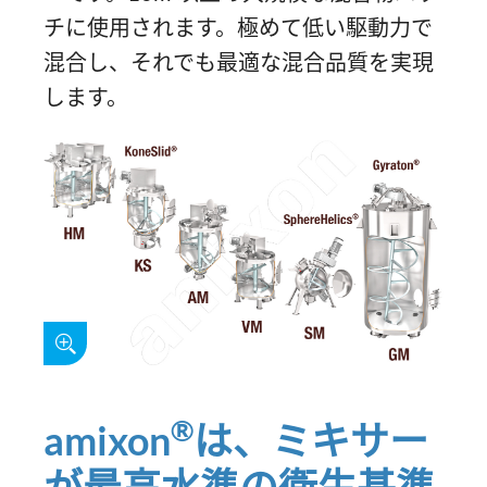
チに使用されます。極めて低い駆動力で
混合し、それでも最適な混合品質を実現
します。
®
amixon
は、ミキサー