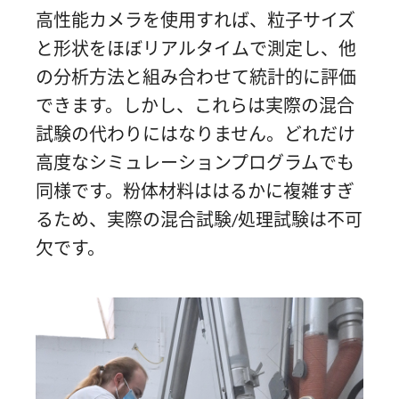
高性能カメラを使用すれば、粒子サイズ
と形状をほぼリアルタイムで測定し、他
の分析方法と組み合わせて統計的に評価
できます。しかし、これらは実際の混合
試験の代わりにはなりません。どれだけ
高度なシミュレーションプログラムでも
同様です。粉体材料ははるかに複雑すぎ
るため、実際の混合試験/処理試験は不可
欠です。