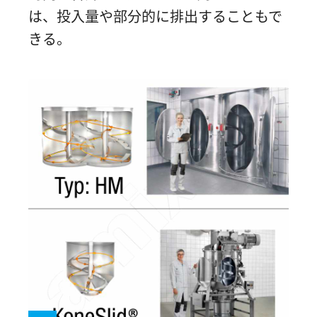
は、投入量や部分的に排出することもで
きる。