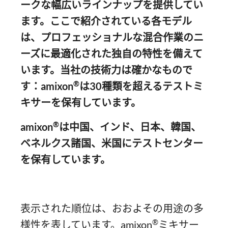
ークな幅広いラインナップを提供してい
ます。ここで紹介されている各モデル
は、プロフェッショナルな混合作業のニ
ーズに最適化された独自の特性を備えて
います。当社の技術力は確かなもので
®
す：amixon
は30種類を超えるテストミ
キサーを保有しています。
®
amixon
は中国、インド、日本、韓国、
ベネルクス諸国、米国にテストセンター
を保有しています。
表示された順位は、おおよその用途の多
®
様性を表しています。amixon
ミキサー