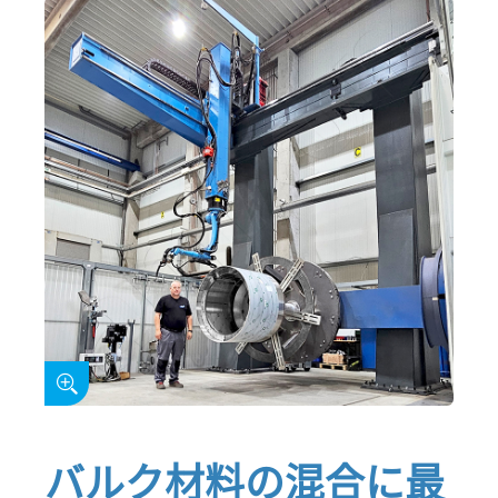
バルク材料の混合に最