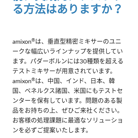
る方法はありますか？
®
amixon
は、垂直型精密ミキサーのユニ
ークな幅広いラインナップを提供してい
ます。パダーボルンには30種類を超える
テストミキサーが用意されています。
®
amixon
は、中国、インド、日本、韓
国、ベネルクス諸国、米国にもテストセ
ンターを保有しています。問題のある製
品をお持ちの上、ぜひご来社ください。
お客様の処理課題に最適なソリューショ
ンを必ずご提案いたします。