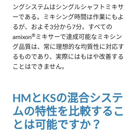
ングシステムはシングルシャフトミキサ
ーである。ミキシング時間は作業にもよ
るが、およそ3分から7分。すべての
®
amixon
ミキサーで達成可能なミキシン
グ品質は、常に理想的な均質性に対応す
るものであり、実際にはもはや改善する
ことはできません。
HMとKSの混合システ
ムの特性を比較するこ
とは可能ですか？