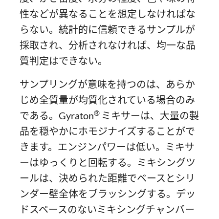
性などが異なることを想定しなければな
らない。統計的に信頼できるサンプルが
採取され、分析されなければ、均一な品
質判定はできない。
サンプリングが意味を持つのは、あらか
じめ全質量が均質化されている場合のみ
®
である。Gyraton
ミキサーは、大量の製
品を穏やかにホモジナイズすることがで
きます。エンジンパワーは低い。ミキサ
ーはゆっくりと回転する。ミキシングツ
ールは、決められた距離でベースとシリ
ンダー壁全体をブラッシングする。デッ
ドスペースのないミキシングチャンバー