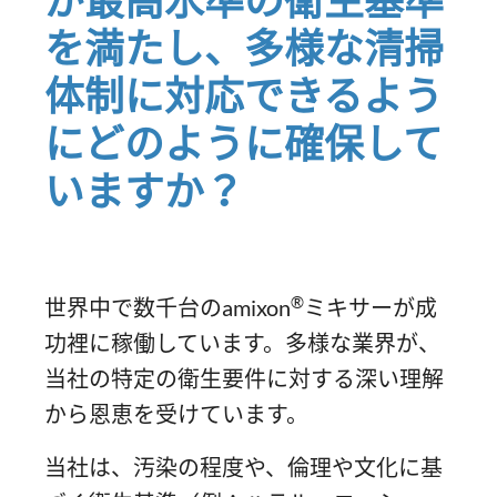
が最高水準の衛生基準
を満たし、多様な清掃
体制に対応できるよう
にどのように確保して
いますか？
®
世界中で数千台のamixon
ミキサーが成
功裡に稼働しています。多様な業界が、
当社の特定の衛生要件に対する深い理解
から恩恵を受けています。
当社は、汚染の程度や、倫理や文化に基