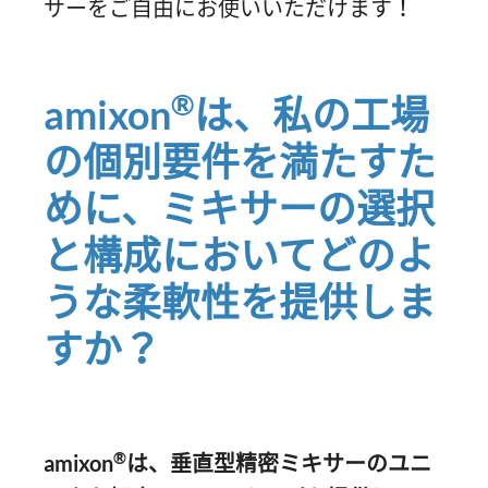
サーをご自由にお使いいただけます！
®
amixon
は、私の工場
の個別要件を満たすた
めに、ミキサーの選択
と構成においてどのよ
うな柔軟性を提供しま
すか？
®
amixon
は、垂直型精密ミキサーのユニ