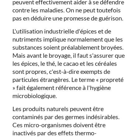
peuvent effectivement aider à se défendre
contre les maladies. On ne peut toutefois
pas en déduire une promesse de guérison.
L'utilisation industrielle d'épices et de
nutriments implique normalement que les
substances soient préalablement broyées.
Mais avant le broyage, il faut s'assurer que
les épices, le thé, le cacao et les céréales
sont propres, c'est-à-dire exempts de
particules étrangères. Le terme « propreté
» fait également référence à l'hygiène
microbiologique.
Les produits naturels peuvent être
contaminés par des germes indésirables.
Ces micro-organismes doivent être
inactivés par des effets thermo-