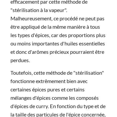
efficacement par cette méthode de
"stérilisation à la vapeur".
Malheureusement, ce procédé ne peut pas
être appliqué de la même manière à tous
les types d'épices, car des proportions plus
ou moins importantes d'huiles essentielles
et donc d'arômes précieux pourraient être
perdues.
Toutefois, cette méthode de "stérilisation"
fonctionne extrêmement bien avec
certaines épices pures et certains
mélanges d'épices comme les composés
d'épices de curry. En fonction du type et de
la taille des particules de l'épice concernée,