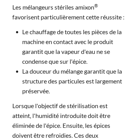
®
Les mélangeurs stériles amixon
favorisent particulièrement cette réussite :
Le chauffage de toutes les pièces de la
machine en contact avec le produit
garantit que la vapeur d'eau ne se
condense que sur l'épice.
La douceur du mélange garantit que la
structure des particules est largement
préservée.
Lorsque l'objectif de stérilisation est
atteint, l'humidité introduite doit être
éliminée de l'épice. Ensuite, les épices
doivent être refroidies. Ces deux