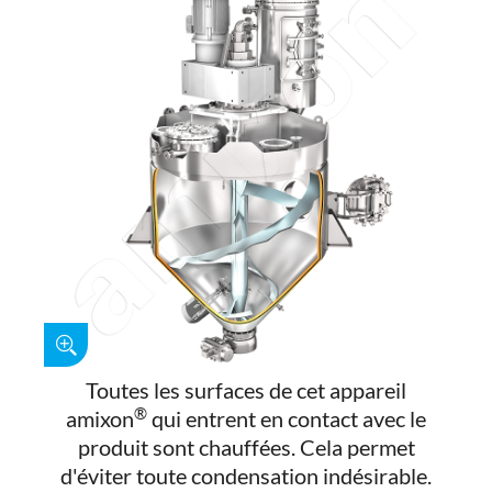
Toutes les surfaces de cet appareil
®
amixon
qui entrent en contact avec le
produit sont chauffées. Cela permet
d'éviter toute condensation indésirable.