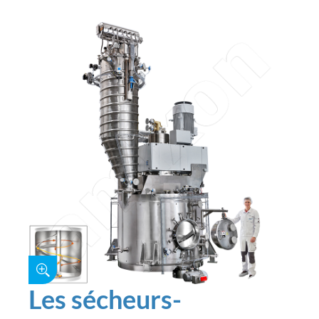
Les sécheurs-