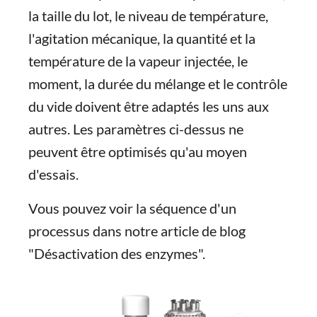
la taille du lot, le niveau de température,
l'agitation mécanique, la quantité et la
température de la vapeur injectée, le
moment, la durée du mélange et le contrôle
du vide doivent être adaptés les uns aux
autres. Les paramètres ci-dessus ne
peuvent être optimisés qu'au moyen
d'essais.
Vous pouvez voir la séquence d'un
processus dans notre article de blog
"Désactivation des enzymes".