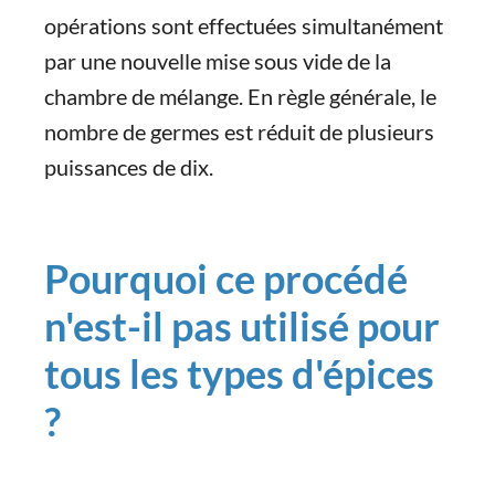
opérations sont effectuées simultanément
par une nouvelle mise sous vide de la
chambre de mélange. En règle générale, le
nombre de germes est réduit de plusieurs
puissances de dix.
Pourquoi ce procédé
n'est-il pas utilisé pour
tous les types d'épices
?