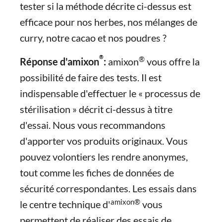
tester si la méthode décrite ci-dessus est
efficace pour nos herbes, nos mélanges de
curry, notre cacao et nos poudres ?
®
®
Réponse d'amixon
:
amixon
vous offre la
possibilité de faire des tests. Il est
indispensable d'effectuer le « processus de
stérilisation » décrit ci-dessus à titre
d'essai. Nous vous recommandons
d'apporter vos produits originaux. Vous
pouvez volontiers les rendre anonymes,
tout comme les fiches de données de
sécurité correspondantes. Les essais dans
amixon®
le centre technique d'
vous
permettent de réaliser des essais de