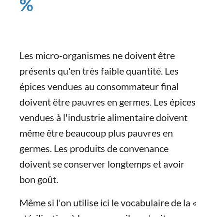
%
Les micro-organismes ne doivent être
présents qu'en très faible quantité. Les
épices vendues au consommateur final
doivent être pauvres en germes. Les épices
vendues à l'industrie alimentaire doivent
même être beaucoup plus pauvres en
germes. Les produits de convenance
doivent se conserver longtemps et avoir
bon goût.
Même si l'on utilise ici le vocabulaire de la «