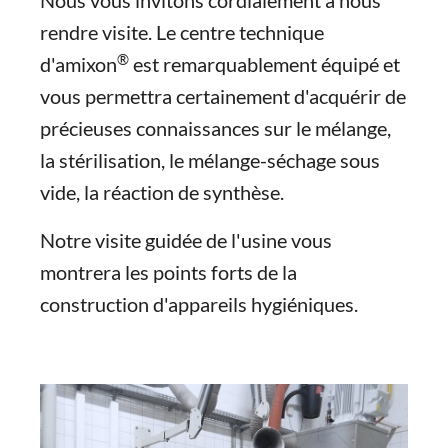
Nous vous invitons cordialement à nous
rendre visite. Le centre technique
®
d'amixon
est remarquablement équipé et
vous permettra certainement d'acquérir de
précieuses connaissances sur le mélange,
la stérilisation, le mélange-séchage sous
vide, la réaction de synthèse.
Notre visite guidée de l'usine vous
montrera les points forts de la
construction d'appareils hygiéniques.