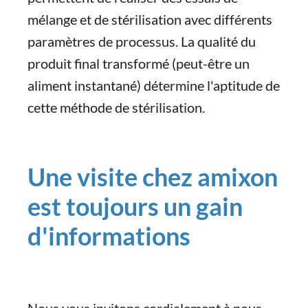
mélange et de stérilisation avec différents
paramètres de processus. La qualité du
produit final transformé (peut-être un
aliment instantané) détermine l'aptitude de
cette méthode de stérilisation.
Une visite chez amixon
est toujours un gain
d'informations