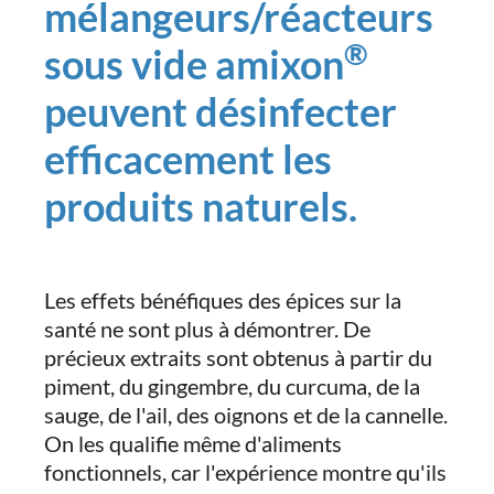
mélangeurs/réacteurs
®
sous vide amixon
peuvent désinfecter
efficacement les
produits naturels.
Les effets bénéfiques des épices sur la
santé ne sont plus à démontrer. De
précieux extraits sont obtenus à partir du
piment, du gingembre, du curcuma, de la
sauge, de l'ail, des oignons et de la cannelle.
On les qualifie même d'aliments
fonctionnels, car l'expérience montre qu'ils