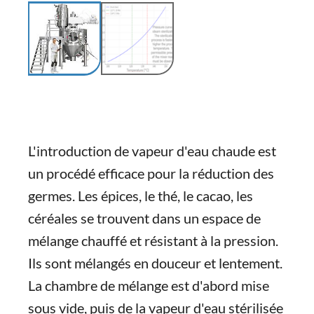
L'introduction de vapeur d'eau chaude est
un procédé efficace pour la réduction des
germes. Les épices, le thé, le cacao, les
céréales se trouvent dans un espace de
mélange chauffé et résistant à la pression.
Ils sont mélangés en douceur et lentement.
La chambre de mélange est d'abord mise
sous vide, puis de la vapeur d'eau stérilisée