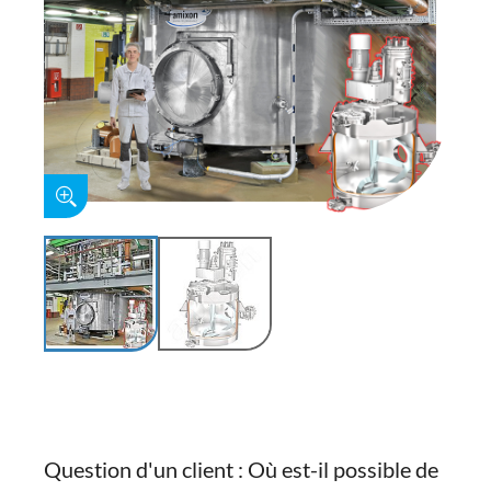
Question d'un client : Où est-il possible de