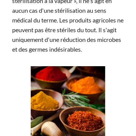
stérilisation à la vapeur », il ne s'agit en
aucun cas d'une stérilisation au sens
médical du terme. Les produits agricoles ne
peuvent pas être stériles du tout. Il s'agit
uniquement d'une réduction des microbes
et des germes indésirables.