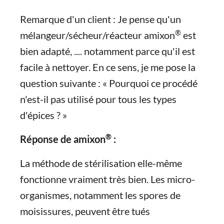
Remarque d'un client : Je pense qu'un
®
mélangeur/sécheur/réacteur amixon
est
bien adapté, .... notamment parce qu'il est
facile à nettoyer. En ce sens, je me pose la
question suivante : « Pourquoi ce procédé
n'est-il pas utilisé pour tous les types
d'épices ? »
®
Réponse de amixon
:
La méthode de stérilisation elle-même
fonctionne vraiment très bien. Les micro-
organismes, notamment les spores de
moisissures, peuvent être tués