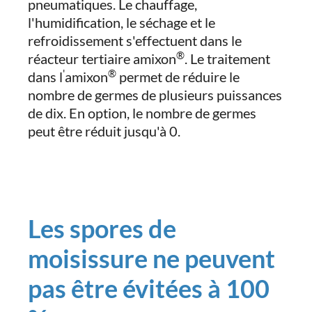
pneumatiques. Le chauffage,
l'humidification, le séchage et le
refroidissement s'effectuent dans le
®
réacteur tertiaire amixon
. Le traitement
'
®
dans l
amixon
permet de réduire le
nombre de germes de plusieurs puissances
de dix. En option, le nombre de germes
peut être réduit jusqu'à 0.
Les spores de
moisissure ne peuvent
pas être évitées à 100