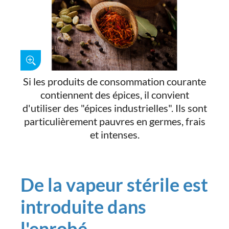
Si les produits de consommation courante
contiennent des épices, il convient
d'utiliser des "épices industrielles". Ils sont
particulièrement pauvres en germes, frais
et intenses.
De la vapeur stérile est
introduite dans
l'enrobé