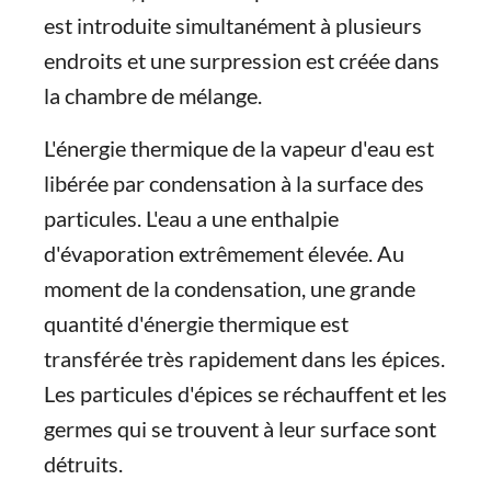
est introduite simultanément à plusieurs
endroits et une surpression est créée dans
la chambre de mélange.
L'énergie thermique de la vapeur d'eau est
libérée par condensation à la surface des
particules. L'eau a une enthalpie
d'évaporation extrêmement élevée. Au
moment de la condensation, une grande
quantité d'énergie thermique est
transférée très rapidement dans les épices.
Les particules d'épices se réchauffent et les
germes qui se trouvent à leur surface sont
détruits.