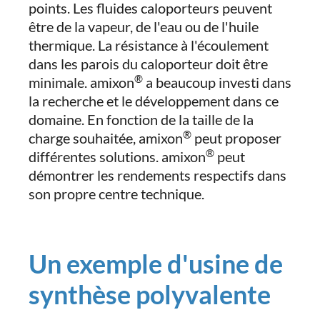
points. Les fluides caloporteurs peuvent
être de la vapeur, de l'eau ou de l'huile
thermique. La résistance à l'écoulement
dans les parois du caloporteur doit être
®
minimale. amixon
a beaucoup investi dans
la recherche et le développement dans ce
domaine. En fonction de la taille de la
®
charge souhaitée, amixon
peut proposer
®
différentes solutions. amixon
peut
démontrer les rendements respectifs dans
son propre centre technique.
Un exemple d'usine de
synthèse polyvalente