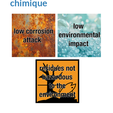
chimique