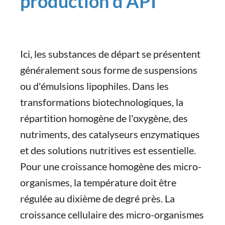
production d'API
Ici, les substances de départ se présentent
généralement sous forme de suspensions
ou d'émulsions lipophiles. Dans les
transformations biotechnologiques, la
répartition homogène de l'oxygène, des
nutriments, des catalyseurs enzymatiques
et des solutions nutritives est essentielle.
Pour une croissance homogène des micro-
organismes, la température doit être
régulée au dixième de degré près. La
croissance cellulaire des micro-organismes