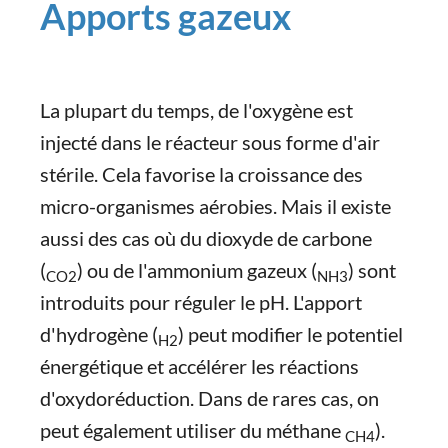
Apports gazeux
La plupart du temps, de l'oxygène est
injecté dans le réacteur sous forme d'air
stérile. Cela favorise la croissance des
micro-organismes aérobies. Mais il existe
aussi des cas où du dioxyde de carbone
(
) ou de l'ammonium gazeux (
) sont
CO2
NH3
introduits pour réguler le pH. L'apport
d'hydrogène (
) peut modifier le potentiel
H2
énergétique et accélérer les réactions
d'oxydoréduction. Dans de rares cas, on
peut également utiliser du méthane
).
CH4