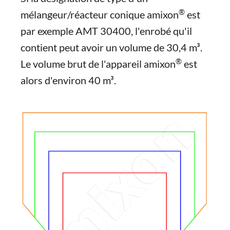
®
mélangeur/réacteur conique amixon
est
par exemple AMT 30400, l'enrobé qu'il
contient peut avoir un volume de 30,4 m³.
®
Le volume brut de l'appareil amixon
est
alors d'environ 40 m³.