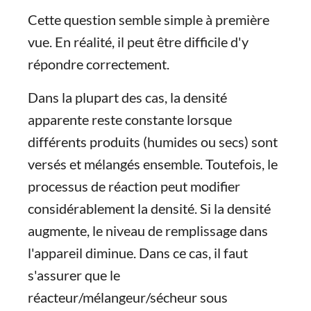
Cette question semble simple à première
vue. En réalité, il peut être difficile d'y
répondre correctement.
Dans la plupart des cas, la densité
apparente reste constante lorsque
différents produits (humides ou secs) sont
versés et mélangés ensemble. Toutefois, le
processus de réaction peut modifier
considérablement la densité. Si la densité
augmente, le niveau de remplissage dans
l'appareil diminue. Dans ce cas, il faut
s'assurer que le
réacteur/mélangeur/sécheur sous