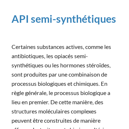
API semi-synthétiques
Certaines substances actives, comme les
antibiotiques, les opiacés semi-
synthétiques ou les hormones stéroïdes,
sont produites par une combinaison de
processus biologiques et chimiques. En
règle générale, le processus biologique a
lieu en premier. De cette manière, des
structures moléculaires complexes
peuvent être construites de manière