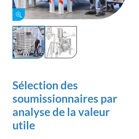
Sélection des
soumissionnaires par
analyse de la valeur
utile