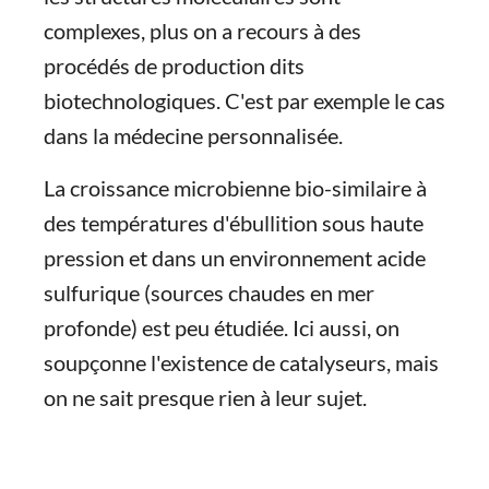
complexes, plus on a recours à des
procédés de production dits
biotechnologiques. C'est par exemple le cas
dans la médecine personnalisée.
La croissance microbienne bio-similaire à
des températures d'ébullition sous haute
pression et dans un environnement acide
sulfurique (sources chaudes en mer
profonde) est peu étudiée. Ici aussi, on
soupçonne l'existence de catalyseurs, mais
on ne sait presque rien à leur sujet.