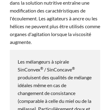
dans la solution nutritive entraîne une
modification des caractéristiques de
l'écoulement. Les agitateurs à ancre ou les
hélices ne peuvent plus être utilisés comme
organes d'agitation lorsque la viscosité
augmente.
Les mélangeurs à spirale
®
®
SinConvex
/ SinConcave
produisent des qualités de mélange
idéales même en cas de
changement de consistance
(comparable à celle du miel ou de la
mélasse). Particulièrement doux et