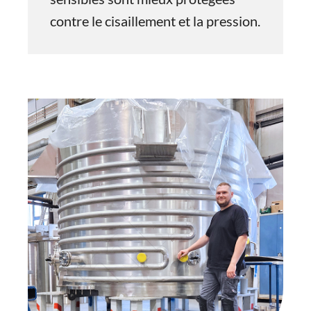
contre le cisaillement et la pression.