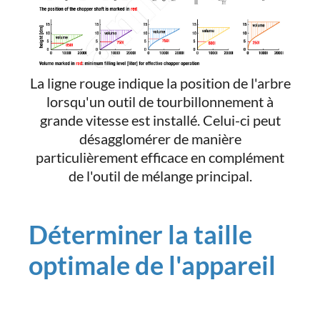
La ligne rouge indique la position de l'arbre
lorsqu'un outil de tourbillonnement à
grande vitesse est installé. Celui-ci peut
désagglomérer de manière
particulièrement efficace en complément
de l'outil de mélange principal.
Déterminer la taille
optimale de l'appareil