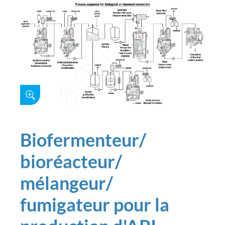
Biofermenteur/
bioréacteur/
mélangeur/
fumigateur pour la