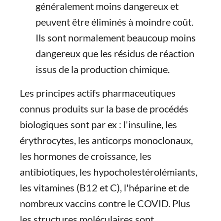
généralement moins dangereux et
peuvent être éliminés à moindre coût.
Ils sont normalement beaucoup moins
dangereux que les résidus de réaction
issus de la production chimique.
Les principes actifs pharmaceutiques
connus produits sur la base de procédés
biologiques sont par ex : l'insuline, les
érythrocytes, les anticorps monoclonaux,
les hormones de croissance, les
antibiotiques, les hypocholestérolémiants,
les vitamines (B12 et C), l'héparine et de
nombreux vaccins contre le COVID. Plus
les structures moléculaires sont