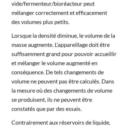
vide/fermenteur/bioréacteur peut
mélanger correctement et efficacement
des volumes plus petits.
Lorsque la densité diminue, le volume de la
masse augmente. L'appareillage doit être
suffisamment grand pour pouvoir accueillir
et mélanger le volume augmenté en
conséquence. De tels changements de
volume ne peuvent pas être calculés. Dans
la mesure où des changements de volume
se produisent, ils ne peuvent être
constatés que par des essais.
Contrairement aux réservoirs de liquide,