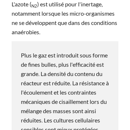
L'azote (
) est utilisé pour l'inertage,
N2
notamment lorsque les micro-organismes
ne se développent que dans des conditions
anaérobies.
Plus le gaz est introduit sous forme
de fines bulles, plus l'efficacité est
grande. La densité du contenu du
réacteur est réduite. La résistance à
l'écoulement et les contraintes
mécaniques de cisaillement lors du
mélange des masses sont ainsi
réduites. Les cultures cellulaires
sensibles sont mieux protégées