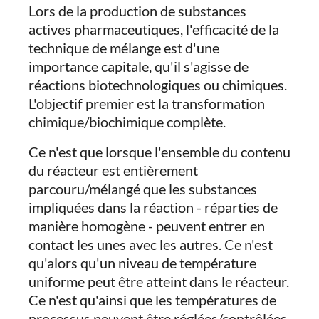
Lors de la production de substances
actives pharmaceutiques, l'efficacité de la
technique de mélange est d'une
importance capitale, qu'il s'agisse de
réactions biotechnologiques ou chimiques.
L'objectif premier est la transformation
chimique/biochimique complète.
Ce n'est que lorsque l'ensemble du contenu
du réacteur est entièrement
parcouru/mélangé que les substances
impliquées dans la réaction - réparties de
manière homogène - peuvent entrer en
contact les unes avec les autres. Ce n'est
qu'alors qu'un niveau de température
uniforme peut être atteint dans le réacteur.
Ce n'est qu'ainsi que les températures de
processus peuvent être réglées/contrôlées