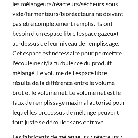
les mélangeurs/réacteurs/sécheurs sous
vide/fermenteurs/bioréacteurs ne doivent
pas être complètement remplis. Ils ont
besoin d'un espace libre (espace gazeux)
au-dessus de leur niveau de remplissage.
Cet espace est nécessaire pour permettre
l'écoulement/la turbulence du produit
mélangé. Le volume de l'espace libre
résulte de la différence entre le volume
brut et le volume net. Le volume net est le
taux de remplissage maximal autorisé pour
lequel les processus de mélange peuvent
tout juste se dérouler sans entrave.
Les fabricants de mélangeurs / réacteurs /