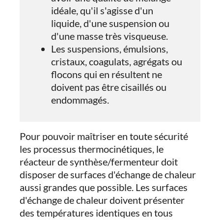
idéale, qu'il s'agisse d'un
liquide, d'une suspension ou
d'une masse très visqueuse.
Les suspensions, émulsions,
cristaux, coagulats, agrégats ou
flocons qui en résultent ne
doivent pas être cisaillés ou
endommagés.
Pour pouvoir maîtriser en toute sécurité
les processus thermocinétiques, le
réacteur de synthèse/fermenteur doit
disposer de surfaces d'échange de chaleur
aussi grandes que possible. Les surfaces
d'échange de chaleur doivent présenter
des températures identiques en tous