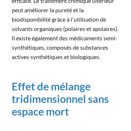
efficace. Le traitement chimique ultérieur
peut améliorer la pureté et la
biodisponibilité grâce à l'utilisation de
solvants organiques (polaires et apolaires).
Il existe également des médicaments semi-
synthétiques, composés de substances
actives synthétiques et biologiques.
Effet de mélange
tridimensionnel sans
espace mort