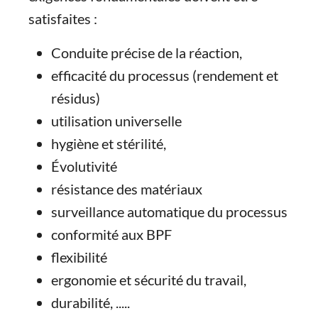
satisfaites :
Conduite précise de la réaction,
efficacité du processus (rendement et
résidus)
utilisation universelle
hygiène et stérilité,
Évolutivité
résistance des matériaux
surveillance automatique du processus
conformité aux BPF
flexibilité
ergonomie et sécurité du travail,
durabilité, .....