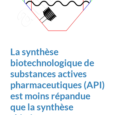
La synthèse
biotechnologique de
substances actives
pharmaceutiques (API)
est moins répandue
que la synthèse