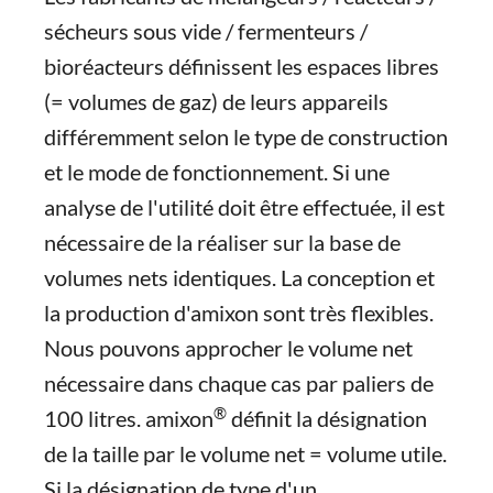
sécheurs sous vide / fermenteurs /
bioréacteurs définissent les espaces libres
(= volumes de gaz) de leurs appareils
différemment selon le type de construction
et le mode de fonctionnement. Si une
analyse de l'utilité doit être effectuée, il est
nécessaire de la réaliser sur la base de
volumes nets identiques. La conception et
la production d'amixon sont très flexibles.
Nous pouvons approcher le volume net
nécessaire dans chaque cas par paliers de
®
100 litres. amixon
définit la désignation
de la taille par le volume net = volume utile.
Si la désignation de type d'un