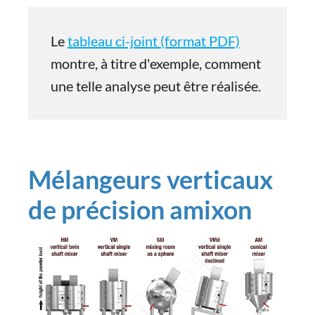
Le
tableau ci-joint (format PDF)
montre, à titre d'exemple, comment
une telle analyse peut être réalisée.
Mélangeurs verticaux
de précision amixon