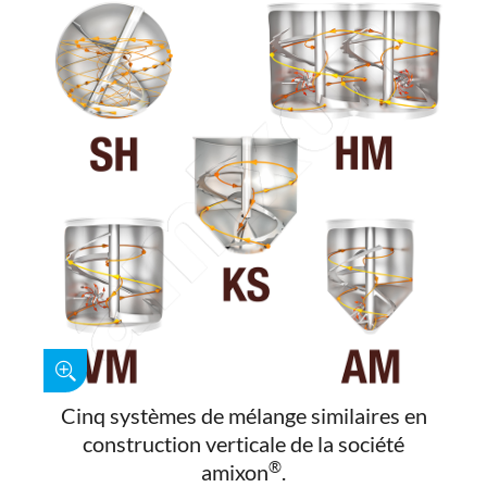
Cinq systèmes de mélange similaires en
construction verticale de la société
®
amixon
.