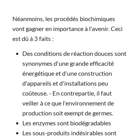
Néanmoins, les procédés biochimiques
vont gagner en importance à l'avenir. Ceci
est dû à 3 faits :
Des conditions de réaction douces sont
synonymes d'une grande efficacité
énergétique et d'une construction
d'appareils et d'installations peu
coûteuse. - En contrepartie, il faut
veiller à ce que l'environnement de
production soit exempt de germes.
Les enzymes sont biodégradables
Les sous-produits indésirables sont