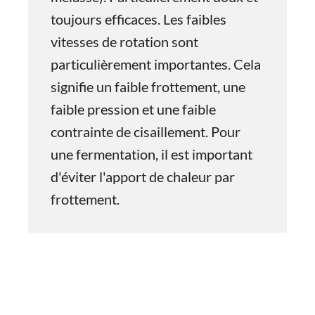
toujours efficaces. Les faibles
vitesses de rotation sont
particulièrement importantes. Cela
signifie un faible frottement, une
faible pression et une faible
contrainte de cisaillement. Pour
une fermentation, il est important
d'éviter l'apport de chaleur par
frottement.