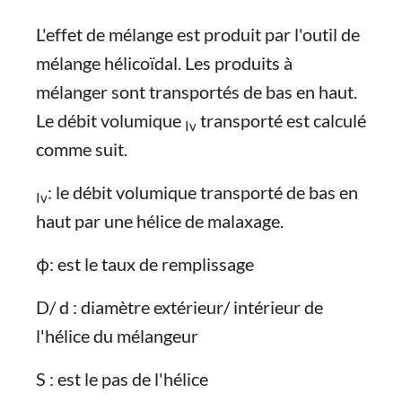
L'effet de mélange est produit par l'outil de
mélange hélicoïdal. Les produits à
mélanger sont transportés de bas en haut.
Le débit volumique
transporté est calculé
Iv
comme suit.
: le débit volumique transporté de bas en
Iv
haut par une hélice de malaxage.
φ: est le taux de remplissage
D/ d : diamètre extérieur/ intérieur de
l'hélice du mélangeur
S : est le pas de l'hélice