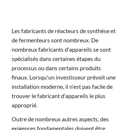
Les fabricants de réacteurs de synthèse et
de fermenteurs sont nombreux. De
nombreux fabricants d'appareils se sont
spécialisés dans certaines étapes du
processus ou dans certains produits
finaux. Lorsqu'un investisseur prévoit une
installation moderne, il n'est pas facile de
trouver le fabricant d'appareils le plus
approprié.
Outre de nombreux autres aspects, des
exigences fondamentales doivent être