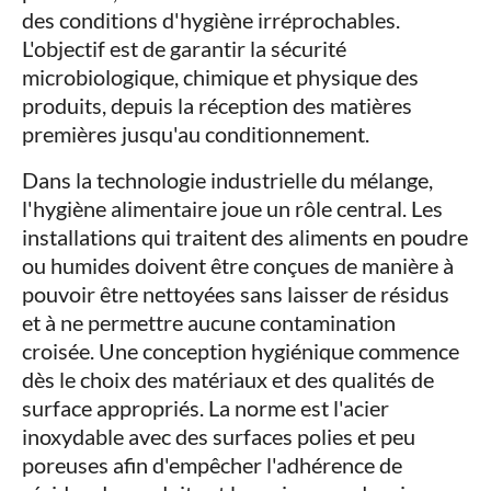
des conditions d'hygiène irréprochables.
L'objectif est de garantir la sécurité
microbiologique, chimique et physique des
produits, depuis la réception des matières
premières jusqu'au conditionnement.
Dans la technologie industrielle du mélange,
l'hygiène alimentaire joue un rôle central. Les
installations qui traitent des aliments en poudre
ou humides doivent être conçues de manière à
pouvoir être nettoyées sans laisser de résidus
et à ne permettre aucune contamination
croisée. Une conception hygiénique commence
dès le choix des matériaux et des qualités de
surface appropriés. La norme est l'acier
inoxydable avec des surfaces polies et peu
poreuses afin d'empêcher l'adhérence de