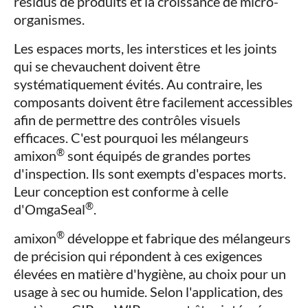
résidus de produits et la croissance de micro-
organismes.
Les espaces morts, les interstices et les joints
qui se chevauchent doivent être
systématiquement évités. Au contraire, les
composants doivent être facilement accessibles
afin de permettre des contrôles visuels
efficaces. C'est pourquoi les mélangeurs
®
amixon
sont équipés de grandes portes
d'inspection. Ils sont exempts d'espaces morts.
Leur conception est conforme à celle
®
d'OmgaSeal
.
®
amixon
développe et fabrique des mélangeurs
de précision qui répondent à ces exigences
élevées en matière d'hygiène, au choix pour un
usage à sec ou humide. Selon l'application, des