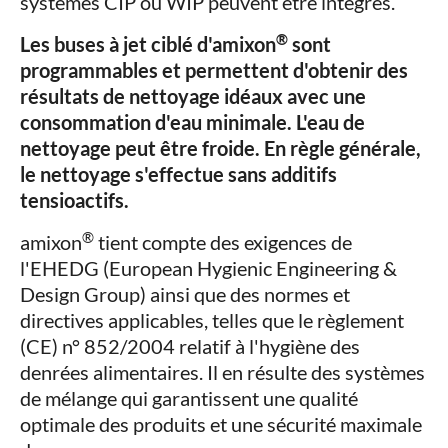
systèmes CIP ou WIP peuvent être intégrés.
®
Les buses à jet ciblé d'amixon
sont
programmables et permettent d'obtenir des
résultats de nettoyage idéaux avec une
consommation d'eau minimale. L'eau de
nettoyage peut être froide. En règle générale,
le nettoyage s'effectue sans additifs
tensioactifs.
®
amixon
tient compte des exigences de
l'EHEDG (European Hygienic Engineering &
Design Group) ainsi que des normes et
directives applicables, telles que le règlement
(CE) n° 852/2004 relatif à l'hygiène des
denrées alimentaires. Il en résulte des systèmes
de mélange qui garantissent une qualité
optimale des produits et une sécurité maximale